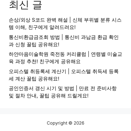
최신 글
손상/외상 S코드 완벽 해설 | 신체 부위별 분류 시스
템 이해, 친구에게 알려드려요!
통신비환급금조회 방법 | 통신비 과납금 환급 확인
과 신청 꿀팁 공유해요!
하얀마음미술학원 죽전동 커리큘럼 | 연령별 미술교
육 과정 추천! 친구에게 공유해요
오피스텔 취등록세 계산기 | 오피스텔 취득세 등록
세 계산 꿀팁 공유해요!
공인인증서 갱신 시기 및 방법 | 만료 전 준비사항
및 절차 안내, 꿀팁 공유해 드릴게요!
Copyright © 2026