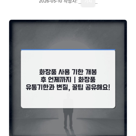
2026-05-10
작성자:
기자