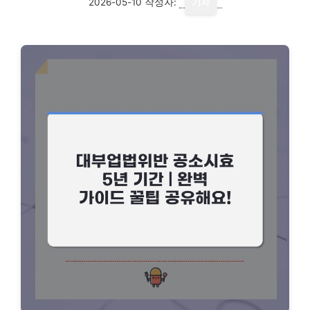
2026-05-10
작성자:
기자