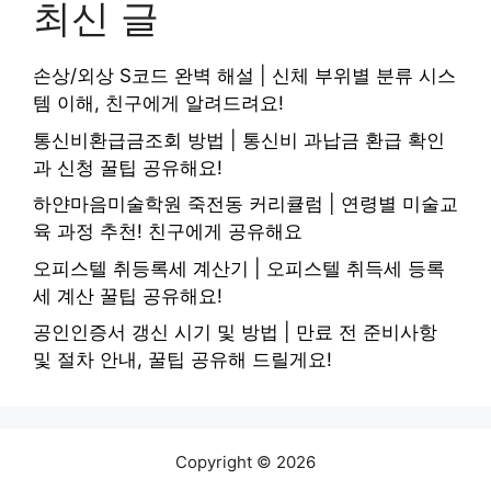
최신 글
손상/외상 S코드 완벽 해설 | 신체 부위별 분류 시스
템 이해, 친구에게 알려드려요!
통신비환급금조회 방법 | 통신비 과납금 환급 확인
과 신청 꿀팁 공유해요!
하얀마음미술학원 죽전동 커리큘럼 | 연령별 미술교
육 과정 추천! 친구에게 공유해요
오피스텔 취등록세 계산기 | 오피스텔 취득세 등록
세 계산 꿀팁 공유해요!
공인인증서 갱신 시기 및 방법 | 만료 전 준비사항
및 절차 안내, 꿀팁 공유해 드릴게요!
Copyright © 2026