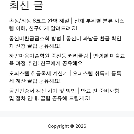
최신 글
손상/외상 S코드 완벽 해설 | 신체 부위별 분류 시스
템 이해, 친구에게 알려드려요!
통신비환급금조회 방법 | 통신비 과납금 환급 확인
과 신청 꿀팁 공유해요!
하얀마음미술학원 죽전동 커리큘럼 | 연령별 미술교
육 과정 추천! 친구에게 공유해요
오피스텔 취등록세 계산기 | 오피스텔 취득세 등록
세 계산 꿀팁 공유해요!
공인인증서 갱신 시기 및 방법 | 만료 전 준비사항
및 절차 안내, 꿀팁 공유해 드릴게요!
Copyright © 2026