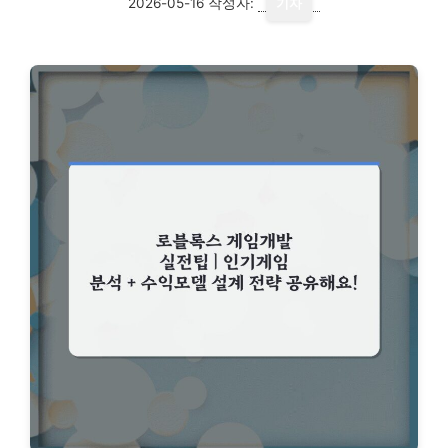
2026-05-16
작성자:
기자