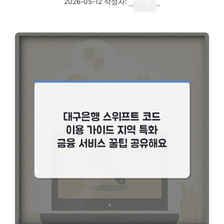
2026-05-12
작성자:
기자