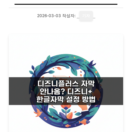
2026-03-03
작성자:
기자