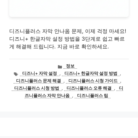
디즈니플러스 자막 안나옴 문제, 이제 걱정 마세요!
디즈니+ 한글자막 설정 방법을 3단계로 쉽고 빠르
게 해결해 드립니다. 지금 바로 확인하세요.
카
정보
테
태
디즈니+ 자막 설정
,
디즈니+ 한글자막 설정 방법
,
고
그
디즈니플러스 문제 해결
,
디즈니플러스 시청 가이드
,
리
디즈니플러스 시청 방법
,
디즈니플러스 오류 해결
,
디
즈니플러스 자막 안나옴
,
디즈니플러스 팁