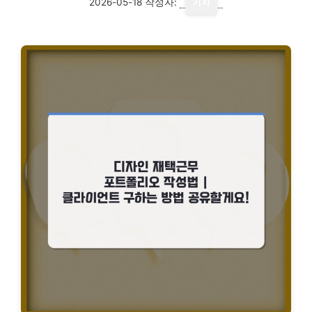
2026-05-18
작성자:
기자