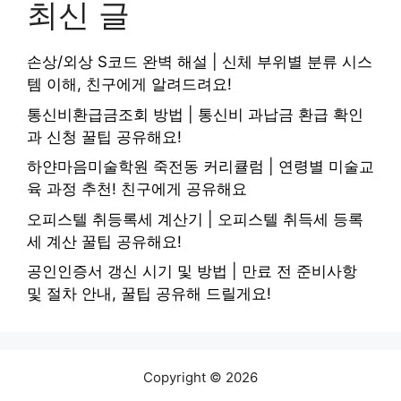
최신 글
손상/외상 S코드 완벽 해설 | 신체 부위별 분류 시스
템 이해, 친구에게 알려드려요!
통신비환급금조회 방법 | 통신비 과납금 환급 확인
과 신청 꿀팁 공유해요!
하얀마음미술학원 죽전동 커리큘럼 | 연령별 미술교
육 과정 추천! 친구에게 공유해요
오피스텔 취등록세 계산기 | 오피스텔 취득세 등록
세 계산 꿀팁 공유해요!
공인인증서 갱신 시기 및 방법 | 만료 전 준비사항
및 절차 안내, 꿀팁 공유해 드릴게요!
Copyright © 2026