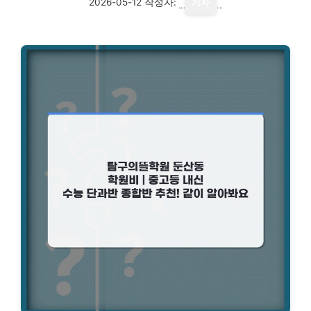
2026-05-12
작성자:
기자