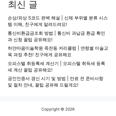
최신 글
손상/외상 S코드 완벽 해설 | 신체 부위별 분류 시스
템 이해, 친구에게 알려드려요!
통신비환급금조회 방법 | 통신비 과납금 환급 확인
과 신청 꿀팁 공유해요!
하얀마음미술학원 죽전동 커리큘럼 | 연령별 미술교
육 과정 추천! 친구에게 공유해요
오피스텔 취등록세 계산기 | 오피스텔 취득세 등록
세 계산 꿀팁 공유해요!
공인인증서 갱신 시기 및 방법 | 만료 전 준비사항
및 절차 안내, 꿀팁 공유해 드릴게요!
Copyright © 2026