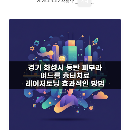
2026-03-02
작성자:
기자