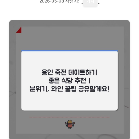
2026-05-08
작성자:
기자