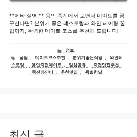
**메타 설명:** 용인 죽전에서 로맨틱 데이트를 꿈
꾸신다면? 분위기 좋은 레스토랑과 와인 페어링 꿀
팁까지, 완벽한 데이트 코스를 추천해 드립니다!
카
정보
테
태
꿀팁
,
데이트코스추천
,
분위기좋은식당
,
와인레
고
그
스토랑
,
용인죽전데이트
,
일상공유
,
죽전맛집추천
,
리
죽전와인바
,
추천맛집
,
특별한날
최신 글