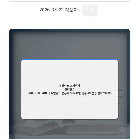
2026-05-22
작성자:
기자