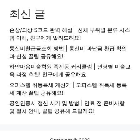
최신 글
손상/외상 S코드 완벽 해설 | 신체 부위별 분류 시스
템 이해, 친구에게 알려드려요!
통신비환급금조회 방법 | 통신비 과납금 환급 확인
과 신청 꿀팁 공유해요!
하얀마음미술학원 죽전동 커리큘럼 | 연령별 미술교
육 과정 추천! 친구에게 공유해요
오피스텔 취등록세 계산기 | 오피스텔 취득세 등록
세 계산 꿀팁 공유해요!
공인인증서 갱신 시기 및 방법 | 만료 전 준비사항
및 절차 안내, 꿀팁 공유해 드릴게요!