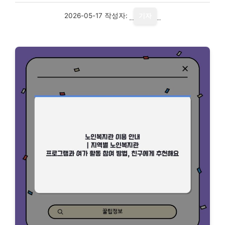
2026-05-17
작성자:
기자