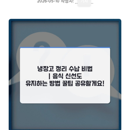
2026-05-10
작성자:
기자