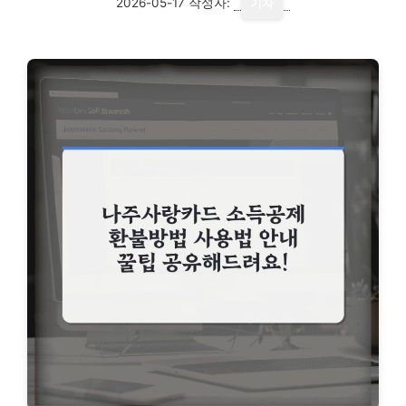
2026-05-17
작성자:
기자