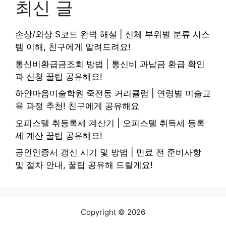
최신 글
손상/외상 S코드 완벽 해설 | 신체 부위별 분류 시스
템 이해, 친구에게 알려드려요!
통신비환급금조회 방법 | 통신비 과납금 환급 확인
과 신청 꿀팁 공유해요!
하얀마음미술학원 죽전동 커리큘럼 | 연령별 미술교
육 과정 추천! 친구에게 공유해요
오피스텔 취등록세 계산기 | 오피스텔 취득세 등록
세 계산 꿀팁 공유해요!
공인인증서 갱신 시기 및 방법 | 만료 전 준비사항
및 절차 안내, 꿀팁 공유해 드릴게요!
Copyright © 2026