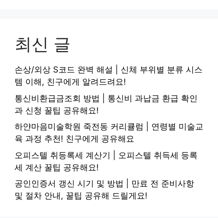
최신 글
손상/외상 S코드 완벽 해설 | 신체 부위별 분류 시스
템 이해, 친구에게 알려드려요!
통신비환급금조회 방법 | 통신비 과납금 환급 확인
과 신청 꿀팁 공유해요!
하얀마음미술학원 죽전동 커리큘럼 | 연령별 미술교
육 과정 추천! 친구에게 공유해요
오피스텔 취등록세 계산기 | 오피스텔 취득세 등록
세 계산 꿀팁 공유해요!
공인인증서 갱신 시기 및 방법 | 만료 전 준비사항
및 절차 안내, 꿀팁 공유해 드릴게요!