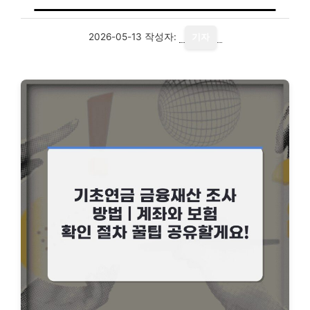
2026-05-13
작성자:
기자