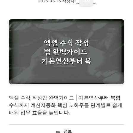
2026-03-15
작성자:
기자
엑셀 수식 작성법 완벽가이드 | 기본연산부터 복합
수식까지 계산자동화 핵심 노하우를 단계별로 쉽게
배워 업무 효율을 높입니다.
카
정보