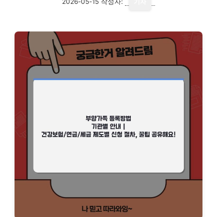
2026-05-15
작성자:
기자