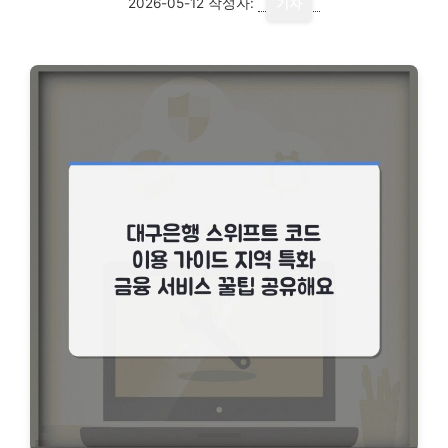
2026-05-12
작성자:
기자