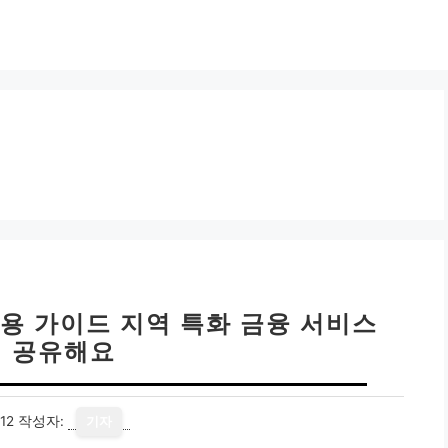
용 가이드 지역 특화 금융 서비스
 공유해요
12
작성자:
기자