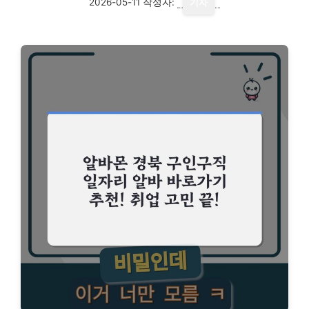
2026-05-11
작성자:
기자