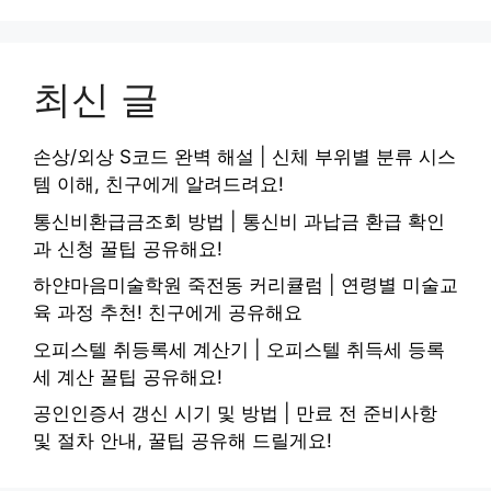
최신 글
손상/외상 S코드 완벽 해설 | 신체 부위별 분류 시스
템 이해, 친구에게 알려드려요!
통신비환급금조회 방법 | 통신비 과납금 환급 확인
과 신청 꿀팁 공유해요!
하얀마음미술학원 죽전동 커리큘럼 | 연령별 미술교
육 과정 추천! 친구에게 공유해요
오피스텔 취등록세 계산기 | 오피스텔 취득세 등록
세 계산 꿀팁 공유해요!
공인인증서 갱신 시기 및 방법 | 만료 전 준비사항
및 절차 안내, 꿀팁 공유해 드릴게요!