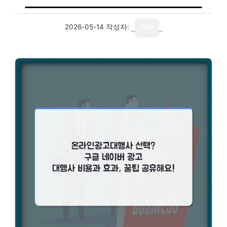
2026-05-14
작성자:
기자