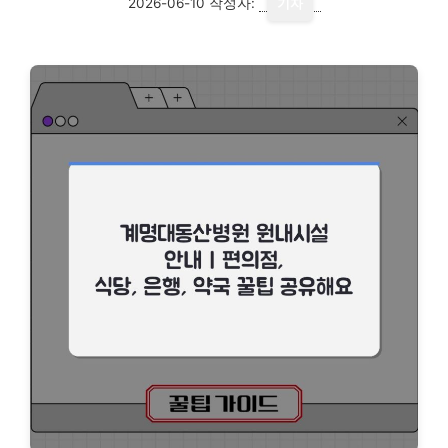
2026-06-10
작성자:
기자