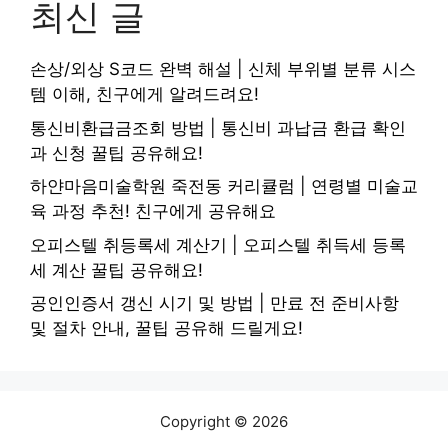
최신 글
손상/외상 S코드 완벽 해설 | 신체 부위별 분류 시스
템 이해, 친구에게 알려드려요!
통신비환급금조회 방법 | 통신비 과납금 환급 확인
과 신청 꿀팁 공유해요!
하얀마음미술학원 죽전동 커리큘럼 | 연령별 미술교
육 과정 추천! 친구에게 공유해요
오피스텔 취등록세 계산기 | 오피스텔 취득세 등록
세 계산 꿀팁 공유해요!
공인인증서 갱신 시기 및 방법 | 만료 전 준비사항
및 절차 안내, 꿀팁 공유해 드릴게요!
Copyright © 2026