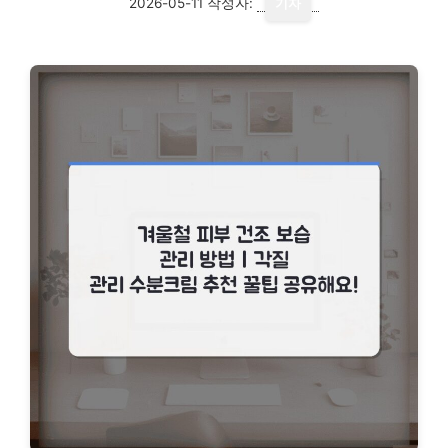
2026-05-11
작성자:
기자