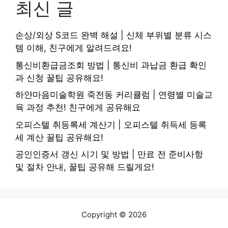
최신 글
손상/외상 S코드 완벽 해설 | 신체 부위별 분류 시스
템 이해, 친구에게 알려드려요!
통신비환급금조회 방법 | 통신비 과납금 환급 확인
과 신청 꿀팁 공유해요!
하얀마음미술학원 죽전동 커리큘럼 | 연령별 미술교
육 과정 추천! 친구에게 공유해요
오피스텔 취등록세 계산기 | 오피스텔 취득세 등록
세 계산 꿀팁 공유해요!
공인인증서 갱신 시기 및 방법 | 만료 전 준비사항
및 절차 안내, 꿀팁 공유해 드릴게요!
Copyright © 2026