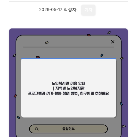
2026-05-17
작성자:
기자