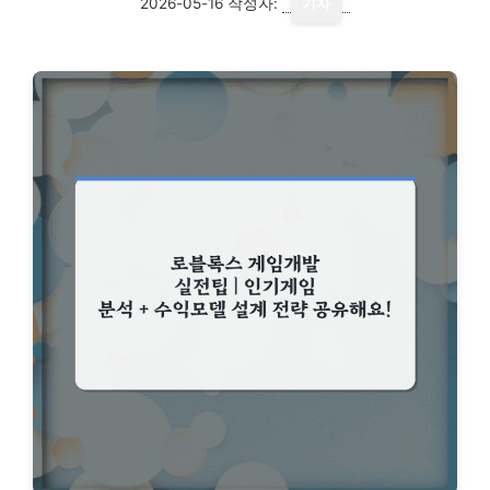
2026-05-16
작성자:
기자