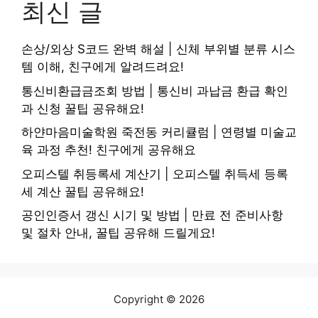
최신 글
손상/외상 S코드 완벽 해설 | 신체 부위별 분류 시스
템 이해, 친구에게 알려드려요!
통신비환급금조회 방법 | 통신비 과납금 환급 확인
과 신청 꿀팁 공유해요!
하얀마음미술학원 죽전동 커리큘럼 | 연령별 미술교
육 과정 추천! 친구에게 공유해요
오피스텔 취등록세 계산기 | 오피스텔 취득세 등록
세 계산 꿀팁 공유해요!
공인인증서 갱신 시기 및 방법 | 만료 전 준비사항
및 절차 안내, 꿀팁 공유해 드릴게요!
Copyright © 2026