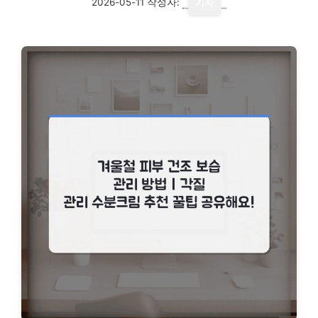
2026-05-11
작성자:
기자