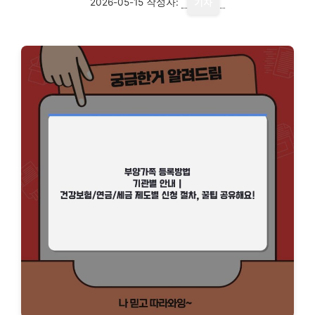
2026-05-15
작성자:
기자