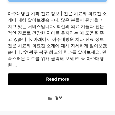
아주대병원 치과 진료 정보 | 전문 치료와 의료진 소
개에 대해 알아보겠습니다. 많은 분들이 관심을 가
지고 있는 서비스입니다. 최신의 의료 기술과 전문
적인 진료로 건강한 치아를 유지하는 데 도움을 주
고 있습니다. 아래에서 아주대병원 치과 진료 정보 |
전문 치료와 의료진 소개에 대해 자세하게 알아보겠
습니다. 💡 광주 북구 최고의 치과를 알아보세요. 만
족스러운 치료를 위해 클릭해 보세요! 💡 아주대병
원 …
Read more
카
정보
테
고
리