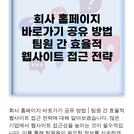
회사 홈페이지 바로가기 공유 방법 | 팀원 간 효율적
웹사이트 접근 전략에 대해 알아보겠습니다. 많은
기업에서 웹사이트 접근성을 높이는 것이 필수적입
니다. 이를 통해 팀원들이 필요한 정보를 신속하게