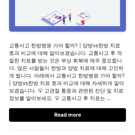
교통사고 한방병원 가야 할까? | 양방vs한방 치료
효과 비교에 대해 알아보겠습니다. 교통사고 후 적
절한 치료를 받는 것은 부상 회복에 매우 중요합니
다. 많은 사람들이 한방과 양방 치료에 대해 고민하
게 됩니다. 아래에서 교통사고 한방병원 가야 할까?
| 양방vs한방 치료 효과 비교에 대해 자세하게 알아
보겠습니다. 💡 고관절 통증과 관련된 진단 및 치료
정보를 알아보세요. 💡 교통사고 후 치료는 …
Read more