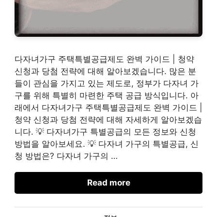
다자녀가구 주택특별공급제도 완벽 가이드 | 청약
신청과 당첨 전략에 대해 알아보겠습니다. 많은 분
들이 관심을 가지고 있는 제도로, 정부가 다자녀 가
구를 위해 특별히 마련한 주택 공급 방식입니다. 아
래에서 다자녀가구 주택특별공급제도 완벽 가이드 |
청약 신청과 당첨 전략에 대해 자세하게 알아보겠습
니다. 💡 다자녀가구 특별공급의 모든 정보와 신청
방법을 알아보세요. 💡 다자녀 가구의 특별공급, 신
청 방법은? 다자녀 가구의 …
Read more
카