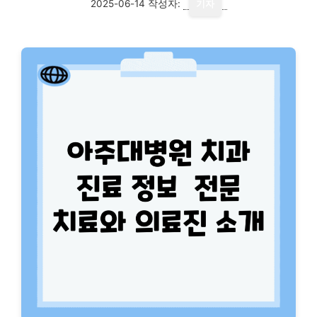
2025-06-14
작성자:
기자