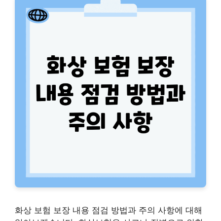
화상 보험 보장 내용 점검 방법과 주의 사항에 대해