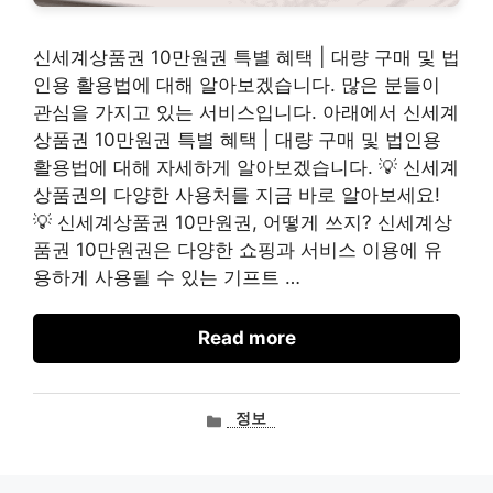
신세계상품권 10만원권 특별 혜택 | 대량 구매 및 법
인용 활용법에 대해 알아보겠습니다. 많은 분들이
관심을 가지고 있는 서비스입니다. 아래에서 신세계
상품권 10만원권 특별 혜택 | 대량 구매 및 법인용
활용법에 대해 자세하게 알아보겠습니다. 💡 신세계
상품권의 다양한 사용처를 지금 바로 알아보세요!
💡 신세계상품권 10만원권, 어떻게 쓰지? 신세계상
품권 10만원권은 다양한 쇼핑과 서비스 이용에 유
용하게 사용될 수 있는 기프트 …
Read more
카
정보
테
고
리