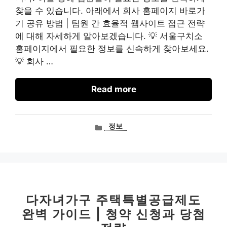
찾을 수 있습니다. 아래에서 회사 홈페이지 바로가
기 공유 방법 | 팀원 간 효율적 웹사이트 접근 전략
에 대해 자세하게 알아보겠습니다. 💡 서울구치소
홈페이지에서 필요한 정보를 신속하게 찾아보세요.
💡 회사 …
Read more
카
정보
테
고
리
다자녀가구 주택특별공급제도
완벽 가이드 | 청약 신청과 당첨