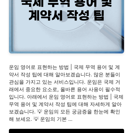
운임 영어로 표현하는 방법 | 국제 무역 용어 및 계
약서 작성 팁에 대해 알아보겠습니다. 많은 분들이
관심을 가지고 있는 서비스입니다. 운임은 국제 거
래에서 중요한 요소로, 올바른 용어 사용이 필수적
입니다. 아래에서 운임 영어로 표현하는 방법 | 국제
무역 용어 및 계약서 작성 팁에 대해 자세하게 알아
보겠습니다. 💡 운임의 모든 궁금증을 한눈에 확인
해 보세요. 💡 운임의 기본 …