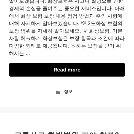
알아보겠습니다. 화상보험은 사고나 질병으로 인한
경제적 손실을 줄여주는 중요한 서비스입니다. 아래
에서 화상 보험 보장 내용 점검 방법과 주의 사항에
대해 자세하게 알아보겠습니다. 💡 2도화상 보험의
보장 범위를 자세히 알아보세요. 💡 화상보험, 기본
사항 체크하기 화상보험은 보장 항목과 조건에 따라
다양한 형태로 제공됩니다. 원하는 보장을 받기 위
해서는 …
Read more
카
정보
테
고
리