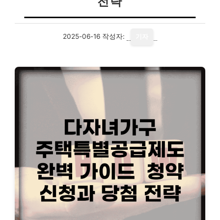
전략
2025-06-16
작성자:
기자