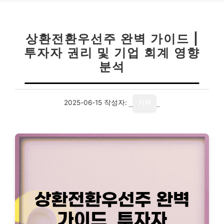
상환전환우선주 완벽 가이드 |
투자자 권리 및 기업 회계 영향
분석
2025-06-15
작성자:
기자