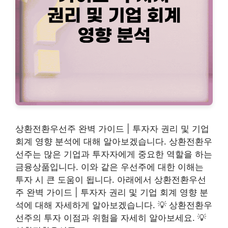
상환전환우선주 완벽 가이드 | 투자자 권리 및 기업
회계 영향 분석에 대해 알아보겠습니다. 상환전환우
선주는 많은 기업과 투자자에게 중요한 역할을 하는
금융상품입니다. 이와 같은 우선주에 대한 이해는
투자 시 큰 도움이 됩니다. 아래에서 상환전환우선
주 완벽 가이드 | 투자자 권리 및 기업 회계 영향 분
석에 대해 자세하게 알아보겠습니다. 💡 상환전환우
선주의 투자 이점과 위험을 자세히 알아보세요. 💡