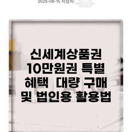
2025-06-15
작성자:
기자