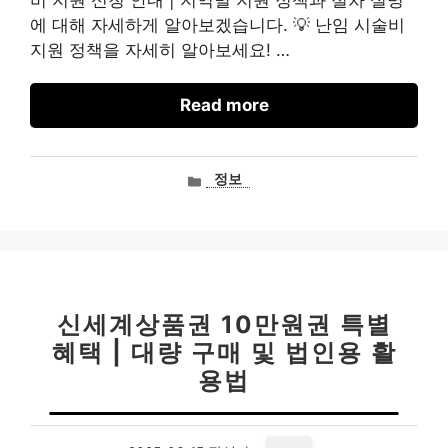
비 지원 신청 안내 | 지역별 지원 정책과 절차 설명
에 대해 자세하게 알아보겠습니다. 💡 난임 시술비
지원 정책을 자세히 알아보세요! …
Read more
카
정보
테
고
리
신세계상품권 10만원권 특별
혜택 | 대량 구매 및 법인용 활
용법