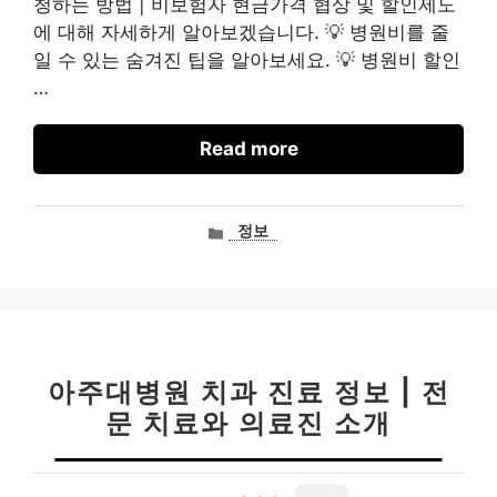
청하는 방법 | 비보험자 현금가격 협상 및 할인제도
에 대해 자세하게 알아보겠습니다. 💡 병원비를 줄
일 수 있는 숨겨진 팁을 알아보세요. 💡 병원비 할인
…
Read more
카
정보
테
고
리
아주대병원 치과 진료 정보 | 전
문 치료와 의료진 소개