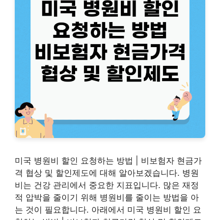
미국 병원비 할인 요청하는 방법 | 비보험자 현금가
격 협상 및 할인제도에 대해 알아보겠습니다. 병원
비는 건강 관리에서 중요한 지표입니다. 많은 재정
적 압박을 줄이기 위해 병원비를 줄이는 방법을 아
는 것이 필요합니다. 아래에서 미국 병원비 할인 요