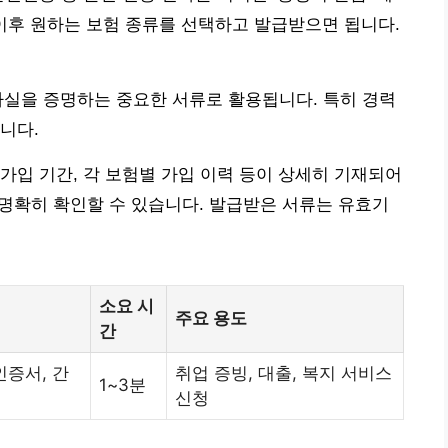
 이후 원하는 보험 종류를 선택하고 발급받으면 됩니다.
사실을 증명하는 중요한 서류로 활용됩니다. 특히 경력
니다.
가입 기간, 각 보험별 가입 이력 등이 상세히 기재되어
 명확히 확인할 수 있습니다. 발급받은 서류는 유효기
소요 시
주요 용도
간
증서, 간
취업 증빙, 대출, 복지 서비스
1~3분
신청