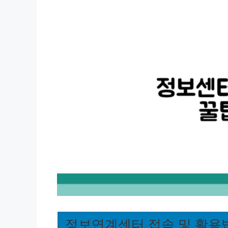
정보연계센터 접속 및 활용