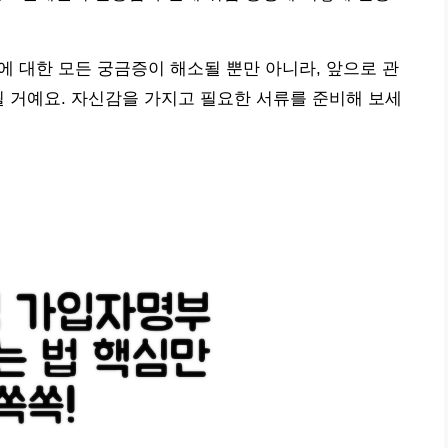
에 대한 모든 궁금증이 해소될 뿐만 아니라, 앞으로 관
될 거예요. 자신감을 가지고 필요한 서류를 준비해 보세