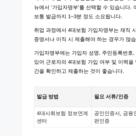
뉴에서 ‘가입자명부’를 선택할 수 있습니다.
보통 발급까지 1~3분 정도 소요됩니다.
취업 과정에서 4대보험 가입자명부는 재직 
증명서나 이직 시 제출해야 하는 경우가 많습
가입자명부에는 가입자 성명, 주민등록번호, 
있어 근로자의 4대보험 가입 여부 및 이력을
간을 확인하고 제출하는 것이 좋습니다.
발급 방법
필요 서류/인증
4대사회보험 정보연계
공인인증서, 금융인
센터
편인증