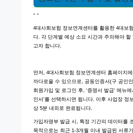
"
"
4대사회보험 정보연계센터를 활용한 4대보험
다. 각 단계별 예상 소요 시간과 주의해야 
고자 합니다.
먼저, 4대사회보험 정보연계센터 홈페이지에
까다로울 수 있으므로, 공동인증서(구 공인
회원가입 및 로그인 후, ‘증명서 발급’ 메
인서’를 선택하시면 됩니다. 이후 사업장 정보
상 5분 내외로 완료됩니다.
가입자명부 발급 시, 특정 기간의 데이터를 
목적으로는 최근 1-3개월 이내 발급된 서류