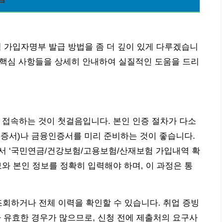
 가입자명부 발급 방법을 좀 더 깊이 있게 다루겠습니
할 핵심 사항들을 상세히 안내하여 실질적인 도움을 드리
 접속하는 것이 첫걸음입니다. 본인 인증 절차가 다소
인증서)나 금융인증서를 미리 준비하는 것이 좋습니다.
뉴에서 ‘국민연금/건강보험/고용보험/산재보험 가입내역 확
와 본인 정보를 정확히 입력해야 하며, 이 과정은 통
조회하거나 전체 이력을 확인할 수 있습니다. 취업 증빙
가 유효한 경우가 많으므로, 신청 전에 제출처의 요구사