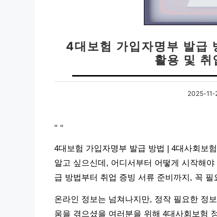
4대보험 가입자명부 발급 
활용 및 취
2025-11-
"
"
4대보험 가입자명부 발급 방법 | 4대사회보험
알고 싶으신데, 어디서부터 어떻게 시작해야 
급 방법부터 취업 증빙 서류 준비까지, 꼭 
온라인 정보는 넘쳐나지만, 정작 필요한 정보
움을 겪으셨을 여러분을 위해 4대사회보험 