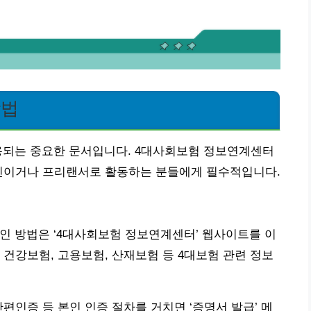
방법
용되는 중요한 문서입니다. 4대사회보험 정보연계센터
장인이거나 프리랜서로 활동하는 분들에게 필수적입니다.
인 방법은 ‘4대사회보험 정보연계센터’ 웹사이트를 이
 건강보험, 고용보험, 산재보험 등 4대보험 관련 정보
편인증 등 본인 인증 절차를 거치면 ‘증명서 발급’ 메