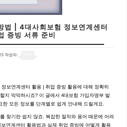
방법 | 4대사회보험 정보연계센터
업 증빙 서류 준비
23
작성자:
기자
 정보연계센터 활용 | 취업 증빙 활용에 대해 정확히
할지 막막하시죠? 이 글에서 4대보험 가입자명부 발
필요한 모든 정보를 단계별로 쉽게 안내해 드릴게요.
를 찾기란 쉽지 않죠. 복잡한 절차와 용어 때문에 어려
정보연계센터 활용법과 실제 취업 증빙에 어떻게 활용