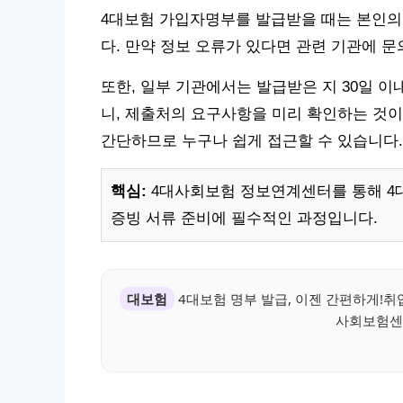
4대보험 가입자명부를 발급받을 때는 본인의
다. 만약 정보 오류가 있다면 관련 기관에 
또한, 일부 기관에서는 발급받은 지 30일 이
니, 제출처의 요구사항을 미리 확인하는 것이
간단하므로 누구나 쉽게 접근할 수 있습니다.
핵심:
4대사회보험 정보연계센터를 통해 4
증빙 서류 준비에 필수적인 과정입니다.
대보험
4대보험 명부 발급, 이젠 간편하게!취
사회보험센