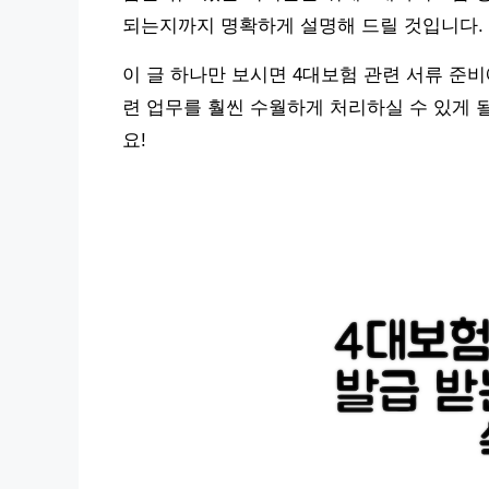
되는지까지 명확하게 설명해 드릴 것입니다.
이 글 하나만 보시면 4대보험 관련 서류 준비
련 업무를 훨씬 수월하게 처리하실 수 있게 
요!