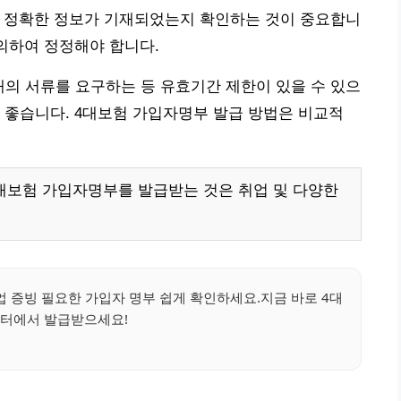
 정확한 정보가 기재되었는지 확인하는 것이 중요합니
문의하여 정정해야 합니다.
내의 서류를 요구하는 등 유효기간 제한이 있을 수 있으
 좋습니다. 4대보험 가입자명부 발급 방법은 비교적
대보험 가입자명부를 발급받는 것은 취업 및 다양한
업 증빙 필요한 가입자 명부 쉽게 확인하세요.지금 바로 4대
터에서 발급받으세요!