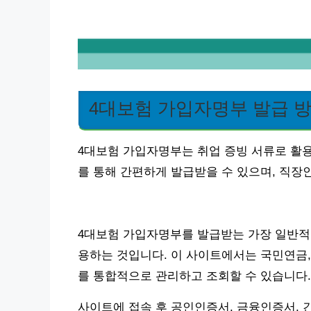
4대보험 가입자명부 발급 
4대보험 가입자명부는 취업 증빙 서류로 활
를 통해 간편하게 발급받을 수 있으며, 직
4대보험 가입자명부를 발급받는 가장 일반적
용하는 것입니다. 이 사이트에서는 국민연금,
를 통합적으로 관리하고 조회할 수 있습니다.
사이트에 접속 후 공인인증서, 금융인증서, 간