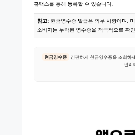
홈택스를 통해 등록할 수 있습니다.
참고:
현금영수증 발급은 의무 사항이며, 미
소비자는 누락된 영수증을 적극적으로 확인
현금영수증
간편하게 현금영수증을 조회하세
편리