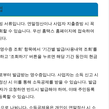
법
빙 서류입니다. 연말정산이나 사업자 지출증빙 시 꼭
회할 수 있습니다. 우선 홈택스 홈페이지에 접속하여
다.
금영수증 조회’ 항목에서 ‘기간별 발급/사용내역 조회’를
하고 ‘조회하기’ 버튼을 누르면 해당 기간 동안의 현금
로부터 발급받는 영수증입니다. 사업자는 소득 신고 시
산 시 이를 통해 소득공제를 받을 수 있습니다. 발급
비자가 요청하면 반드시 발급해야 하며, 이때 주민등록
등록할 수 있습니다.
로 나뉩니다. 소득공제용은 개인이 연말정산 시 소