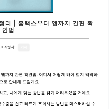
정리 | 홈택스부터 앱까지 간편 확
인법
01
작성자:
기자
 앱까지 간편 확인법, 어디서 어떻게 해야 할지 막막하
법으로 안내해 드릴게요.
고, 나에게 맞는 방법을 찾기 어려우셨을 거예요.
영수증을 쉽고 빠르게 조회하는 방법을 마스터하실 수