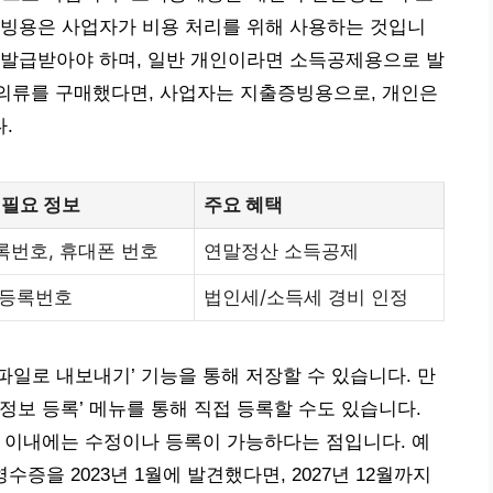
증빙용은 사업자가 비용 처리를 위해 사용하는 것입니
 발급받아야 하며, 일반 개인이라면 소득공제용으로 발
의 의류를 구매했다면, 사업자는 지출증빙용으로, 개인은
.
 필요 정보
주요 혜택
번호, 휴대폰 번호
연말정산 소득공제
 등록번호
법인세/소득세 경비 인정
 파일로 내보내기’ 기능을 통해 저장할 수 있습니다. 만
정보 등록’ 메뉴를 통해 직접 등록할 수도 있습니다.
 이내에는 수정이나 등록이 가능하다는 점입니다. 예
영수증을 2023년 1월에 발견했다면, 2027년 12월까지