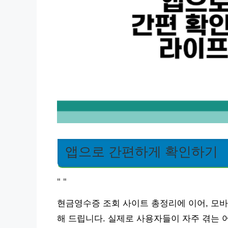
앱으로 간편하게 확인하기
"
"
현금영수증 조회 사이트 총정리에 이어, 모바
해 드립니다. 실제로 사용자들이 자주 겪는 