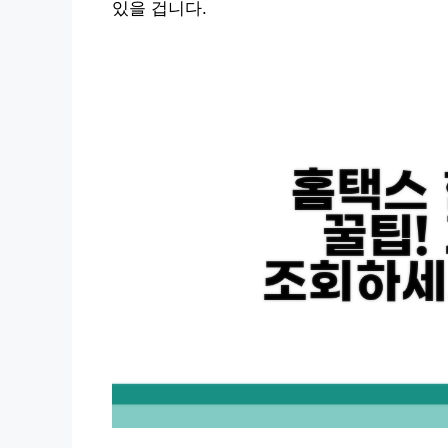
있을 겁니다.