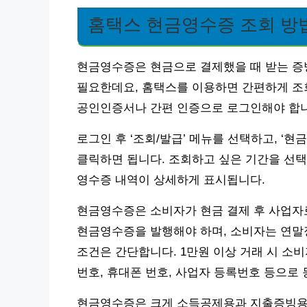
홈택스 현금영수증 조회 방
현금영수증은 현금으로 결제했을 때 받는 증
필요한데요, 홈택스를 이용하면 간편하게 조
공인인증서나 간편 인증으로 로그인해야 합니
로그인 후 ‘조회/발급’ 메뉴를 선택하고, ‘현
클릭하면 됩니다. 조회하고 싶은 기간을 선택
영수증 내역이 상세하게 표시됩니다.
현금영수증은 소비자가 현금 결제 후 사업자
현금영수증을 발행해야 하며, 소비자는 연말정
조건은 간단합니다. 1만원 이상 거래 시 소
번호, 휴대폰 번호, 사업자 등록번호 등으로 
현금영수증은 크게 소득공제용과 지출증빙용으