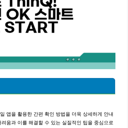
일 앱을 활용한 간편 확인 방법을 더욱 상세하게 안내
어려움과 이를 해결할 수 있는 실질적인 팁을 중심으로