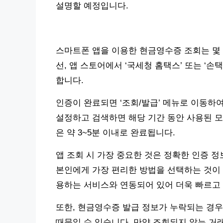
설명할 예정입니다.
스마트폰 앱을 이용한 현금영수증 조회는 몇 
선, 앱 스토어에서 ‘국세청 홈택스’ 또는 ‘
합니다.
인증이 완료되면 ‘조회/발급’ 메뉴로 이동하여
설정하고 검색하면 해당 기간 동안 사용된 모
은 약 3~5분 이내로 완료됩니다.
앱 조회 시 가장 중요한 것은 정확한 인증 
본인에게 가장 편리한 방법을 선택하는 것이 
용하는 서비스와 연동되어 있어 더욱 빠르고
또한, 현금영수증 발급 정보가 누락되는 경우
때문일 수 있습니다. 만약 조회되지 않는 거