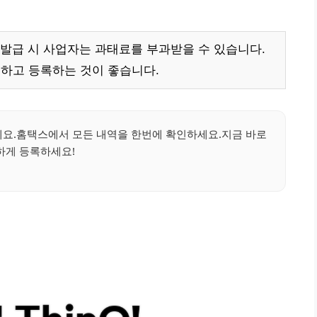
발급 시 사업자는 과태료를 부과받을 수 있습니다.
하고 등록하는 것이 좋습니다.
요.홈택스에서 모든 내역을 한번에 확인하세요.지금 바로
하게 등록하세요!