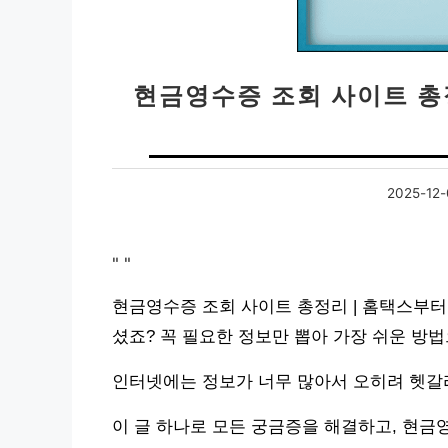
현금영수증 조회 사이트 총
2025-12-
"
"
현금영수증 조회 사이트 총정리 | 홈택스부터
셨죠? 꼭 필요한 정보만 뽑아 가장 쉬운 방
인터넷에는 정보가 너무 많아서 오히려 헷갈리
이 글 하나로 모든 궁금증을 해결하고, 현금