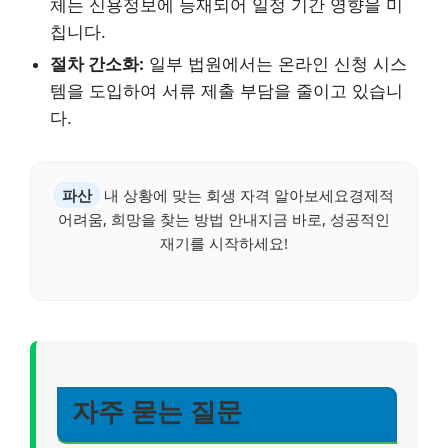
체는 신용정보에 등재되어 일정 기간 영향을 미
칩니다.
절차 간소화:
일부 법원에서는 온라인 신청 시스
템을 도입하여 서류 제출 부담을 줄이고 있습니
다.
파산
내 상황에 맞는 회생 자격 알아보세요경제적
어려움, 희망을 찾는 방법 안내지금 바로, 성공적인
재기를 시작하세요!
자주 묻는 질문