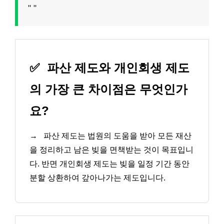
"
"
✅
파산 제도와 개인회생 제도
의 가장 큰 차이점은 무엇인가
요?
→
파산 제도는 법원의 도움을 받아 모든 재산
을 정리하고 남은 빚을 면책받는 것이 목표입니
다. 반면 개인회생 제도는 빚을 일정 기간 동안
분할 상환하여 갚아나가는 제도입니다.