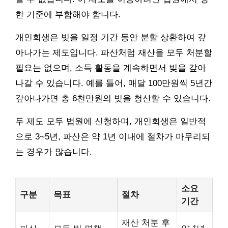
한 기준에 부합해야 합니다.
개인회생은 빚을 일정 기간 동안 분할 상환하여 갚
아나가는 제도입니다. 파산처럼 재산을 모두 처분할
필요는 없으며, 소득 활동을 계속하면서 빚을 갚아
나갈 수 있습니다. 예를 들어, 매달 100만원씩 5년간
갚아나가면 총 6천만원의 빚을 청산할 수 있습니다.
두 제도 모두 법원에 신청하며, 개인회생은 일반적
으로 3~5년, 파산은 약 1년 이내에 절차가 마무리되
는 경우가 많습니다.
소요
구분
목표
절차
기간
재산 처분 후