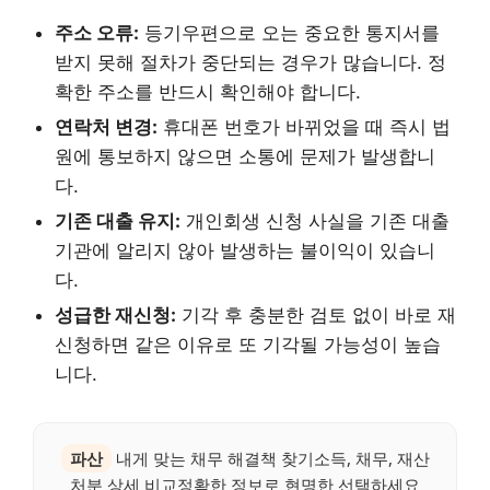
주소 오류:
등기우편으로 오는 중요한 통지서를
받지 못해 절차가 중단되는 경우가 많습니다. 정
확한 주소를 반드시 확인해야 합니다.
연락처 변경:
휴대폰 번호가 바뀌었을 때 즉시 법
원에 통보하지 않으면 소통에 문제가 발생합니
다.
기존 대출 유지:
개인회생 신청 사실을 기존 대출
기관에 알리지 않아 발생하는 불이익이 있습니
다.
성급한 재신청:
기각 후 충분한 검토 없이 바로 재
신청하면 같은 이유로 또 기각될 가능성이 높습
니다.
파산
내게 맞는 채무 해결책 찾기소득, 채무, 재산
처분 상세 비교정확한 정보로 현명한 선택하세요