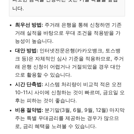
니다.
최우선 방법:
주거래 은행을 통해 신청하면 기존
거래 실적을 바탕으로 우대 조건을 적용받을 가
능성이 높습니다.
대안 방법:
인터넷전문은행(카카오뱅크, 토스뱅
크 등)은 자체적인 심사 기준을 적용하므로, 주거
래 은행 신청이 어렵거나 거절되었을 경우 대안
으로 활용할 수 있습니다.
시간 단축법:
시스템 처리량이 비교적 적은 오전
10-11시 사이에 신청하는 것이 빠르며, 금요일 오
후는 피하는 것이 좋습니다.
비용 절약법:
분기말(3월, 6월, 9월, 12월) 마지막
주는 특별 우대금리를 제공하는 경우가 많으므
로, 금리 혜택을 노려볼 수 있습니다.