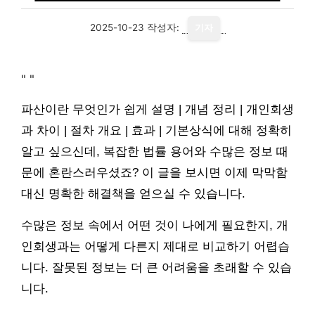
2025-10-23
작성자:
기자
"
"
파산이란 무엇인가 쉽게 설명 | 개념 정리 | 개인회생
과 차이 | 절차 개요 | 효과 | 기본상식에 대해 정확히
알고 싶으신데, 복잡한 법률 용어와 수많은 정보 때
문에 혼란스러우셨죠? 이 글을 보시면 이제 막막함
대신 명확한 해결책을 얻으실 수 있습니다.
수많은 정보 속에서 어떤 것이 나에게 필요한지, 개
인회생과는 어떻게 다른지 제대로 비교하기 어렵습
니다. 잘못된 정보는 더 큰 어려움을 초래할 수 있습
니다.