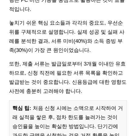
행은 PC 버전 기능을 중심으로 활용하는 것이 효율
적입니다.
놓치기 쉬운 핵심 요소들과 각각의 중요도, 우선순
위를 구체적으로 설명합니다. 실제 성공 및 실패 사
례를 분석한 결과, 서류 미비(40%)와 소득 증빙 부
족(30%)이 가장 큰 원인이었습니다.
또한, 제출 서류는 발급일로부터 3개월 이내만 유효
하므로, 신청 직전에 필요한 서류 목록을 확인하고
발급받는 것이 중요합니다. 신용등급에 대한 영향도
사전에 충분히 고려해야 합니다.
핵심 팁:
처음 신청 시에는 소액으로 시작하여 거
래 실적을 쌓은 후, 점차 한도를 늘려가는 것이
승인율을 높이는 확실한 방법입니다. 단기간에
과도한 금액을 신청하는 것은 거절 확률을 높입