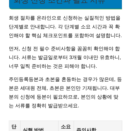
회생 절차를 온라인으로 신청하는 실질적인 방법을
단계별로 안내합니다. 각 단계별 소요 시간과 꼭 확
인해야 할 핵심 체크포인트를 포함하여 설명합니다.
먼저, 신청 전 필수 준비사항을 꼼꼼히 확인해야 합
니다. 서류는 발급일로부터 3개월 이내만 유효하니,
너무 일찍 준비하는 것은 피해야 합니다.
주민등록등본과 초본을 혼동하는 경우가 많은데, 등
본은 세대원 전체, 초본은 본인만 기재됩니다. 대부
분의 신청에 등본이 필요하므로, 본인의 상황에 맞
는 서류를 정확히 발급받으세요.
단
소요
실행 방법
주의사항