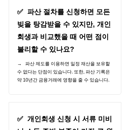
✅
파산 절차를 신청하면 모든
빚을 탕감받을 수 있지만, 개인
회생과 비교했을 때 어떤 점이
불리할 수 있나요?
→
파산 제도를 이용하면 일정 재산을 보유할
수 없다는 단점이 있습니다. 또한, 파산 기록은
약 10년간 금융거래에 영향을 줄 수 있습니다.
✅
개인회생 신청 시 서류 미비