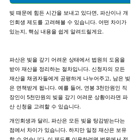
빚 때문에 힘든 시간을 보내고 있다면, 파산이나 개
인회생 제도를 고려해볼 수 있습니다. 어떤 차이가
있는지, 핵심 내용을 쉽게 알려드릴게요.
파산은 빚을 갚기 어려운 상태에서 법원의 도움을
받아 재산을 정리하는 절차입니다. 신청자의 모든
재산을 채권자들에게 공평하게 나누어주고, 남은 빚
은 면책받게 됩니다. 예를 들어, 연봉 3천만원인 직
장인이 5천만원의 빚을 갚기 어려운 상황이라면 파
산 신청을 고려할 수 있습니다.
개인회생과 달리, 파산은 모든 빚을 탕감받는다는
점에서 차이가 있습니다. 하지만 일정 재산은 보유
할 수 없습니다. 이 제도를 이용하려면 법원에서 정