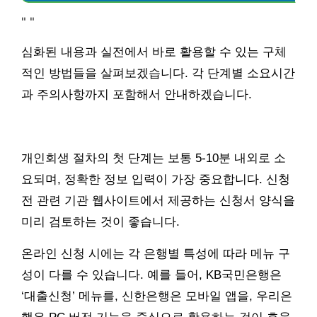
"
"
심화된 내용과 실전에서 바로 활용할 수 있는 구체
적인 방법들을 살펴보겠습니다. 각 단계별 소요시간
과 주의사항까지 포함해서 안내하겠습니다.
개인회생 절차의 첫 단계는 보통 5-10분 내외로 소
요되며, 정확한 정보 입력이 가장 중요합니다. 신청
전 관련 기관 웹사이트에서 제공하는 신청서 양식을
미리 검토하는 것이 좋습니다.
온라인 신청 시에는 각 은행별 특성에 따라 메뉴 구
성이 다를 수 있습니다. 예를 들어, KB국민은행은
‘대출신청’ 메뉴를, 신한은행은 모바일 앱을, 우리은