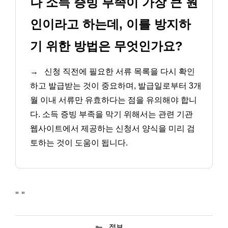
나 소득 증빙 부족이 가장 큰 원
인이라고 하는데, 이를 방지하
기 위한 방법은 무엇인가요?
→
신청 직전에 필요한 서류 목록을 다시 확인
하고 발급받는 것이 중요하며, 발급일로부터 3개
월 이내 서류만 유효하다는 점을 유의해야 합니
다. 소득 증빙 부족을 막기 위해서는 관련 기관
웹사이트에서 제공하는 신청서 양식을 미리 검
토하는 것이 도움이 됩니다.
"
"
카
정보