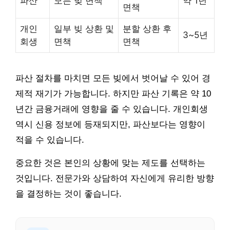
파산
모든 빚 면책
약 1년
면책
개인
일부 빚 상환 및
분할 상환 후
3~5년
회생
면책
면책
파산 절차를 마치면 모든 빚에서 벗어날 수 있어 경
제적 재기가 가능합니다. 하지만 파산 기록은 약 10
년간 금융거래에 영향을 줄 수 있습니다. 개인회생
역시 신용 정보에 등재되지만, 파산보다는 영향이
적을 수 있습니다.
중요한 것은 본인의 상황에 맞는 제도를 선택하는
것입니다. 전문가와 상담하여 자신에게 유리한 방향
을 결정하는 것이 좋습니다.