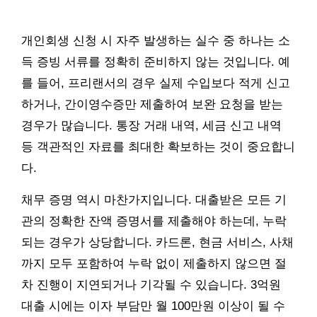
개인회생 신청 시 자주 발생하는 실수 중 하나는 소
득 증빙 서류를 정확히 준비하지 않는 것입니다. 예
를 들어, 프리랜서의 경우 실제 수입보다 적게 신고
하거나, 간이영수증만 제출하여 보완 요청을 받는
경우가 많습니다. 통장 거래 내역, 세금 신고 내역
등 객관적인 자료를 최대한 확보하는 것이 중요합니
다.
채무 증명 역시 마찬가지입니다. 대출받은 모든 기
관의 정확한 잔액 증명서를 제출해야 하는데, 누락
되는 경우가 상당합니다. 카드론, 현금 서비스, 사채
까지 모두 포함하여 누락 없이 제출하지 않으면 절
차 진행이 지연되거나 기각될 수 있습니다. 3억원
대출 시에는 이자 부담만 월 100만원 이상이 될 수