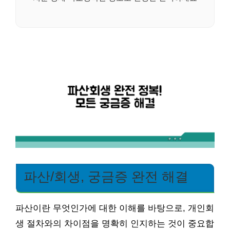
파산/회생, 궁금증 완전 해결
파산이란 무엇인가에 대한 이해를 바탕으로, 개인회
생 절차와의 차이점을 명확히 인지하는 것이 중요합