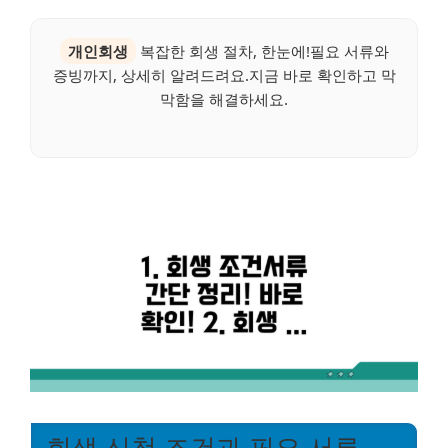
개인회생
복잡한 회생 절차, 한눈에!필요 서류와
증빙까지, 상세히 알려드려요.지금 바로 확인하고 막
막함을 해결하세요.
회생 신청 조건과 필요 서류