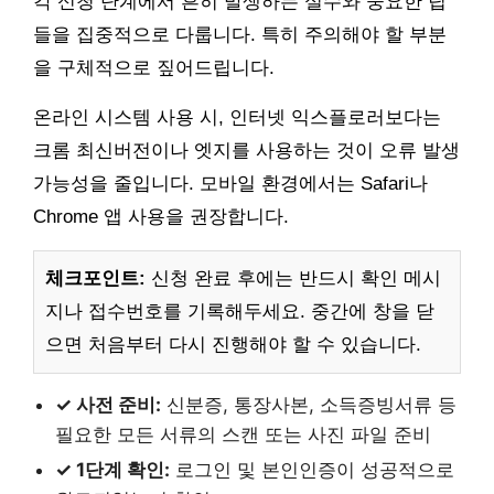
각 신청 단계에서 흔히 발생하는 실수와 중요한 팁
들을 집중적으로 다룹니다. 특히 주의해야 할 부분
을 구체적으로 짚어드립니다.
온라인 시스템 사용 시, 인터넷 익스플로러보다는
크롬 최신버전이나 엣지를 사용하는 것이 오류 발생
가능성을 줄입니다. 모바일 환경에서는 Safari나
Chrome 앱 사용을 권장합니다.
체크포인트:
신청 완료 후에는 반드시 확인 메시
지나 접수번호를 기록해두세요. 중간에 창을 닫
으면 처음부터 다시 진행해야 할 수 있습니다.
✓ 사전 준비:
신분증, 통장사본, 소득증빙서류 등
필요한 모든 서류의 스캔 또는 사진 파일 준비
✓ 1단계 확인:
로그인 및 본인인증이 성공적으로