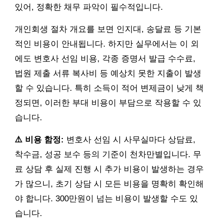
있어, 정확한 채무 파악이 필수적입니다.
개인회생 절차 개요를 보면 인지대, 송달료 등 기본
적인 비용이 안내됩니다. 하지만 실무에서는 이 외
에도 변호사 선임 비용, 각종 증명서 발급 수수료,
법원 제출 서류 복사비 등 예상치 못한 지출이 발생
할 수 있습니다. 특히 소득이 적어 변제금이 낮게 책
정되면, 이러한 부대 비용이 부담으로 작용할 수 있
습니다.
⚠️ 비용 함정:
변호사 선임 시 사무실마다 상담료,
착수금, 성공 보수 등의 기준이 천차만별입니다. 무
료 상담 후 실제 진행 시 추가 비용이 발생하는 경우
가 많으니, 초기 상담 시 모든 비용을 명확히 확인해
야 합니다. 300만원이 넘는 비용이 발생할 수도 있
습니다.