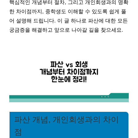
핵심적인 개념부터 절차, 그리고 개인회생과의 명확
한 차이점까지, 중학생도 이해할 수 있도록 쉽게 풀
어 설명해 드립니다. 이 글 하나로 파산에 대한 모든
궁금증을 해결하고 앞으로 나아갈 길을 찾으세요.
파산 개념, 개인회생과의 차이
점