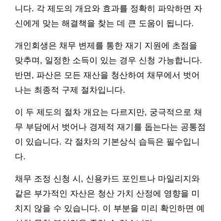
니다. 각 제도의 개요와 효과를 정확히 파악하면 자
신에게 맞는 해결책을 찾는 데 큰 도움이 됩니다.
개인회생은 채무 변제를 통한 재기 지원에 초점을
맞추며, 일정한 소득이 있는 경우 신청 가능합니다.
반면, 파산은 모든 재산을 청산하여 채무에서 벗어
나는 최종적 구제 절차입니다.
이 두 제도의 절차 개요는 다르지만, 궁극적으로 채
무 부담에서 벗어나 경제적 재기를 돕는다는 공통점
이 있습니다. 각 절차의 기본상식 습득은 필수입니
다.
채무 조정 신청 시, 신용카드 포인트나 마일리지와
같은 부가적인 자산은 청산 가치 산정에 영향을 미
치지 않을 수 있습니다. 이 부분을 미리 확인하면 예