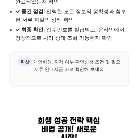
완료되었는지 확인
✓ 중간 점검:
입력한 모든 정보의 정확성과 첨부
된 서류 파일의 상태 확인
✓ 최종 확인:
접수번호를 발급받고, 온라인에서
정상적으로 처리 상태 조회 가능한지 확인
파산
개인회생, 자격 여부 확인신청 조건 및 필요
서류 안내지금 바로 확인해 보세요