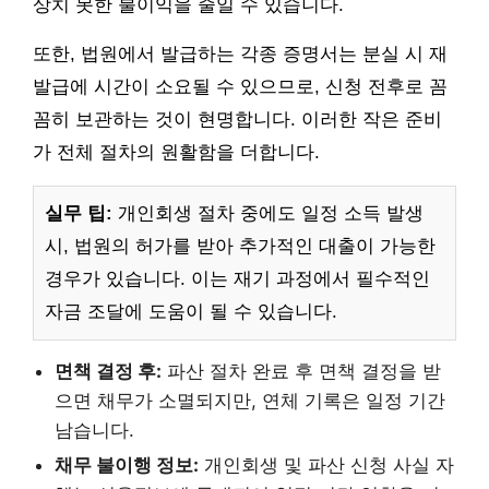
상치 못한 불이익을 줄일 수 있습니다.
또한, 법원에서 발급하는 각종 증명서는 분실 시 재
발급에 시간이 소요될 수 있으므로, 신청 전후로 꼼
꼼히 보관하는 것이 현명합니다. 이러한 작은 준비
가 전체 절차의 원활함을 더합니다.
실무 팁:
개인회생 절차 중에도 일정 소득 발생
시, 법원의 허가를 받아 추가적인 대출이 가능한
경우가 있습니다. 이는 재기 과정에서 필수적인
자금 조달에 도움이 될 수 있습니다.
면책 결정 후:
파산 절차 완료 후 면책 결정을 받
으면 채무가 소멸되지만, 연체 기록은 일정 기간
남습니다.
채무 불이행 정보:
개인회생 및 파산 신청 사실 자