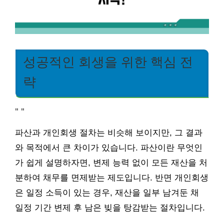
성공적인 회생을 위한 핵심 전
략
"
"
파산과 개인회생 절차는 비슷해 보이지만, 그 결과
와 목적에서 큰 차이가 있습니다. 파산이란 무엇인
가 쉽게 설명하자면, 변제 능력 없이 모든 재산을 처
분하여 채무를 면제받는 제도입니다. 반면 개인회생
은 일정 소득이 있는 경우, 재산을 일부 남겨둔 채
일정 기간 변제 후 남은 빚을 탕감받는 절차입니다.