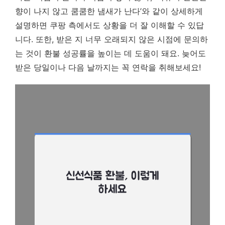
향이 나지 않고 쿰쿰한 냄새가 난다’와 같이 상세하게
설명하면 쿠팡 측에서도 상황을 더 잘 이해할 수 있답
니다. 또한, 받은 지 너무 오래되지 않은 시점에 문의하
는 것이 환불 성공률을 높이는 데 도움이 돼요. 늦어도
받은 당일이나 다음 날까지는 꼭 연락을 취해보세요!