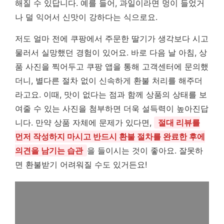
해질 수 있답니다. 예를 들어, 과일이라면 멍이 들었거
나 덜 익어서 신맛이 강하다는 식으로요.
저도 얼마 전에 쿠팡에서 주문한 딸기가 생각보다 시고
물러서 실망했던 경험이 있어요. 바로 다음 날 아침, 상
품 사진을 찍어두고 쿠팡 앱을 통해 고객센터에 문의했
더니, 별다른 절차 없이 신속하게 환불 처리를 해주더
라고요. 이때, 맛이 없다는 점과 함께 상품의 상태를 보
여줄 수 있는 사진을 첨부하면 더욱 설득력이 높아진답
니다. 만약 상품 자체에 문제가 있다면,
절대 리뷰를
먼저 작성하지 마시고 반드시 환불 절차를 완료한 후에
의견을 남기는 습관
을 들이시는 것이 좋아요. 잘못하
면 환불받기 어려워질 수도 있거든요!