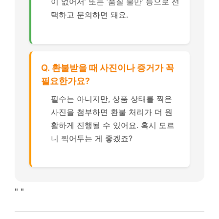
이 없어서’ 또는 ‘품질 불만’ 등으로 선
택하고 문의하면 돼요.
Q. 환불받을 때 사진이나 증거가 꼭
필요한가요?
필수는 아니지만, 상품 상태를 찍은
사진을 첨부하면 환불 처리가 더 원
활하게 진행될 수 있어요. 혹시 모르
니 찍어두는 게 좋겠죠?
"
"