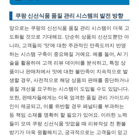
쿠팡 신선식품 품질 관리 시스템의 발전 방향
앞으로는 쿠팡의 신선식품 품질 관리 시스템이 더욱 고
도화될 것으로 기대해요. 단순히 상품의 신선도뿐만 아
니라, 고객들의 ‘맛’에 대한 주관적인 만족도까지 반영
하는 시스템 구축이 중요해질 거예요. 예를 들어, AI 기
술을 활용하여 고객 리뷰 데이터를 분석하고, 특정 상
품이나 판매처에서 맛에 대한 불만족이 지속적으로 발
생할 경우, 사전적으로 해당 상품의 판매를 중단하거나
품질 개선을 요구하는 시스템이 도입될 수도 있답니다.
또한, 판매자들에게는 더욱 엄격한 품질 관리 가이드라
인이 제공되고, 이를 위반할 경우 페널티를 부과하는
등 책임 소재를 명확히 할 필요가 있어요.
이러한 노력
들이 모여 쿠팡 신선식품 맛없을 때 리뷰작성 전 환불
받기가 더욱 원활해지고, 궁극적으로는 고객들이 믿고