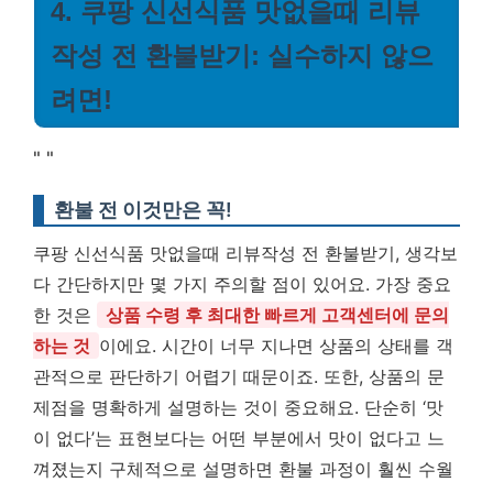
4. 쿠팡 신선식품 맛없을때 리뷰
작성 전 환불받기: 실수하지 않으
려면!
"
"
환불 전 이것만은 꼭!
쿠팡 신선식품 맛없을때 리뷰작성 전 환불받기, 생각보
다 간단하지만 몇 가지 주의할 점이 있어요. 가장 중요
한 것은
상품 수령 후 최대한 빠르게 고객센터에 문의
하는 것
이에요. 시간이 너무 지나면 상품의 상태를 객
관적으로 판단하기 어렵기 때문이죠. 또한, 상품의 문
제점을 명확하게 설명하는 것이 중요해요. 단순히 ‘맛
이 없다’는 표현보다는 어떤 부분에서 맛이 없다고 느
껴졌는지 구체적으로 설명하면 환불 과정이 훨씬 수월