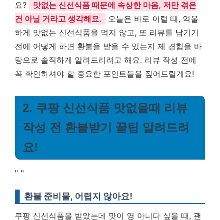
요?
맛없는 신선식품 때문에 속상한 마음, 저만 겪은
건 아닐 거라고 생각해요.
오늘은 바로 이럴 때, 억울
하게 맛없는 신선식품을 먹지 않고, 또 리뷰를 남기기
전에 어떻게 하면 환불을 받을 수 있는지 제 경험을 바
탕으로 솔직하게 알려드리려고 해요. 리뷰 작성 전에
꼭 확인하셔야 할 중요한 포인트들을 짚어드릴게요!
2. 쿠팡 신선식품 맛없을때 리뷰
작성 전 환불받기 꿀팁 알려드려
요!
"
"
환불 준비물, 어렵지 않아요!
쿠팡 신선식품을 받았는데 맛이 영 아니다 싶을 때, 괜