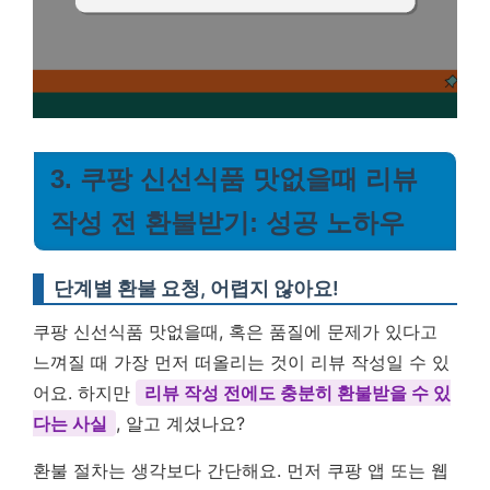
3. 쿠팡 신선식품 맛없을때 리뷰
작성 전 환불받기: 성공 노하우
단계별 환불 요청, 어렵지 않아요!
쿠팡 신선식품 맛없을때, 혹은 품질에 문제가 있다고
느껴질 때 가장 먼저 떠올리는 것이 리뷰 작성일 수 있
어요. 하지만
리뷰 작성 전에도 충분히 환불받을 수 있
다는 사실
, 알고 계셨나요?
환불 절차는 생각보다 간단해요. 먼저 쿠팡 앱 또는 웹