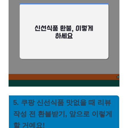
5. 쿠팡 신선식품 맛없을 때 리뷰
작성 전 환불받기, 앞으로 이렇게
할 거예요!