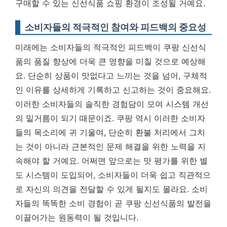
구매할 수 있는 신선식품 쇼핑 환경이 조성될 거예요.
소비자들의 적극적인 참여와 피드백의 중요성
미래에는 소비자들의 적극적인 피드백이 쿠팡 신선식
품의 품질 향상에 더욱 큰 영향을 미칠 것으로 예상해
요. 단순히 상품이 맛없다고 느끼는 것을 넘어, 구체적
인 이유를 상세하게 기록하고 신고하는 것이 중요해요.
이러한 소비자들의 솔직한 경험담이 모여 시스템 개선
의 밑거름이 되기 때문이죠. 쿠팡 역시 이러한 소비자
들의 목소리에 귀 기울여, 단순히 환불 처리에서 그치
는 것이 아니라 근본적인 문제 해결을 위한 노력을 지
속해야 할 거예요. 어쩌면 앞으로는 맛 평가를 위한 별
도 시스템이 도입되어, 소비자들이 더욱 쉽고 직관적으
로 자신의 의견을 전달할 수 있게 될지도 몰라요.
소비
자들의 똑똑한 소비 경험이 곧 쿠팡 신선식품의 발전을
이끌어가는 원동력이 될 것입니다.