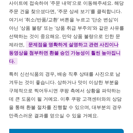
사이트에 접속하여 ‘주문 내역’으로 이동해주세요. 해당
주문 건을 찾으셨다면, ‘주문 상세 보기’를 클릭합니다.
여기서 ‘취소/반품/교환’ 버튼을 누르고 ‘단순 변심’이
아닌 ‘상품 불량’ 또는 ‘상품 취급 부주의’와 같은 사유를
선택하는 것이 중요해요. 만약 상품 불량으로 인한 문
제라면,
문제점을 명확하게 설명하고 관련 사진이나
동영상을 첨부하면 환불 승인 가능성이 훨씬 높아집니
다.
특히 신선식품의 경우, 배송 직후 상태를 사진으로 남
겨두는 것이 좋습니다. 상하거나 맛이 이상한 부분을
구체적으로 찍어두시면 쿠팡 측에서 상황을 파악하는
데 큰 도움이 될 거예요. 이후 쿠팡 고객센터와의 상담
을 통해 환불 절차를 진행할 수 있으며, 대부분의 경우
만족스러운 결과를 얻으실 수 있을 거예요.