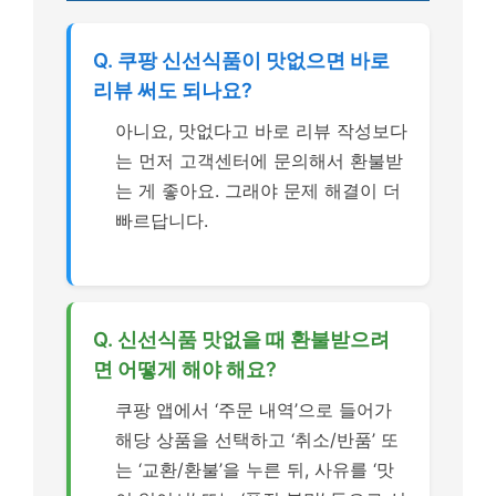
Q. 쿠팡 신선식품이 맛없으면 바로
리뷰 써도 되나요?
아니요, 맛없다고 바로 리뷰 작성보다
는 먼저 고객센터에 문의해서 환불받
는 게 좋아요. 그래야 문제 해결이 더
빠르답니다.
Q. 신선식품 맛없을 때 환불받으려
면 어떻게 해야 해요?
쿠팡 앱에서 ‘주문 내역’으로 들어가
해당 상품을 선택하고 ‘취소/반품’ 또
는 ‘교환/환불’을 누른 뒤, 사유를 ‘맛