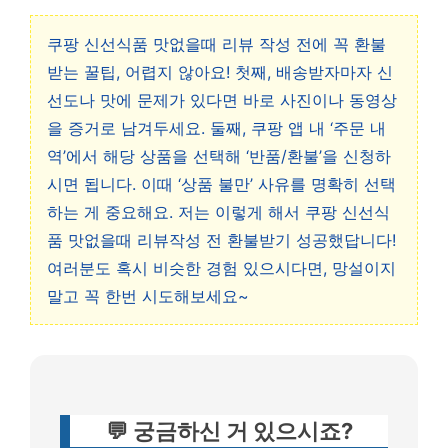
쿠팡 신선식품 맛없을때 리뷰 작성 전에 꼭 환불
받는 꿀팁, 어렵지 않아요! 첫째, 배송받자마자 신
선도나 맛에 문제가 있다면 바로 사진이나 동영상
을 증거로 남겨두세요. 둘째, 쿠팡 앱 내 ‘주문 내
역’에서 해당 상품을 선택해 ‘반품/환불’을 신청하
시면 됩니다. 이때 ‘상품 불만’ 사유를 명확히 선택
하는 게 중요해요. 저는 이렇게 해서 쿠팡 신선식
품 맛없을때 리뷰작성 전 환불받기 성공했답니다!
여러분도 혹시 비슷한 경험 있으시다면, 망설이지
말고 꼭 한번 시도해보세요~
💬 궁금하신 거 있으시죠?