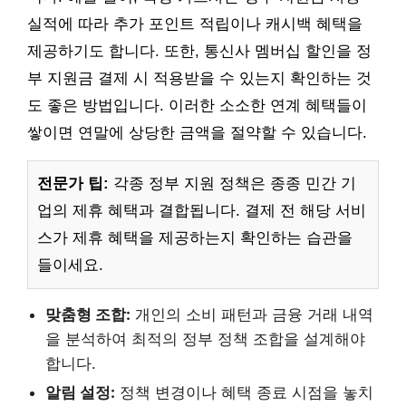
실적에 따라 추가 포인트 적립이나 캐시백 혜택을
제공하기도 합니다. 또한, 통신사 멤버십 할인을 정
부 지원금 결제 시 적용받을 수 있는지 확인하는 것
도 좋은 방법입니다. 이러한 소소한 연계 혜택들이
쌓이면 연말에 상당한 금액을 절약할 수 있습니다.
전문가 팁:
각종 정부 지원 정책은 종종 민간 기
업의 제휴 혜택과 결합됩니다. 결제 전 해당 서비
스가 제휴 혜택을 제공하는지 확인하는 습관을
들이세요.
맞춤형 조합:
개인의 소비 패턴과 금융 거래 내역
을 분석하여 최적의 정부 정책 조합을 설계해야
합니다.
알림 설정:
정책 변경이나 혜택 종료 시점을 놓치