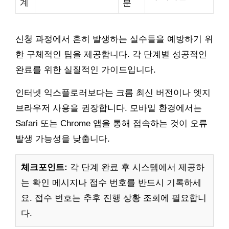
계
분
신청 과정에서 흔히 발생하는 실수들을 예방하기 위
한 구체적인 팁을 제공합니다. 각 단계별 성공적인
완료를 위한 실질적인 가이드입니다.
인터넷 익스플로러보다는 크롬 최신 버전이나 엣지
브라우저 사용을 권장합니다. 모바일 환경에서는
Safari 또는 Chrome 앱을 통해 접속하는 것이 오류
발생 가능성을 낮춥니다.
체크포인트:
각 단계 완료 후 시스템에서 제공하
는 확인 메시지나 접수 번호를 반드시 기록하세
요. 접수 번호는 추후 진행 상황 조회에 필요합니
다.