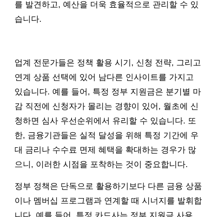
를 발견하고, 예산을 더욱 효율적으로 관리할 수 있
습니다.
업계 전문가들은 정책 활용 시기, 신청 전략, 그리고
연계 상품 선택에 있어 남다른 인사이트를 가지고
있습니다. 예를 들어, 특정 정부 지원금은 분기별 마
감 직전에 신청자가 몰리는 경향이 있어, 월초에 신
청하면 심사 우선순위에서 유리할 수 있습니다. 또
한, 금융기관들은 실적 달성을 위해 특정 기간에 우
대 금리나 수수료 면제 혜택을 확대하는 경우가 많
으니, 이러한 시점을 포착하는 것이 중요합니다.
정부 정책은 단독으로 활용하기보다 다른 금융 상품
이나 멤버십 프로그램과 연계할 때 시너지를 발휘합
니다. 예를 들어, 특정 카드사는 정부 지원금 사용