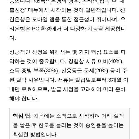
능합니다. KB국민은행의 경우, 온라인 접속 후 ‘대
출신청’ 메뉴에서 시작하는 것이 일반적입니다. 신
한은행은 모바일 앱을 통한 접근성이 뛰어나며, 우
리은행은 PC 환경에서 더 다양한 기능을 제공합니
다.
성공적인 신청을 위해서는 몇 가지 핵심 요소를 파
악하는 것이 중요합니다. 경험상 서류 미비(40%),
소득 증빙 부족(30%), 신용등급 문제(20%) 등이 주
된 탈락 사유입니다. 서류는 발급일로부터 3개월 이
내만 유효하므로, 발급 시점을 고려하여 미리 준비
해야 합니다.
핵심 팁:
처음에는 소액으로 시작하여 거래 실적
을 쌓은 후 한도를 늘리는 것이 승인률을 높이는
확실한 방법입니다.