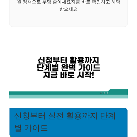
원 정책으로 부담 줄이세요지금 바로 확인하고 혜택
받으세요
신청부터 실전 활용까지 단계
별 가이드