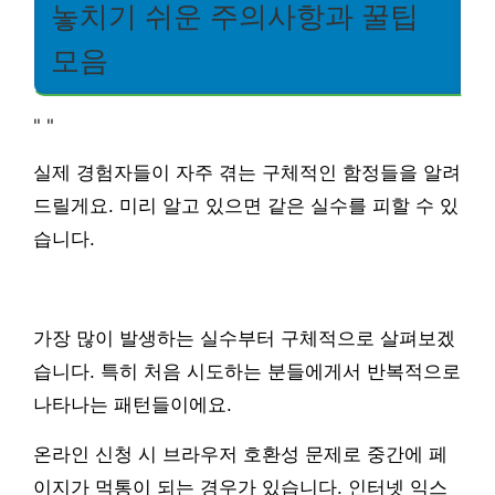
놓치기 쉬운 주의사항과 꿀팁
모음
"
"
실제 경험자들이 자주 겪는 구체적인 함정들을 알려
드릴게요. 미리 알고 있으면 같은 실수를 피할 수 있
습니다.
가장 많이 발생하는 실수부터 구체적으로 살펴보겠
습니다. 특히 처음 시도하는 분들에게서 반복적으로
나타나는 패턴들이에요.
온라인 신청 시 브라우저 호환성 문제로 중간에 페
이지가 먹통이 되는 경우가 있습니다. 인터넷 익스