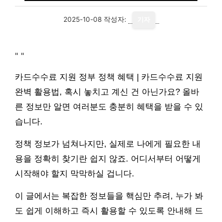
2025-10-08
작성자:
기자
"
"
카드수수료 지원 정부 정책 혜택 | 카드수수료 지원
완벽 활용법, 혹시 놓치고 계신 건 아닌가요? 올바
른 정보만 알면 여러분도 충분히 혜택을 받을 수 있
습니다.
정책 정보가 넘쳐나지만, 실제로 나에게 필요한 내
용을 정확히 찾기란 쉽지 않죠. 어디서부터 어떻게
시작해야 할지 막막하실 겁니다.
이 글에서는 복잡한 정보들을 핵심만 추려, 누가 봐
도 쉽게 이해하고 즉시 활용할 수 있도록 안내해 드