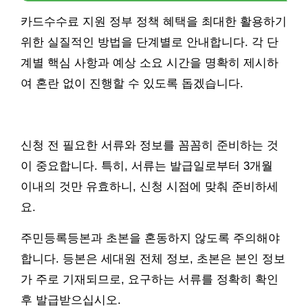
카드수수료 지원 정부 정책 혜택을 최대한 활용하기
위한 실질적인 방법을 단계별로 안내합니다. 각 단
계별 핵심 사항과 예상 소요 시간을 명확히 제시하
여 혼란 없이 진행할 수 있도록 돕겠습니다.
신청 전 필요한 서류와 정보를 꼼꼼히 준비하는 것
이 중요합니다. 특히, 서류는 발급일로부터 3개월
이내의 것만 유효하니, 신청 시점에 맞춰 준비하세
요.
주민등록등본과 초본을 혼동하지 않도록 주의해야
합니다. 등본은 세대원 전체 정보, 초본은 본인 정보
가 주로 기재되므로, 요구하는 서류를 정확히 확인
후 발급받으십시오.