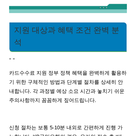
지원 대상과 혜택 조건 완벽 분
석
"
"
카드수수료 지원 정부 정책 혜택을 완벽하게 활용하
기 위한 구체적인 방법과 단계별 절차를 상세히 안
내합니다. 각 과정별 예상 소요 시간과 놓치기 쉬운
주의사항까지 꼼꼼하게 짚어드립니다.
신청 절차는 보통 5-10분 내외로 간편하게 진행 가