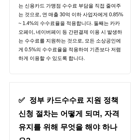
는 신용카드 가맹점 수수료 부담을 직접 줄여주
는 것으로, 연 매출 30억 이하 사업자에게 0.85%
~ 1.4%의 수수료율을 적용합니다. 둘째는 카카
오페이, 네이버페이 등 간편결제 이용 시 발생하
는 수수료를 지원하는 것으로, 모든 소상공인에
게 0.5%의 수수료율을 적용하여 기존보다 저렴
하게 이용할 수 있도록 합니다.
✅
정부 카드수수료 지원 정책
신청 절차는 어떻게 되며, 자격
유지를 위해 무엇을 해야 하나