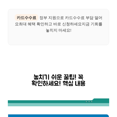
카드수수료
정부 지원으로 카드수수료 부담 덜어
요최대 혜택 확인하고 바로 신청하세요지금 기회를
놓치지 마세요!