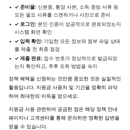
✓ 준비물:
신분증, 통장 사본, 소득 증빙 서류 등
모든 필요 서류를 스캔하거나 사진으로 준비
✓ 로그인:
본인 인증이 성공적으로 완료되었는지
시스템 화면 확인
✓ 입력 확인:
기입한 모든 정보와 첨부 파일 상태
를 제출 전 최종 점검
✓ 제출 완료:
접수 번호가 정상적으로 발급되었
는지 확인하고, 추후 조회 방법을 숙지
정책 혜택을 신청하는 것만큼 중요한 것은 실질적인
활용입니다. 지원금 사용처 및 기간을 정확히 파악
하여 최대한의 이득을 얻으세요.
지원금 사용 관련하여 궁금한 점은 해당 정책 안내
페이지나 고객센터를 통해 문의하면 명확한 답변을
얻을 수 있습니다.