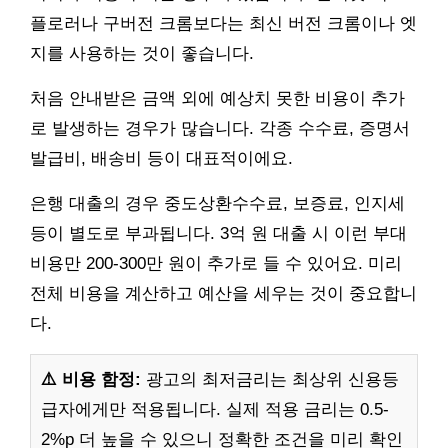
플로러나 구버전 크롬보다는 최신 버전 크롬이나 엣
지를 사용하는 것이 좋습니다.
처음 안내받은 금액 외에 예상치 못한 비용이 추가
로 발생하는 경우가 많습니다. 각종 수수료, 증명서
발급비, 배송비 등이 대표적이에요.
은행 대출의 경우 중도상환수수료, 보증료, 인지세
등이 별도로 부과됩니다. 3억 원 대출 시 이런 부대
비용만 200-300만 원이 추가로 들 수 있어요. 미리
전체 비용을 계산하고 예산을 세우는 것이 중요합니
다.
⚠️ 비용 함정:
광고의 최저금리는 최상위 신용등
급자에게만 적용됩니다. 실제 적용 금리는 0.5-
2%p 더 높을 수 있으니 정확한 조건을 미리 확인