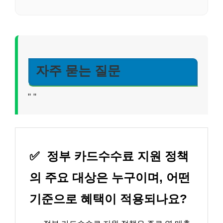
자주 묻는 질문
"
"
✅
정부 카드수수료 지원 정책
의 주요 대상은 누구이며, 어떤
기준으로 혜택이 적용되나요?