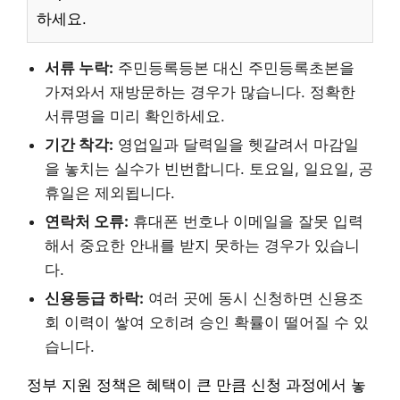
하세요.
서류 누락:
주민등록등본 대신 주민등록초본을
가져와서 재방문하는 경우가 많습니다. 정확한
서류명을 미리 확인하세요.
기간 착각:
영업일과 달력일을 헷갈려서 마감일
을 놓치는 실수가 빈번합니다. 토요일, 일요일, 공
휴일은 제외됩니다.
연락처 오류:
휴대폰 번호나 이메일을 잘못 입력
해서 중요한 안내를 받지 못하는 경우가 있습니
다.
신용등급 하락:
여러 곳에 동시 신청하면 신용조
회 이력이 쌓여 오히려 승인 확률이 떨어질 수 있
습니다.
정부 지원 정책은 혜택이 큰 만큼 신청 과정에서 놓