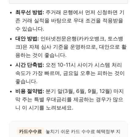
최우선 방법:
주거래 은행에서 먼저 신청하면 기
존 거래 실적을 바탕으로 우대 조건을 적용받을
수 있습니다.
대안 방법:
인터넷전문은행(카카오뱅크, 토스뱅
크)은 자체 심사 기준을 운영하므로, 대안으로 활
용하는 것이 좋습니다.
시간 단축법:
오전 10-11시 사이가 시스템 처리
속도가 가장 빠르며, 금요일 오후는 피하는 것이
좋습니다.
비용 절약법:
분기 말(3월, 6월, 9월, 12월) 마지
막 주는 특별 우대금리를 제공하는 경우가 많으
니 이 시기를 노려보세요.
카드수수료
놓치기 쉬운 카드 수수료 혜택정부 지