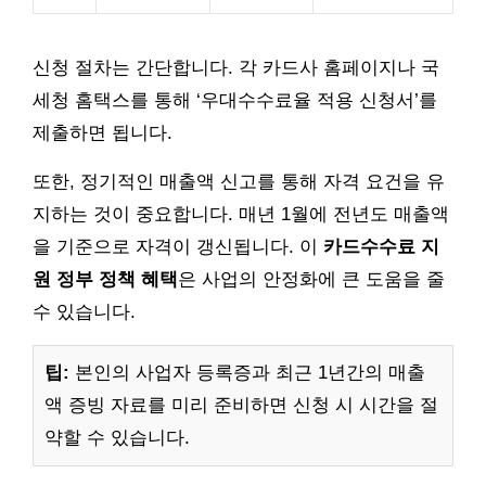
신청 절차는 간단합니다. 각 카드사 홈페이지나 국
세청 홈택스를 통해 ‘우대수수료율 적용 신청서’를
제출하면 됩니다.
또한, 정기적인 매출액 신고를 통해 자격 요건을 유
지하는 것이 중요합니다. 매년 1월에 전년도 매출액
을 기준으로 자격이 갱신됩니다. 이
카드수수료 지
원 정부 정책 혜택
은 사업의 안정화에 큰 도움을 줄
수 있습니다.
팁:
본인의 사업자 등록증과 최근 1년간의 매출
액 증빙 자료를 미리 준비하면 신청 시 시간을 절
약할 수 있습니다.