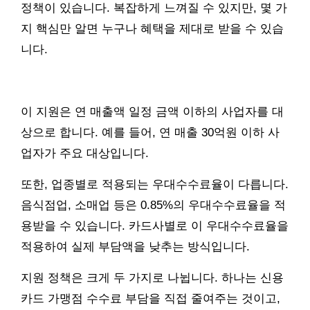
정책이 있습니다. 복잡하게 느껴질 수 있지만, 몇 가
지 핵심만 알면 누구나 혜택을 제대로 받을 수 있습
니다.
이 지원은 연 매출액 일정 금액 이하의 사업자를 대
상으로 합니다. 예를 들어, 연 매출 30억원 이하 사
업자가 주요 대상입니다.
또한, 업종별로 적용되는 우대수수료율이 다릅니다.
음식점업, 소매업 등은 0.85%의 우대수수료율을 적
용받을 수 있습니다. 카드사별로 이 우대수수료율을
적용하여 실제 부담액을 낮추는 방식입니다.
지원 정책은 크게 두 가지로 나뉩니다. 하나는 신용
카드 가맹점 수수료 부담을 직접 줄여주는 것이고,