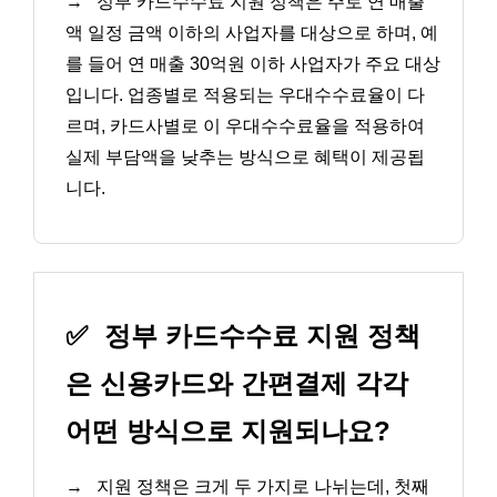
→
정부 카드수수료 지원 정책은 주로 연 매출
액 일정 금액 이하의 사업자를 대상으로 하며, 예
를 들어 연 매출 30억원 이하 사업자가 주요 대상
입니다. 업종별로 적용되는 우대수수료율이 다
르며, 카드사별로 이 우대수수료율을 적용하여
실제 부담액을 낮추는 방식으로 혜택이 제공됩
니다.
✅
정부 카드수수료 지원 정책
은 신용카드와 간편결제 각각
어떤 방식으로 지원되나요?
→
지원 정책은 크게 두 가지로 나뉘는데, 첫째