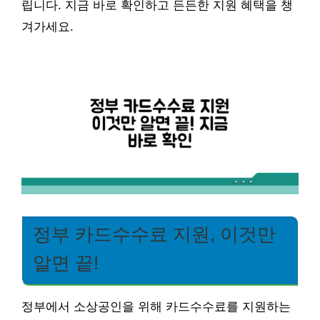
립니다. 지금 바로 확인하고 든든한 지원 혜택을 챙
겨가세요.
정부 카드수수료 지원, 이것만
알면 끝!
정부에서 소상공인을 위해 카드수수료를 지원하는