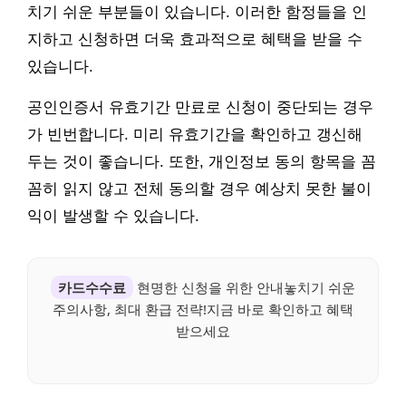
치기 쉬운 부분들이 있습니다. 이러한 함정들을 인
지하고 신청하면 더욱 효과적으로 혜택을 받을 수
있습니다.
공인인증서 유효기간 만료로 신청이 중단되는 경우
가 빈번합니다. 미리 유효기간을 확인하고 갱신해
두는 것이 좋습니다. 또한, 개인정보 동의 항목을 꼼
꼼히 읽지 않고 전체 동의할 경우 예상치 못한 불이
익이 발생할 수 있습니다.
카드수수료
현명한 신청을 위한 안내놓치기 쉬운
주의사항, 최대 환급 전략!지금 바로 확인하고 혜택
받으세요