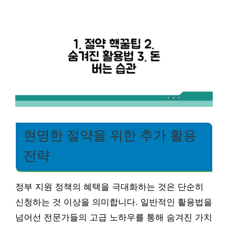
현명한 절약을 위한 추가 활용
전략
정부 지원 정책의 혜택을 극대화하는 것은 단순히
신청하는 것 이상을 의미합니다. 일반적인 활용법을
넘어선 전문가들의 고급 노하우를 통해 숨겨진 가치