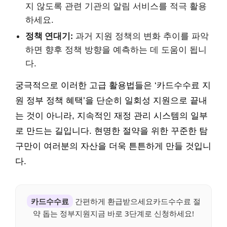
지 않도록 관련 기관의 알림 서비스를 적극 활용
하세요.
정책 연대기:
과거 지원 정책의 변화 추이를 파악
하면 향후 정책 방향을 예측하는 데 도움이 됩니
다.
궁극적으로 이러한 고급 활용법들은 ‘카드수수료 지
원 정부 정책 혜택’을 단순히 일회성 지원으로 끝내
는 것이 아니라, 지속적인 재정 관리 시스템의 일부
로 만드는 길입니다. 현명한 절약을 위한 꾸준한 탐
구만이 여러분의 자산을 더욱 튼튼하게 만들 것입니
다.
카드수수료
간편하게 환급받으세요카드수수료 절
약 돕는 정부지원지금 바로 3단계로 신청하세요!