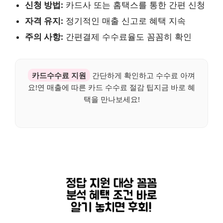
신청 방법:
카드사 또는 홈택스를 통한 간편 신청
자격 유지:
정기적인 매출 신고로 혜택 지속
주의 사항:
간편결제 수수료율도 꼼꼼히 확인
카드수수료 지원
간단하게 확인하고 수수료 아껴
요!연 매출에 따른 카드 수수료 절감 팁지금 바로 혜
택을 만나보세요!