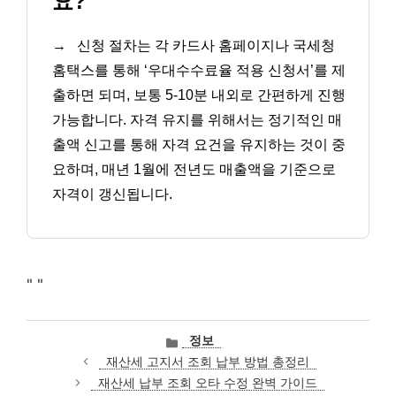
요?
→
신청 절차는 각 카드사 홈페이지나 국세청
홈택스를 통해 ‘우대수수료율 적용 신청서’를 제
출하면 되며, 보통 5-10분 내외로 간편하게 진행
가능합니다. 자격 유지를 위해서는 정기적인 매
출액 신고를 통해 자격 요건을 유지하는 것이 중
요하며, 매년 1월에 전년도 매출액을 기준으로
자격이 갱신됩니다.
"
"
카
정보
테
재산세 고지서 조회 납부 방법 총정리
고
재산세 납부 조회 오타 수정 완벽 가이드
리