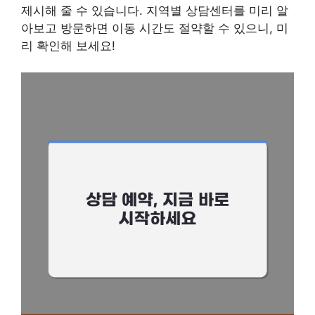
제시해 줄 수 있습니다. 지역별 상담센터를 미리 알
아보고 방문하면 이동 시간도 절약할 수 있으니, 미
리 확인해 보세요!