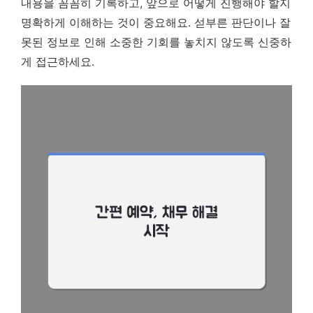
내용을 꼼꼼히 기록하고, 앞으로 어떻게 진행해야 할지
명확하게 이해하는 것이 중요해요. 섣부른 판단이나 잘
못된 정보로 인해 소중한 기회를 놓치지 않도록 신중하
게 접근하세요.