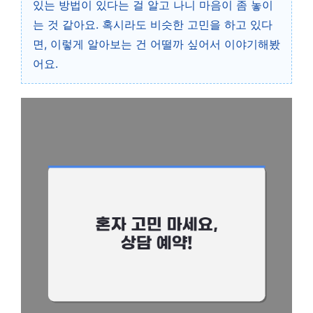
있는 방법이 있다는 걸 알고 나니 마음이 좀 놓이
는 것 같아요. 혹시라도 비슷한 고민을 하고 있다
면, 이렇게 알아보는 건 어떨까 싶어서 이야기해봤
어요.