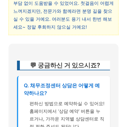
부담 없이 도움받을 수 있었어요. 첫걸음이 어렵게
느껴지겠지만, 전문가와 함께라면 분명 길을 찾으
실 수 있을 거예요. 여러분도 용기 내서 한번 해보
세요~ 정말 후회하지 않으실 거예요!
💬 궁금하신 거 있으시죠?
Q. 채무조정센터 상담은 어떻게 예
약하나요?
편하신 방법으로 예약하실 수 있어요!
홈페이지에서 ‘상담 예약’ 버튼을 누
르거나, 가까운 지역별 상담센터로 직
접 전화 주셔도 된답니다.