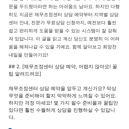
문을 두드렸더라면 하는 아쉬움도 남아요. 하지만 다행
히도 지금은 채무조정센터 상담 예약부터 지역별 상담
센터 안내, 전문가 무료상담 신청까지, 예전보다 훨씬
쉽고 편리하게 도움을 받을 수 있는 시스템이 잘 갖춰
져 있답니다. 이 글을 읽고 계신 당신도 분명히 이 어려
움을 헤쳐나갈 수 있을 거예요. 함께 알아보고 희망찬
내일을 만들어가요!
## 2. [채무조정센터 상담 예약, 어렵지 않아요! 꿀
팁 알려드려요]
채무조정센터 상담 예약을 앞두고 계신가요? 막상
무엇을 준비해야 할지 막막하게 느껴질 수 있어요.
하지만 걱정 마세요! 몇 가지 필수 준비물과 꿀팁만
있다면 훨씬 수월하게 상담을 진행하실 수 있답니
다.