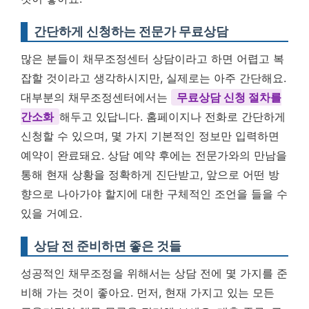
간단하게 신청하는 전문가 무료상담
많은 분들이 채무조정센터 상담이라고 하면 어렵고 복
잡할 것이라고 생각하시지만, 실제로는 아주 간단해요.
대부분의 채무조정센터에서는
무료상담 신청 절차를
간소화
해두고 있답니다. 홈페이지나 전화로 간단하게
신청할 수 있으며, 몇 가지 기본적인 정보만 입력하면
예약이 완료돼요. 상담 예약 후에는 전문가와의 만남을
통해 현재 상황을 정확하게 진단받고, 앞으로 어떤 방
향으로 나아가야 할지에 대한 구체적인 조언을 들을 수
있을 거예요.
상담 전 준비하면 좋은 것들
성공적인 채무조정을 위해서는 상담 전에 몇 가지를 준
비해 가는 것이 좋아요. 먼저, 현재 가지고 있는 모든