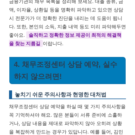
금융기관의 채무 목록을 정리해 보세요. 대출 종류, 금
액, 이자율, 상환일 등을 명확히 파악하고 있으면 상담
시 전문가가 더 정확한 진단을 내리는 데 도움이 됩니
다. 또한, 본인의 소득, 지출 내역 등도 미리 파악해두면
좋아요.
솔직하고 정확한 정보 제공이 최적의 해결책
을 찾는 지름길
이랍니다.
4. 채무조정센터 상담 예약, 실수
하지 않으려면!
놓치기 쉬운 주의사항과 현명한 대처법
채무조정센터 상담 예약을 하실 때 몇 가지 주의사항을
꼭 기억하셔야 해요. 많은 분들이 서류 준비에 소홀하
거나, 상담 내용을 제대로 파악하지 않아 오히려 상황
을 복잡하게 만드는 경우가 있답니다. 예를 들어, 김민