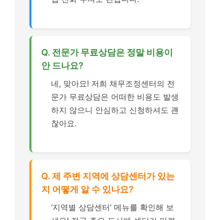
Q. 전문가 무료상담은 정말 비용이
안 드나요?
네, 맞아요! 저희 채무조정센터의 전
문가 무료상담은 어떠한 비용도 발생
하지 않으니 안심하고 신청하셔도 괜
찮아요.
Q. 제 주변 지역에 상담센터가 있는
지 어떻게 알 수 있나요?
‘지역별 상담센터’ 메뉴를 확인해 보