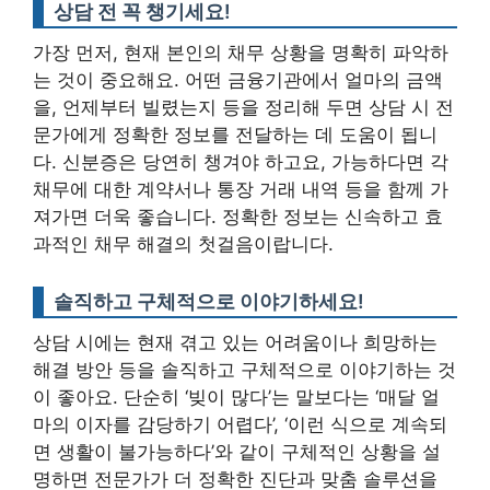
상담 전 꼭 챙기세요!
가장 먼저, 현재 본인의 채무 상황을 명확히 파악하
는 것이 중요해요. 어떤 금융기관에서 얼마의 금액
을, 언제부터 빌렸는지 등을 정리해 두면 상담 시 전
문가에게 정확한 정보를 전달하는 데 도움이 됩니
다. 신분증은 당연히 챙겨야 하고요, 가능하다면 각
채무에 대한 계약서나 통장 거래 내역 등을 함께 가
져가면 더욱 좋습니다.
정확한 정보는 신속하고 효
과적인 채무 해결의 첫걸음이랍니다.
솔직하고 구체적으로 이야기하세요!
상담 시에는 현재 겪고 있는 어려움이나 희망하는
해결 방안 등을 솔직하고 구체적으로 이야기하는 것
이 좋아요. 단순히 ‘빚이 많다’는 말보다는 ‘매달 얼
마의 이자를 감당하기 어렵다’, ‘이런 식으로 계속되
면 생활이 불가능하다’와 같이 구체적인 상황을 설
명하면 전문가가 더 정확한 진단과 맞춤 솔루션을