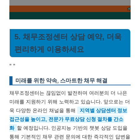
5. 채무조정센터 상담 예약, 더욱
편리하게 이용하세요
"
"
미래를 위한 약속, 스마트한 채무 해결
채무조정센터는 끊임없이 발전하며 여러분의 더 나은
미래를 지원하기 위해 노력하고 있습니다. 앞으로는 더
욱 다양한 온라인 채널을 통해
지역별 상담센터 정보
접근성을 높이고, 전문가 무료상담 신청 절차를 간소
화
할 예정입니다. 인공지능 기반의 챗봇 상담 도입을
통해 기본적인 채무 관련 문의에 대한 즉각적인 답변을