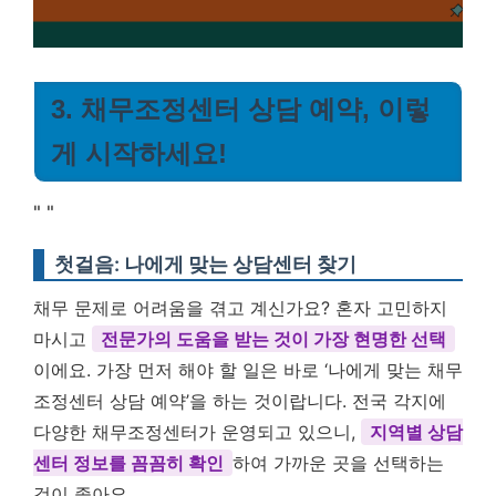
3. 채무조정센터 상담 예약, 이렇
게 시작하세요!
"
"
첫걸음: 나에게 맞는 상담센터 찾기
채무 문제로 어려움을 겪고 계신가요? 혼자 고민하지
마시고
전문가의 도움을 받는 것이 가장 현명한 선택
이에요. 가장 먼저 해야 할 일은 바로 ‘나에게 맞는 채무
조정센터 상담 예약’을 하는 것이랍니다. 전국 각지에
다양한 채무조정센터가 운영되고 있으니,
지역별 상담
센터 정보를 꼼꼼히 확인
하여 가까운 곳을 선택하는
것이 좋아요.