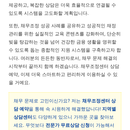
제공하고, 복잡한 상담은 더욱 효율적으로 연결될 수
있도록 시스템을 고도화할 계획입니다.
또한, 채무조정 성공 사례를 공유하고 성공적인 재정
관리를 위한 실질적인 교육 콘텐츠를 강화하여, 단순히
빚을 탕감하는 것을 넘어 건강한 금융 생활을 영위할
수 있도록 돕는 종합적인 지원 시스템을 구축하고자 합
니다. 여러분의 든든한 동반자로서, 채무 문제 해결의
시작부터 끝까지 함께 하겠습니다. 채무조정센터 상담
예약, 이제 더욱 스마트하고 편리하게 이용하실 수 있
을 거예요.
채무 문제로 고민이신가요? 저는
채무조정센터 상
담 예약
을 통해 속 시원하게 해결했답니다!
지역별
상담센터
도 다양하게 있으니 가까운 곳을 찾아보
세요. 무엇보다
전문가 무료상담 신청
이 가능해서