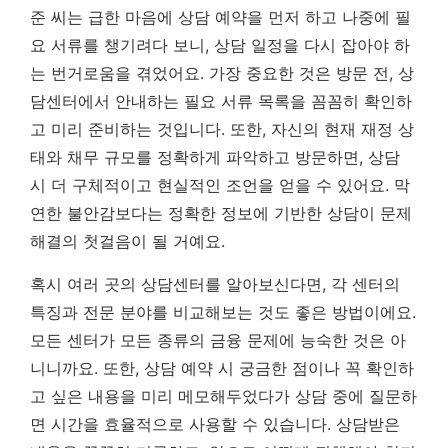
준 씨는 급한 마음에 상담 예약을 먼저 하고 나중에 필
요 서류를 챙기려다 보니, 상담 일정을 다시 잡아야 하
는 번거로움을 겪었어요.
가장 중요한 것은 방문 전, 상
담센터에서 안내하는 필요 서류 목록을 꼼꼼히 확인하
고 미리 준비하는 것입니다.
또한, 자신의 현재 재정 상
태와 채무 규모를 정확하게 파악하고 방문하면, 상담
시 더 구체적이고 현실적인 조언을 얻을 수 있어요. 막
연한 불안감보다는 정확한 정보에 기반한 상담이 문제
해결의 첫걸음이 될 거예요.
혹시 여러 곳의 상담센터를 알아보신다면, 각 센터의
특징과 전문 분야를 비교해보는 것도 좋은 방법이에요.
모든 센터가 모든 종류의 금융 문제에 능숙한 것은 아
니니까요. 또한, 상담 예약 시 궁금한 점이나 꼭 확인하
고 싶은 내용을 미리 메모해두었다가 상담 중에 질문하
면 시간을 효율적으로 사용할 수 있습니다. 상담받은