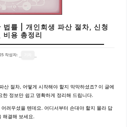
 법률 | 개인회생 파산 절차, 신청
및 비용 총정리
25
작성자:
기자
 파산 절차, 어떻게 시작해야 할지 막막하셨죠? 이 글에
필요한 정보만 쉽고 명확하게 정리해 드립니다.
 어려우셨을 텐데요. 어디서부터 손대야 할지 몰라 답
을 해결해 보세요.