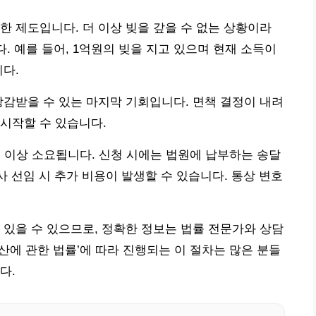
한 제도입니다. 더 이상 빚을 갚을 수 없는 상황이라
다. 예를 들어, 1억원의 빚을 지고 있으며 현재 소득이
니다.
탕감받을 수 있는 마지막 기회입니다. 면책 결정이 내려
시작할 수 있습니다.
년 이상 소요됩니다. 신청 시에는 법원에 납부하는 송달
호사 선임 시 추가 비용이 발생할 수 있습니다. 통상 변호
 있을 수 있으므로, 정확한 정보는 법률 전문가와 상담
파산에 관한 법률’에 따라 진행되는 이 절차는 많은 분들
다.