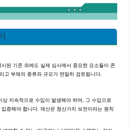
기
명시된 기준 외에도 실제 심사에서 중요한 요소들이 존
 그리고 부채의 종류와 규모가 면밀히 검토됩니다.
이상 지속적으로 수입이 발생해야 하며, 그 수입으로
 입증해야 합니다. 재산은 청산가치 보전이라는 원칙