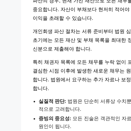
파산의 경우, 현재 가진 재산으로 모든 채무를
중요합니다. 자산이 부채보다 현저히 적어야 
이익을 초래할 수 있습니다.
개인회생 파산 절차는 서류 준비부터 법원 
초기에는 모든 재산 및 부채 목록을 최대한 
신분으로 제출해야 합니다.
특히 채권자 목록에 모든 채무를 누락 없이 
결심한 시점 이후에 발생한 새로운 채무는 
합니다. 법원에서 요구하는 추가 자료나 보정
합니다.
실질적 판단:
법원은 단순히 서류상 수치뿐
적으로 고려합니다.
증빙의 중요성:
모든 진술은 객관적인 자료
원인이 됩니다.