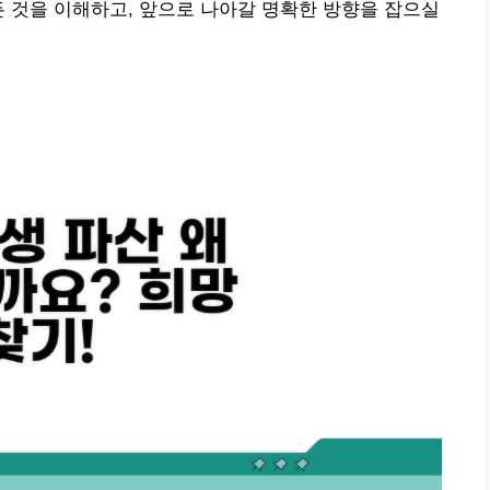
든 것을 이해하고, 앞으로 나아갈 명확한 방향을 잡으실