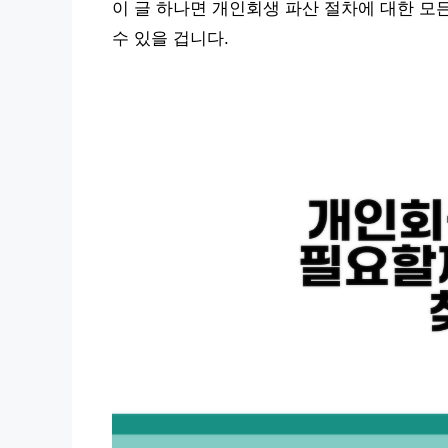
이 글 하나면 개인회생 파산 절차에 대한 모
수 있을 겁니다.