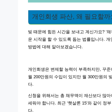
개인회생 파산, 왜 필요할까
빚 때문에 힘든 시간을 보내고 계신가요? ‘채
운 시작을 할 수 있도록 돕는 법률입니다. 
방법에 대해 알아보겠습니다.
개인회생은 변제할 능력이 부족하지만, 꾸준히
월 200만원의 수입이 있지만 월 300만원의
다.
신청을 위해서는 총 채무액이 재산보다 많아야
세워야 합니다. 최근 ‘햇살론 15’와 같이 
다.