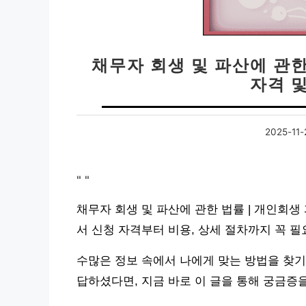
채무자 회생 및 파산에 관한
자격 
2025-11-
"
"
채무자 회생 및 파산에 관한 법률 | 개인회생
서 신청 자격부터 비용, 상세 절차까지 꼭 
수많은 정보 속에서 나에게 맞는 방법을 찾기
답하셨다면, 지금 바로 이 글을 통해 궁금증