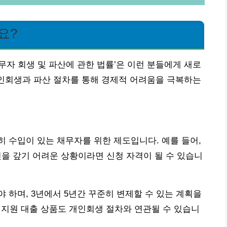
요?
무자 회생 및 파산에 관한 법률’은 이런 분들에게 새로
개인회생과 파산 절차를 통해 경제적 어려움을 극복하는
 수입이 있는 채무자를 위한 제도입니다. 예를 들어,
 빚을 갚기 어려운 상황이라면 신청 자격이 될 수 있습니
 하며, 3년에서 5년간 꾸준히 변제할 수 있는 계획을
정부 지원 대출 상품도 개인회생 절차와 연관될 수 있습니