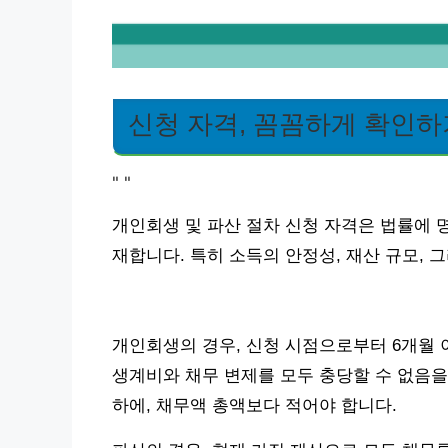
신청 자격, 꼼꼼하게 확인하
"
"
개인회생 및 파산 절차 신청 자격은 법률에 
재합니다. 특히 소득의 안정성, 재산 규모,
개인회생의 경우, 신청 시점으로부터 6개월 
생계비와 채무 변제를 모두 충당할 수 없음을
하에, 채무액 총액보다 적어야 합니다.