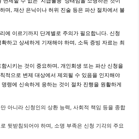
 변제할 수 없는 ‘지급불능’ 상태임을 소명하는 것이
하며, 재산 은닉이나 허위 진술 등은 파산 절차에서 불
심리에 이르기까지 단계별로 주의가 필요합니다. 신청
정확하고 상세하게 기재해야 하며, 소득 증빙 자료는 최
포함시키는 것이 중요하며, 개인회생 또는 파산 신청을
원칙적으로 변제 대상에서 제외될 수 있음을 인지해야
 명령에 신속하게 응하는 것이 절차 진행을 원활하게
만 아니라 신청인의 상환 능력, 사회적 책임 등을 종합
로 뒷받침되어야 하며, 소명 부족은 신청 기각의 주요