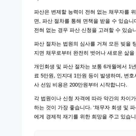
파산은 변제할 능력이 전혀 없는 채무자를 위
면, 파산 절차를 통해 면책을 받을 수 있습니
전혀 없는 경우 파산 신청을 고려할 수 있습
파산 절차는 법원의 심사를 거쳐 모든 빚을 
지면 채무로부터 완전히 벗어나 새로운 삶을 
개인회생 및 파산 절차는 보통 6개월에서 1
료 5만원, 인지대 1만원 등이 발생하며, 변
사 선임 비용은 200만원부터 시작합니다.
각 법원이나 신청 자격에 따라 약간의 차이가
하는 것이 가장 좋습니다. ‘채무자 회생 및 
에게 경제적 재기를 위한 희망을 주고 있습니