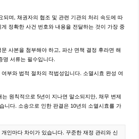
요되며, 채권자의 협조 및 관련 기관의 처리 속도에 따
에게 정확한 사건 번호와 내용을 전달하는 것이 가장 중
정문 사본을 첨부해야 하고, 파산 면책 결정 후라면 해
 증명 서류는 필수입니다.
 여부와 법적 절차의 적법성입니다. 소멸시효 완성 여
는 원칙적으로 5년이 지나면 말소되지만, 채무 변제
있습니다. 소송으로 인한 판결은 10년의 소멸시효를 가
 개인마다 차이가 있습니다. 꾸준한 재정 관리와 신