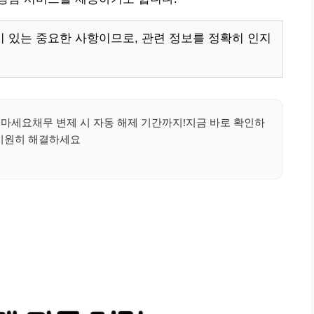
 있는 중요한 사항이므로, 관련 정보를 정확히 인지
 마세요채무 변제 시 자동 해제 기간까지!지금 바로 확인하
 시원히 해결하세요