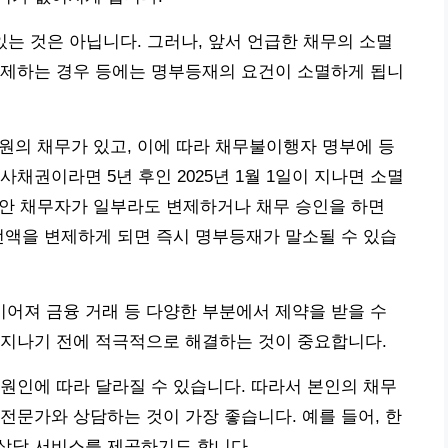
있는 것은 아닙니다. 그러나, 앞서 언급한 채무의 소멸
변제하는 경우 등에는 명부등재의 요건이 소멸하게 됩니
00만원의 채무가 있고, 이에 따라 채무불이행자 명부에 등
채권이라면 5년 후인 2025년 1월 1일이 지나면 소멸
 동안 채무자가 일부라도 변제하거나 채무 승인을 하면
전액을 변제하게 되면 즉시 명부등재가 말소될 수 있습
어져 금융 거래 등 다양한 부분에서 제약을 받을 수
 지나기 전에 적극적으로 해결하는 것이 중요합니다.
원인에 따라 달라질 수 있습니다. 따라서 본인의 채무
전문가와 상담하는 것이 가장 좋습니다. 예를 들어, 한
 상담 서비스를 제공하기도 합니다.