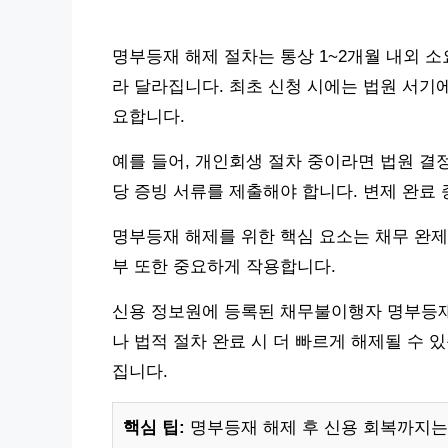
명부등재 해제 절차는 통상 1~2개월 내외 소
라 달라집니다. 최초 신청 시에는 법원 서기
요합니다.
예를 들어, 개인회생 절차 중이라면 법원 결
당 증빙 서류를 제출해야 합니다. 변제 완료
명부등재 해제를 위한 핵심 요소는 채무 완제
부 또한 중요하게 작용합니다.
신용 정보원에 등록된 채무불이행자 명부등재
나 법적 절차 완료 시 더 빠르게 해제될 수 
집니다.
핵심 팁:
명부등재 해제 후 신용 회복까지는