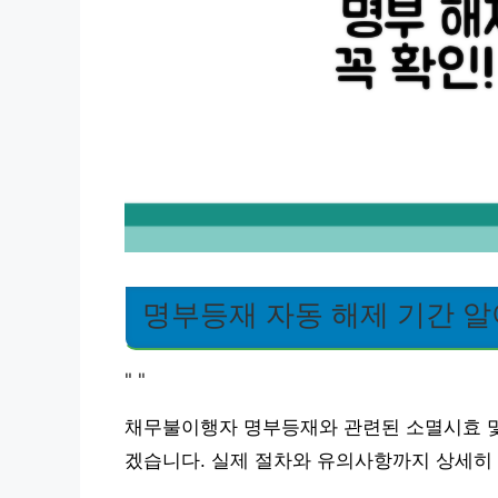
명부등재 자동 해제 기간 
"
"
채무불이행자 명부등재와 관련된 소멸시효 및 
겠습니다. 실제 절차와 유의사항까지 상세히