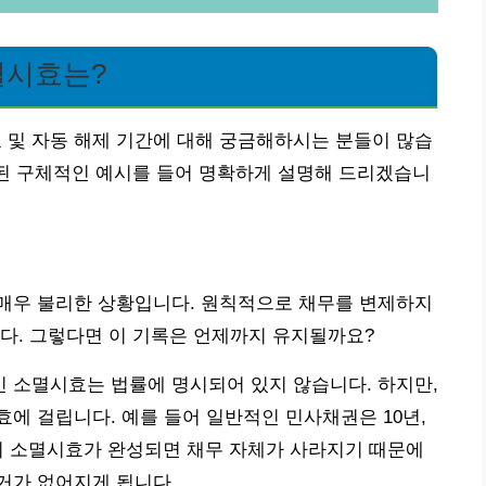
멸시효는?
및 자동 해제 기간에 대해 궁금해하시는 분들이 많습
련된 구체적인 예시를 들어 명확하게 설명해 드리겠습니
매우 불리한 상황입니다. 원칙적으로 채무를 변제하지
다. 그렇다면 이 기록은 언제까지 유지될까요?
 소멸시효는 법률에 명시되어 있지 않습니다. 하지만,
에 걸립니다. 예를 들어 일반적인 민사채권은 10년,
이 소멸시효가 완성되면 채무 자체가 사라지기 때문에
거가 없어지게 됩니다.