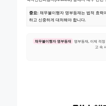
중요:
채무불이행자 명부등재는 법적 효력이
하고 신중하게 대처해야 합니다.
채무불이행자 명부등재
명부등재, 이제 걱정
고 속