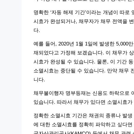
명확한 ‘자동 해제 기간’이라는 개념이 따로 
시효가 완성되거나, 채무자가 채무 전액을 
다.
예를 들어, 2020년 1월 1일에 발생한 5,0
재되었다고 가정해 보겠습니다. 이 채무가 상사
시효가 완성될 수 있습니다. 물론, 이 기간
소멸시효는 중단될 수 있습니다. 만약 채무 
니다.
채무불이행자 명부등재는 신용도 하락으로 이
있습니다. 따라서 채무가 있다면 소멸시효가
정확한 소멸시효 기간은 채권의 종류나 발생 
에 대한 소멸시효를 정확히 파악하고 싶다면 
국자산관리공사(KAMCO) 등에서 채무 관련