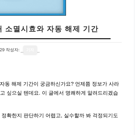
 소멸시효와 자동 해제 기간
29
작성자:
기자
 자동 해제 기간이 궁금하신가요? 언제쯤 정보가 사라
고 싶으실 텐데요. 이 글에서 명쾌하게 알려드리겠습
 정확한지 판단하기 어렵고, 실수할까 봐 걱정되기도