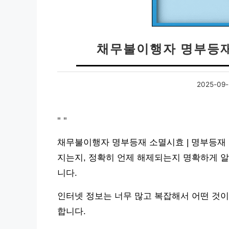
채무불이행자 명부등재
2025-09-
"
"
채무불이행자 명부등재 소멸시효 | 명부등재
지는지, 정확히 언제 해제되는지 명확하게 알
니다.
인터넷 정보는 너무 많고 복잡해서 어떤 것이
합니다.