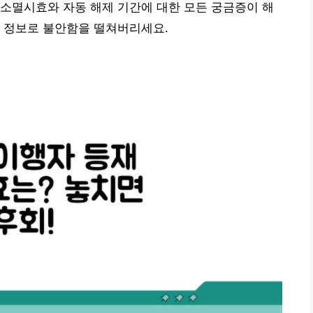
소멸시효와 자동 해제 기간에 대한 모든 궁금증이 해
한 정보로 불안함을 떨쳐버리세요.