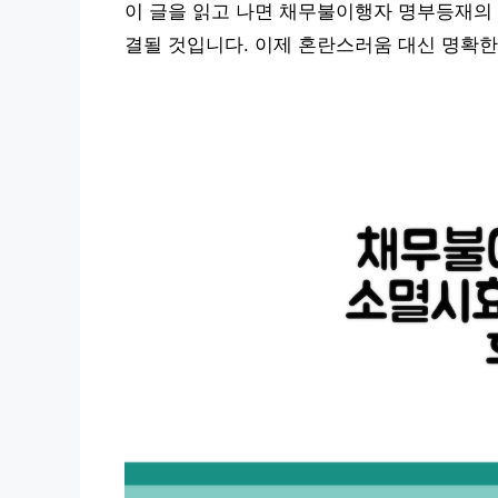
이 글을 읽고 나면 채무불이행자 명부등재의 
결될 것입니다. 이제 혼란스러움 대신 명확