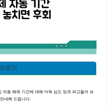
알아보기
자동 해제 기간에 대해 더욱 심도 있게 파고들어 보
 안내해 드립니다.