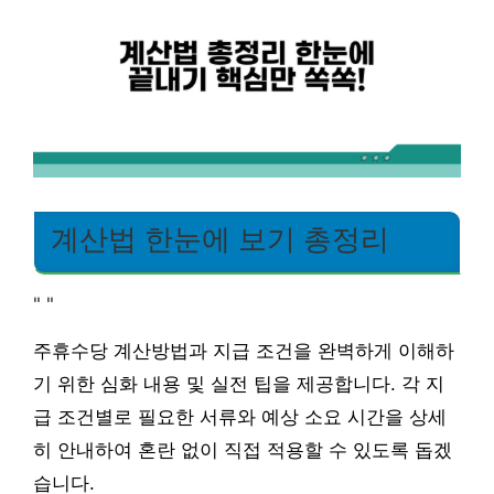
계산법 한눈에 보기 총정리
"
"
주휴수당 계산방법과 지급 조건을 완벽하게 이해하
기 위한 심화 내용 및 실전 팁을 제공합니다. 각 지
급 조건별로 필요한 서류와 예상 소요 시간을 상세
히 안내하여 혼란 없이 직접 적용할 수 있도록 돕겠
습니다.