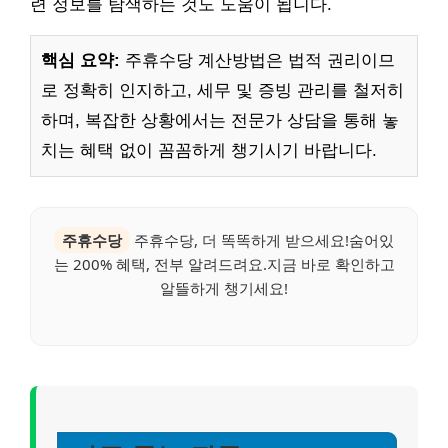
련 정보를 탐색하는 것도 도움이 됩니다.
핵심 요약:
주휴수당 계산방법은 법적 권리이므
로 정확히 인지하고, 세무 및 증빙 관리를 철저히
하며, 복잡한 상황에서는 전문가 상담을 통해 놓
치는 혜택 없이 꼼꼼하게 챙기시기 바랍니다.
주휴수당
주휴수당, 더 똑똑하게 받으세요!숨어있
는 200% 혜택, 전부 알려드려요.지금 바로 확인하고
알뜰하게 챙기세요!