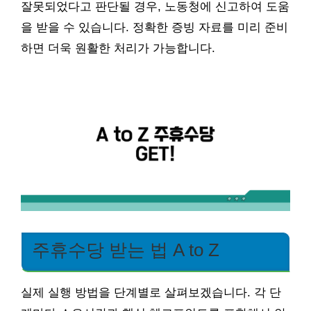
잘못되었다고 판단될 경우, 노동청에 신고하여 도움
을 받을 수 있습니다. 정확한 증빙 자료를 미리 준비
하면 더욱 원활한 처리가 가능합니다.
주휴수당 받는 법 A to Z
실제 실행 방법을 단계별로 살펴보겠습니다. 각 단