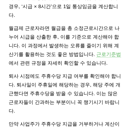
경우, ‘시급 × 8시간’으로 1일 통상임금을 계산합니
다.
월급제 근로자라면 월급을 총 소정근로시간으로 나
누어 시급을 산출한 후, 이를 기준으로 계산해야 합
니다. 이 과정에서 발생하는 오류를 줄이기 위해 계
산기를 활용하는 것도 좋은 방법입니다.
근로기준법
에서 관련 규정을 자세히 확인할 수 있습니다.
퇴사 시점에도 주휴수당 지급 여부를 확인해야 합니
다. 퇴사일이 주휴일에 해당하는 경우, 해당 주에 개
근했다면 주휴수당을 받을 수 있습니다. 이는 많은
근로자들이 간과하는 부분이니 꼭 챙기시기 바랍니
다.
만약 사업주가 주휴수당 지급을 거부하거나 계산이