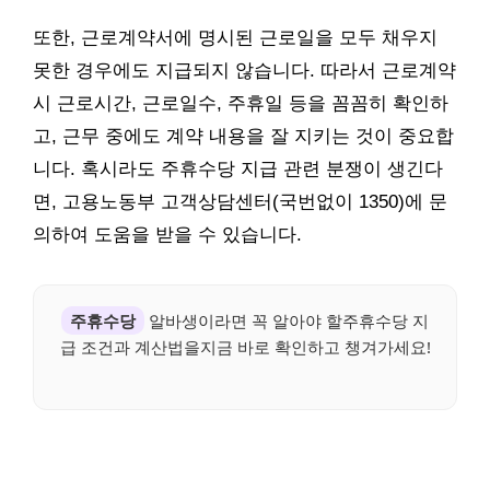
또한, 근로계약서에 명시된 근로일을 모두 채우지
못한 경우에도 지급되지 않습니다. 따라서 근로계약
시 근로시간, 근로일수, 주휴일 등을 꼼꼼히 확인하
고, 근무 중에도 계약 내용을 잘 지키는 것이 중요합
니다. 혹시라도 주휴수당 지급 관련 분쟁이 생긴다
면, 고용노동부 고객상담센터(국번없이 1350)에 문
의하여 도움을 받을 수 있습니다.
주휴수당
알바생이라면 꼭 알아야 할주휴수당 지
급 조건과 계산법을지금 바로 확인하고 챙겨가세요!