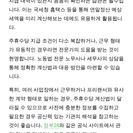
지급 내역이 있는지 꼼꼼히 확인하는 습관은 필수입
니다. 이는 국세청 홈택스 등을 통해 연말정산 예상
세액을 미리 계산해보는 데에도 유용하게 활용됩니
다.
주휴수당 지급 조건이 다소 복잡하거나, 근무 형태
가 유동적인 경우라면 전문가의 도움을 받는 것이
현명합니다. 노동법 전문 노무사나 세무사의 상담을
통해 정확한 계산법과 대응 방안을 마련할 수 있습
니다.
특히, 여러 사업장에서 근무하거나 프리랜서와 유사
한 계약 형태로 일하는 경우, 주휴수당 계산법이 달
라질 수 있으므로 사전에 충분한 정보를 수집하고
필요한 경우 공신력 있는 기관의 해석을 참고하는
것이 좋습니다.
정부24
와 같은 공식 사이트에서 관