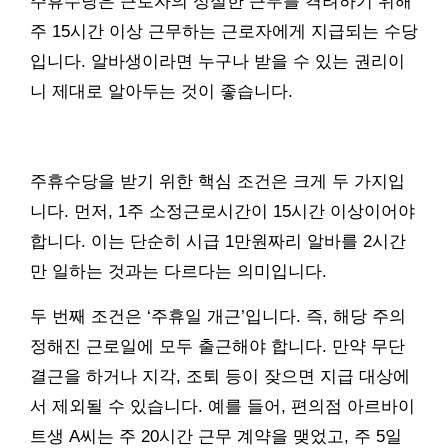
주휴수당은 근로자의 성실한 근무를 격려하기 위해
주 15시간 이상 근무하는 근로자에게 지급되는 수당
입니다. 알바생이라면 누구나 받을 수 있는 권리이
니 제대로 알아두는 것이 좋습니다.
주휴수당을 받기 위한 핵심 조건은 크게 두 가지입
니다. 먼저, 1주 소정근로시간이 15시간 이상이어야
합니다. 이는 단순히 시급 1만원짜리 알바를 2시간
만 일하는 것과는 다르다는 의미입니다.
두 번째 조건은 ‘주휴일 개근’입니다. 즉, 해당 주의
정해진 근로일에 모두 출근해야 합니다. 만약 무단
결근을 하거나 지각, 조퇴 등이 잦으면 지급 대상에
서 제외될 수 있습니다. 예를 들어, 편의점 아르바이
트생 A씨는 주 20시간 근무 계약을 맺었고, 주 5일