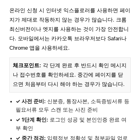
온라인 신청 시 인터넷 익스플로러를 사용하면 페이
지가 제대로 작동하지 않는 경우가 많습니다. 크롬
최신버전이나 엣지를 사용하는 것이 가장 안전합니
다. 모바일에서는 카카오톡 브라우저보다 Safari나
Chrome 앱을 사용하세요.
체크포인트:
각 단계 완료 후 반드시 확인 메시지
나 접수번호를 확인하세요. 중간에 페이지를 닫
으면 처음부터 다시 해야 하는 경우가 많습니다.
✓ 사전 준비:
신분증, 통장사본, 소득증빙서류 등
필요서류 모두 스캔 또는 사진 준비
✓ 1단계 확인:
로그인 성공 및 본인인증 완료 여
부 확인
✓ 중간 점검:
입력정보 정확성 및 첨부파일 업로