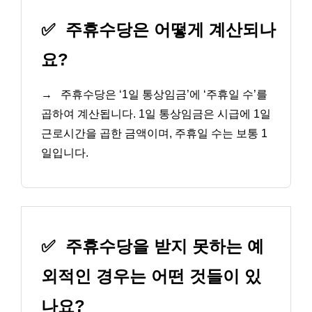
✅
주휴수당은 어떻게 계산되나
요?
→
주휴수당은 ‘1일 통상임금’에 ‘주휴일 수’를
곱하여 계산됩니다. 1일 통상임금은 시급에 1일
근로시간을 곱한 금액이며, 주휴일 수는 보통 1
일입니다.
✅
주휴수당을 받지 못하는 예
외적인 경우는 어떤 것들이 있
나요?