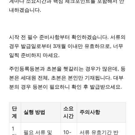
계마다 소요시간과 핵심 체크포인트를 포함해서 안
내하겠습니다.
시작 전 필수 준비사항부터 확인하겠습니다. 서류의
경우 발급일로부터 3개월 이내만 유효하므로, 너무
일찍 준비하지 마세요.
주민등록등본과 초본을 헷갈리는 경우가 많은데, 등
본은 세대원 전체, 초본은 본인만 기재됩니다. 대부
분의 경우 등본이 필요하니 확인 후 발급받으세요.
단
소요
실행 방법
주의사항
계
시간
1
필요 서류 및
10-
서류 유효기간 반