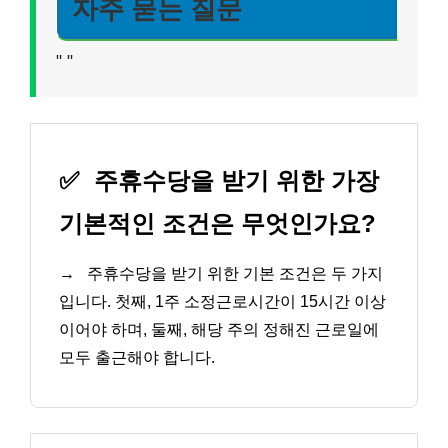
자주 묻는 질문
"
"
✅
주휴수당을 받기 위한 가장
기본적인 조건은 무엇인가요?
→
주휴수당을 받기 위한 기본 조건은 두 가지
입니다. 첫째, 1주 소정근로시간이 15시간 이상
이어야 하며, 둘째, 해당 주의 정해진 근로일에
모두 출근해야 합니다.