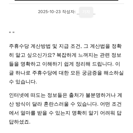
2025-10-23
작성자:
기자
"
"
주휴수당 계산방법 및 지급 조건, 그 계산법을 정확
히 알고 싶으신가요? 복잡하게 느껴지는 관련 정보
들을 명확하고 이해하기 쉽게 정리해 드립니다. 이
글 하나로 주휴수당에 대한 모든 궁금증을 해소하실
수 있습니다.
인터넷에 떠도는 정보들은 출처가 불분명하거나 계
산 방식이 달라 혼란스러울 수 있습니다. 어떤 조건
에서 얼마를 받을 수 있는지 명확히 알기 어려워 답
답하셨죠.