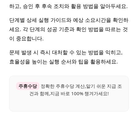
하고, 승인 후 후속 조치와 활용 방법을 알아두세요.
단계별 상세 실행 가이드와 예상 소요시간을 확인하
세요. 각 단계의 성공 기준과 확인 방법을 따르는 것
이 중요합니다.
문제 발생 시 즉시 대처할 수 있는 방법을 익히고,
효율성을 높이는 실행 순서와 팁을 활용하세요.
주휴수당
정확한 주휴수당 계산,알기 쉬운 지급 조
건과 함께,지금 바로 100% 챙겨가세요!