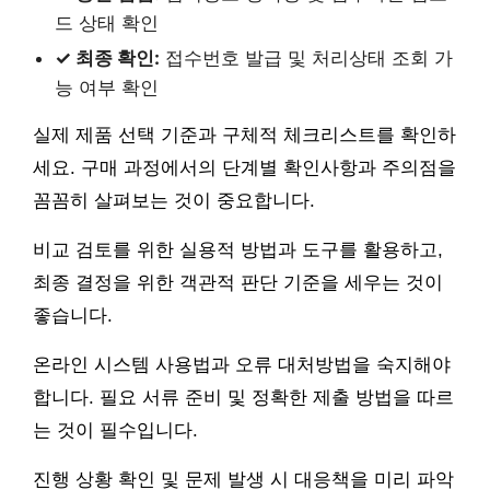
드 상태 확인
✓ 최종 확인:
접수번호 발급 및 처리상태 조회 가
능 여부 확인
실제 제품 선택 기준과 구체적 체크리스트를 확인하
세요. 구매 과정에서의 단계별 확인사항과 주의점을
꼼꼼히 살펴보는 것이 중요합니다.
비교 검토를 위한 실용적 방법과 도구를 활용하고,
최종 결정을 위한 객관적 판단 기준을 세우는 것이
좋습니다.
온라인 시스템 사용법과 오류 대처방법을 숙지해야
합니다. 필요 서류 준비 및 정확한 제출 방법을 따르
는 것이 필수입니다.
진행 상황 확인 및 문제 발생 시 대응책을 미리 파악