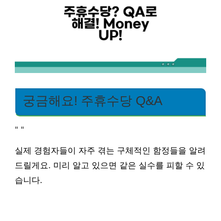
궁금해요! 주휴수당 Q&A
"
"
실제 경험자들이 자주 겪는 구체적인 함정들을 알려
드릴게요. 미리 알고 있으면 같은 실수를 피할 수 있
습니다.