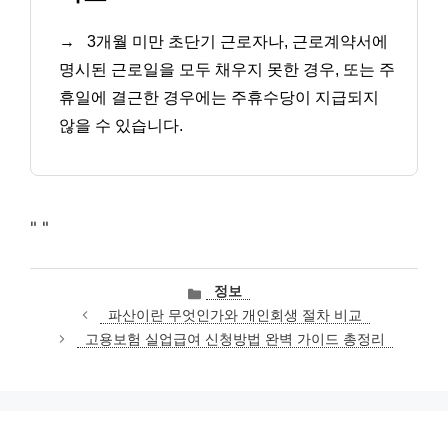
→
3개월 미만 초단기 근로자나, 근로계약서에
명시된 근로일을 모두 채우지 못한 경우, 또는 주
휴일에 결근한 경우에는 주휴수당이 지급되지
않을 수 있습니다.
"
"
카
정보
테
파산이란 무엇인가와 개인회생 절차 비교
고
고용보험 실업급여 신청방법 완벽 가이드 총정리
리