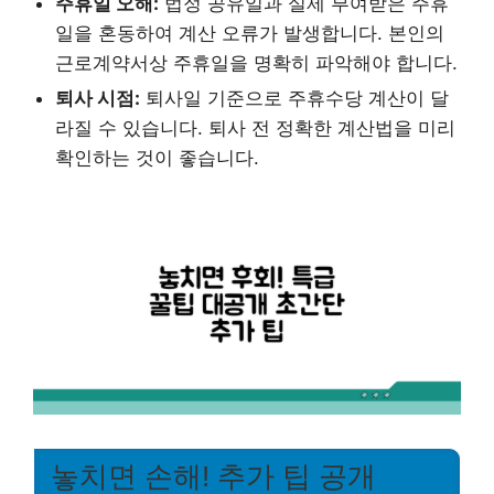
주휴일 오해:
법정 공유일과 실제 부여받은 주휴
일을 혼동하여 계산 오류가 발생합니다. 본인의
근로계약서상 주휴일을 명확히 파악해야 합니다.
퇴사 시점:
퇴사일 기준으로 주휴수당 계산이 달
라질 수 있습니다. 퇴사 전 정확한 계산법을 미리
확인하는 것이 좋습니다.
놓치면 손해! 추가 팁 공개