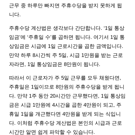
근무 중 하루만 빠지면 주휴수당을 받지 못하게 됩
니다.
주휴수당 계산법은 생각보다 간단합니다. ‘1일 통상
임금’에 ‘주휴일 수’를 곱하면 됩니다. 여기서 1일 통
상임금은 시급에 1일 근로시간을 곱한 금액입니다.
만약 하루 8시간씩 주 5일, 시급 1만원을 받는 근로
자라면, 1일 통상임금은 8만원이 됩니다.
따라서 이 근로자가 주 5일 근무를 모두 채웠다면,
주휴일은 1일이므로 8만원의 주휴수당을 받게 됩니
다. 만약 1주 동안 20시간만 근무했다면, 1일 통상임
금은 시급 1만원에 4시간을 곱한 4만원이 되고, 주
휴일 1일을 개근했다면 4만원을 받게 되는 식입니
다. 이처럼 주휴수당 계산법은 본인의 시급과 근로
시간만 알면 쉽게 파악할 수 있습니다.