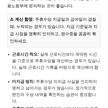
용노동부에 문의하는 것이 좋습니다.
⚠️ 계산 함정:
주휴수당 지급일과 급여일이 겹칠
때, 누락되는 경우가 있습니다. 지급 기준일과 지
급 시점을 명확히 인지하고, 영수증을 꼼꼼히 확
인하세요.
근로시간 착오:
실제 근로시간보다 계약된 시간
을 기준으로 주휴수당을 계산하는 경우가 있습니
다. 실제 근로시간 기록을 바탕으로 계산해야 합
니다.
미지급 방치:
주휴수당 미지급 사실을 인지하지
못하고 넘어가는 경우가 많습니다. 정기적으로
본인의 수당 내역을 확인하는 습관이 중요합니
다.