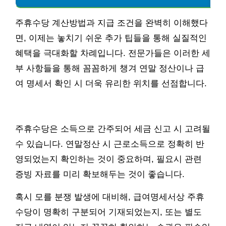
주휴수당 계산방법과 지급 조건을 완벽히 이해했다
면, 이제는 놓치기 쉬운 추가 팁들을 통해 실질적인
혜택을 극대화할 차례입니다. 전문가들은 이러한 세
부 사항들을 통해 꼼꼼하게 챙겨 연말 정산이나 급
여 명세서 확인 시 더욱 유리한 위치를 선점합니다.
주휴수당은 소득으로 간주되어 세금 신고 시 고려될
수 있습니다. 연말정산 시 근로소득으로 정확히 반
영되었는지 확인하는 것이 중요하며, 필요시 관련
증빙 자료를 미리 확보해두는 것이 좋습니다.
혹시 모를 분쟁 발생에 대비해, 급여명세서상 주휴
수당이 명확히 구분되어 기재되었는지, 또는 별도