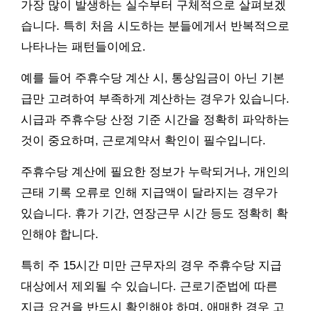
가장 많이 발생하는 실수부터 구체적으로 살펴보겠
습니다. 특히 처음 시도하는 분들에게서 반복적으로
나타나는 패턴들이에요.
예를 들어 주휴수당 계산 시, 통상임금이 아닌 기본
급만 고려하여 부족하게 계산하는 경우가 있습니다.
시급과 주휴수당 산정 기준 시간을 정확히 파악하는
것이 중요하며, 근로계약서 확인이 필수입니다.
주휴수당 계산에 필요한 정보가 누락되거나, 개인의
근태 기록 오류로 인해 지급액이 달라지는 경우가
있습니다. 휴가 기간, 연장근무 시간 등도 정확히 확
인해야 합니다.
특히 주 15시간 미만 근무자의 경우 주휴수당 지급
대상에서 제외될 수 있습니다. 근로기준법에 따른
지급 요건을 반드시 확인해야 하며, 애매한 경우 고