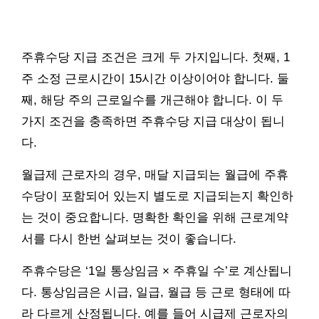
주휴수당 지급 조건은 크게 두 가지입니다. 첫째, 1
주 소정 근로시간이 15시간 이상이어야 합니다. 둘
째, 해당 주의 근로일수를 개근해야 합니다. 이 두
가지 조건을 충족하면 주휴수당 지급 대상이 됩니
다.
월급제 근로자의 경우, 매달 지급되는 월급에 주휴
수당이 포함되어 있는지 별도로 지급되는지 확인하
는 것이 중요합니다. 명확한 확인을 위해 근로계약
서를 다시 한번 살펴보는 것이 좋습니다.
주휴수당은 ‘1일 통상임금 × 주휴일 수’로 계산됩니
다. 통상임금은 시급, 일급, 월급 등 근로 형태에 따
라 다르게 산정됩니다. 예를 들어 시급제 근로자의