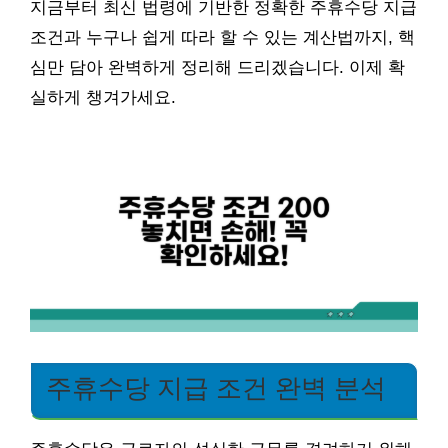
지금부터 최신 법령에 기반한 정확한 주휴수당 지급
조건과 누구나 쉽게 따라 할 수 있는 계산법까지, 핵
심만 담아 완벽하게 정리해 드리겠습니다. 이제 확
실하게 챙겨가세요.
주휴수당 지급 조건 완벽 분석