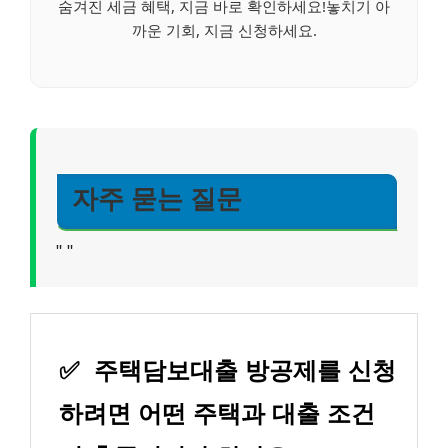
숨겨진 세금 혜택, 지금 바로 확인하세요!놓치기 아
까운 기회, 지금 신청하세요.
자주 묻는 질문
"
"
✅
주택담보대출 방공제를 신청
하려면 어떤 주택과 대출 조건