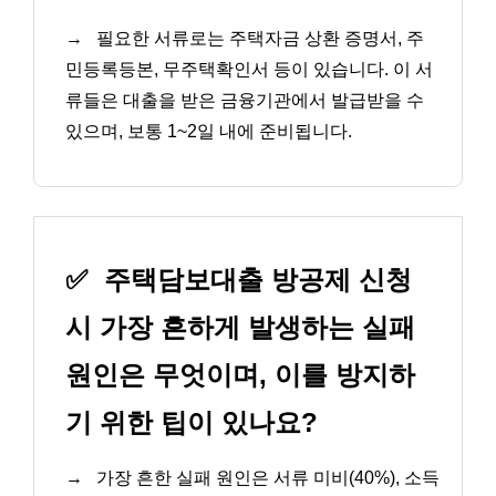
→
필요한 서류로는 주택자금 상환 증명서, 주
민등록등본, 무주택확인서 등이 있습니다. 이 서
류들은 대출을 받은 금융기관에서 발급받을 수
있으며, 보통 1~2일 내에 준비됩니다.
✅
주택담보대출 방공제 신청
시 가장 흔하게 발생하는 실패
원인은 무엇이며, 이를 방지하
기 위한 팁이 있나요?
→
가장 흔한 실패 원인은 서류 미비(40%), 소득