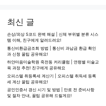
최신 글
손상/외상 S코드 완벽 해설 | 신체 부위별 분류 시스
템 이해, 친구에게 알려드려요!
통신비환급금조회 방법 | 통신비 과납금 환급 확인
과 신청 꿀팁 공유해요!
하얀마음미술학원 죽전동 커리큘럼 | 연령별 미술교
육 과정 추천! 친구에게 공유해요
오피스텔 취등록세 계산기 | 오피스텔 취득세 등록
세 계산 꿀팁 공유해요!
공인인증서 갱신 시기 및 방법 | 만료 전 준비사항
및 절차 안내, 꿀팁 공유해 드릴게요!