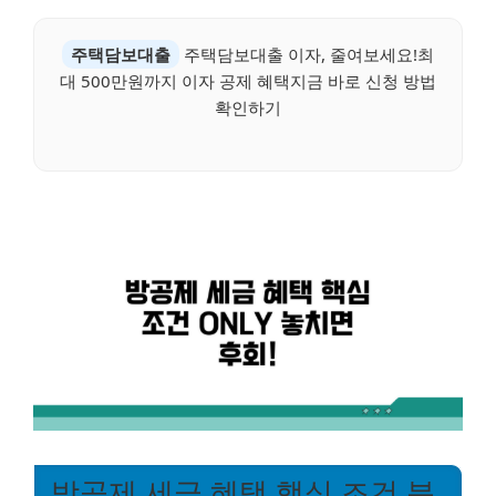
주택담보대출
주택담보대출 이자, 줄여보세요!최
대 500만원까지 이자 공제 혜택지금 바로 신청 방법
확인하기
방공제 세금 혜택 핵심 조건 분