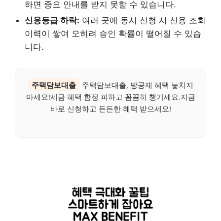
하면 중요 안내를 받지 못할 수 있습니다.
신용등급 하락:
여러 곳에 동시 신청 시 신용 조회
이력이 쌓여 오히려 승인 확률이 떨어질 수 있습
니다.
주택담보대출
주택담보대출, 방공제 혜택 놓치지
마세요!세금 혜택 함정 피하고 꼼꼼히 챙기세요.지금
바로 신청하고 든든한 혜택 받으세요!