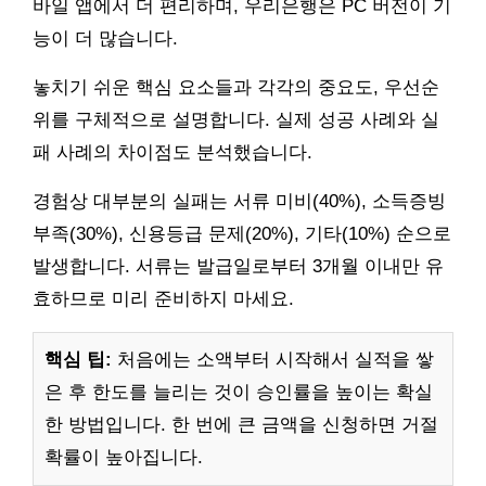
바일 앱에서 더 편리하며, 우리은행은 PC 버전이 기
능이 더 많습니다.
놓치기 쉬운 핵심 요소들과 각각의 중요도, 우선순
위를 구체적으로 설명합니다. 실제 성공 사례와 실
패 사례의 차이점도 분석했습니다.
경험상 대부분의 실패는 서류 미비(40%), 소득증빙
부족(30%), 신용등급 문제(20%), 기타(10%) 순으로
발생합니다. 서류는 발급일로부터 3개월 이내만 유
효하므로 미리 준비하지 마세요.
핵심 팁:
처음에는 소액부터 시작해서 실적을 쌓
은 후 한도를 늘리는 것이 승인률을 높이는 확실
한 방법입니다. 한 번에 큰 금액을 신청하면 거절
확률이 높아집니다.