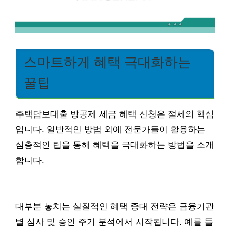
스마트하게 혜택 극대화하는
꿀팁
주택담보대출 방공제 세금 혜택 신청은 절세의 핵심
입니다. 일반적인 방법 외에 전문가들이 활용하는
심층적인 팁을 통해 혜택을 극대화하는 방법을 소개
합니다.
대부분 놓치는 실질적인 혜택 증대 전략은 금융기관
별 심사 및 승인 주기 분석에서 시작됩니다. 예를 들