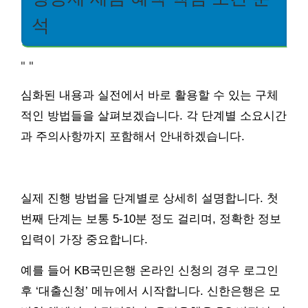
석
"
"
심화된 내용과 실전에서 바로 활용할 수 있는 구체
적인 방법들을 살펴보겠습니다. 각 단계별 소요시간
과 주의사항까지 포함해서 안내하겠습니다.
실제 진행 방법을 단계별로 상세히 설명합니다. 첫
번째 단계는 보통 5-10분 정도 걸리며, 정확한 정보
입력이 가장 중요합니다.
예를 들어 KB국민은행 온라인 신청의 경우 로그인
후 ‘대출신청’ 메뉴에서 시작합니다. 신한은행은 모