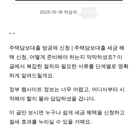
2025-10-16
작성자:
기자
"
"
주택담보대출 방공제 신청 | 주택담보대출 세금 혜
택 신청, 어떻게 준비해야 하는지 막막하셨죠? 이
글에서 복잡한 절차와 필요한 서류를 단계별로 명확
하게 알려드릴게요.
정부 웹사이트 정보는 너무 어렵고, 어디서부터 시
작해야 할지 몰라 답답하셨을 겁니다.
이 글만 보시면 누구나 쉽게 세금 혜택을 신청하고
절세 효과를 누리실 수 있을 거예요.