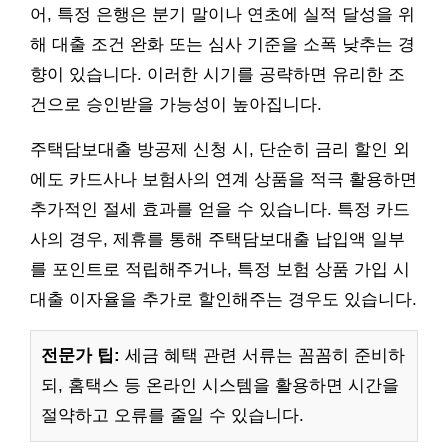
어, 특정 은행은 분기 말이나 연초에 실적 달성을 위
해 대출 조건 완화 또는 심사 기준을 소폭 낮추는 경
향이 있습니다. 이러한 시기를 공략하면 유리한 조
건으로 승인받을 가능성이 높아집니다.
주택담보대출 방공제 신청 시, 단순히 금리 할인 외
에도 카드사나 보험사의 연계 상품을 적극 활용하면
추가적인 절세 효과를 얻을 수 있습니다. 특정 카드
사의 경우, 제휴를 통해 주택담보대출 납입액 일부
를 포인트로 적립해주거나, 특정 보험 상품 가입 시
대출 이자율을 추가로 할인해주는 경우도 있습니다.
전문가 팁:
세금 혜택 관련 서류는 꼼꼼히 준비하
되, 홈택스 등 온라인 시스템을 활용하면 시간을
절약하고 오류를 줄일 수 있습니다.