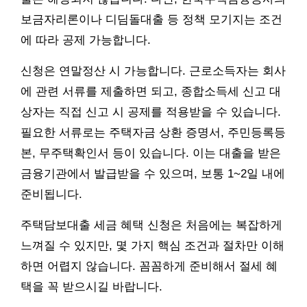
보금자리론이나 디딤돌대출 등 정책 모기지는 조건
에 따라 공제 가능합니다.
신청은 연말정산 시 가능합니다. 근로소득자는 회사
에 관련 서류를 제출하면 되고, 종합소득세 신고 대
상자는 직접 신고 시 공제를 적용받을 수 있습니다.
필요한 서류로는 주택자금 상환 증명서, 주민등록등
본, 무주택확인서 등이 있습니다. 이는 대출을 받은
금융기관에서 발급받을 수 있으며, 보통 1~2일 내에
준비됩니다.
주택담보대출 세금 혜택 신청은 처음에는 복잡하게
느껴질 수 있지만, 몇 가지 핵심 조건과 절차만 이해
하면 어렵지 않습니다. 꼼꼼하게 준비해서 절세 혜
택을 꼭 받으시길 바랍니다.