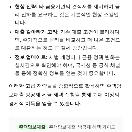
협상 전략:
타 금융기관의 견적서를 제시하며 금
리 인하를 요구하는 것은 기본적인 협상 스킬입
니다.
대출 갈아타기 고려:
기존 대출 조건이 불리하다
면, 주기적으로 금리를 비교하고 더 나은 조건으
로 대환하는 것도 큰 절세 방안입니다.
정보 업데이트:
세법 개정이나 금융 정책 변화는
실시간으로 확인해야 하며, 국세청 등 공식 채널
을 통해 정확한 정보를 얻는 것이 중요합니다.
이러한 고급 전략들을 종합적으로 활용하면 주택담
보대출 방공제 세금 혜택 신청을 통해 기대 이상의
경제적 이득을 얻을 수 있습니다.
주택담보대출
주택담보대출, 방공제 혜택 가이드