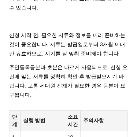
수 있습니다.
신청 시작 전, 필요한 서류와 정보를 미리 준비하는
것이 중요합니다. 서류는 발급일로부터 3개월 이내
만 유효하므로, 시기를 잘 맞춰 준비해야 합니다.
주민등록등본과 초본은 다르게 사용되므로, 신청 요
건에 맞는 서류를 정확히 확인 후 발급받으시기 바
랍니다. 보통 세대원 전체가 필요한 경우 등본이 요
구됩니다.
단
소요
실행 방법
주의사항
계
시간