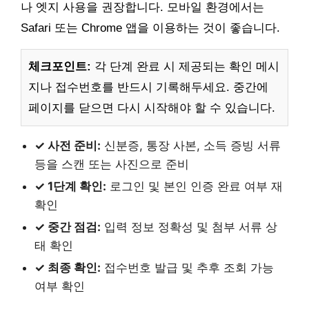
나 엣지 사용을 권장합니다. 모바일 환경에서는
Safari 또는 Chrome 앱을 이용하는 것이 좋습니다.
체크포인트:
각 단계 완료 시 제공되는 확인 메시
지나 접수번호를 반드시 기록해두세요. 중간에
페이지를 닫으면 다시 시작해야 할 수 있습니다.
✓ 사전 준비:
신분증, 통장 사본, 소득 증빙 서류
등을 스캔 또는 사진으로 준비
✓ 1단계 확인:
로그인 및 본인 인증 완료 여부 재
확인
✓ 중간 점검:
입력 정보 정확성 및 첨부 서류 상
태 확인
✓ 최종 확인:
접수번호 발급 및 추후 조회 가능
여부 확인