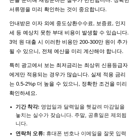
본을 준비해 재방문하는 실수가 빈번합니다. 정확한
서류명을 미리 확인하는 것이 중요합니다.
안내받은 이자 외에 중도상환수수료, 보증료, 인지
세 등 예상치 못한 부대 비용이 발생할 수 있습니다.
3억 원 대출 시 이러한 비용만 200-300만 원이 추가
될 수 있으니, 전체 예산을 미리 계산해야 합니다.
특히 광고에서 보는 최저금리는 최상위 신용등급자
에게만 적용되는 경우가 많습니다. 실제 적용 금리
는 0.5-2%p 더 높을 수 있으니, 정확한 조건을 미리
확인하세요.
기간 착각:
영업일과 달력일을 헷갈려 마감일을
놓치는 실수가 잦습니다. 주말, 공휴일은 제외됩
니다.
연락처 오류:
휴대폰 번호나 이메일을 잘못 입력