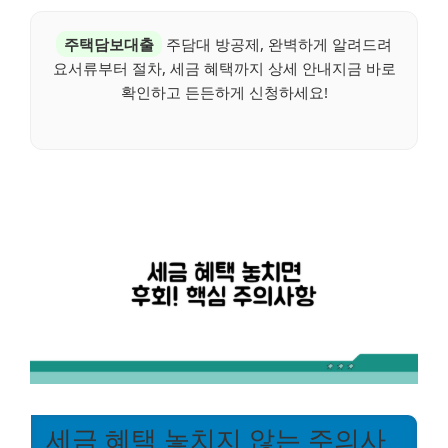
주택담보대출
주담대 방공제, 완벽하게 알려드려
요서류부터 절차, 세금 혜택까지 상세 안내지금 바로
확인하고 든든하게 신청하세요!
세금 혜택 놓치지 않는 주의사