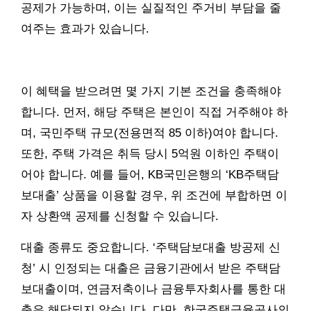
공제가 가능하며, 이는 실질적인 주거비 부담을 줄
여주는 효과가 있습니다.
이 혜택을 받으려면 몇 가지 기본 조건을 충족해야
합니다. 먼저, 해당 주택은 본인이 직접 거주해야 하
며, 국민주택 규모(전용면적 85 이하)여야 합니다.
또한, 주택 가격은 취득 당시 5억원 이하인 주택이
어야 합니다. 예를 들어, KB국민은행의 ‘KB주택담
보대출’ 상품을 이용할 경우, 위 조건에 부합하면 이
자 상환액 공제를 신청할 수 있습니다.
대출 종류도 중요합니다. ‘주택담보대출 방공제 신
청’ 시 인정되는 대출은 금융기관에서 받은 주택담
보대출이며, 연금저축이나 금융투자회사를 통한 대
출은 해당되지 않습니다. 다만, 한국주택금융공사의