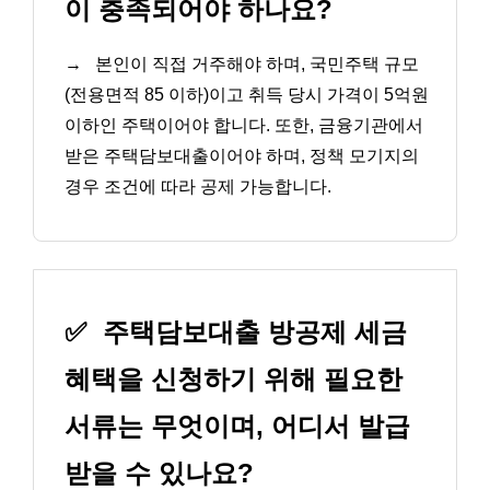
이 충족되어야 하나요?
→
본인이 직접 거주해야 하며, 국민주택 규모
(전용면적 85 이하)이고 취득 당시 가격이 5억원
이하인 주택이어야 합니다. 또한, 금융기관에서
받은 주택담보대출이어야 하며, 정책 모기지의
경우 조건에 따라 공제 가능합니다.
✅
주택담보대출 방공제 세금
혜택을 신청하기 위해 필요한
서류는 무엇이며, 어디서 발급
받을 수 있나요?