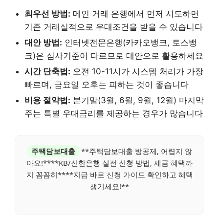
최우선 방법:
메인 거래 은행에서 먼저 시도하면
기존 거래실적으로 우대조건을 받을 수 있습니다
대안 방법:
인터넷전문은행(카카오뱅크, 토스뱅
크)은 심사기준이 다르므로 대안으로 활용하세요
시간 단축법:
오전 10-11시가 시스템 처리가 가장
빠르며, 금요일 오후는 피하는 것이 좋습니다
비용 절약법:
분기말(3월, 6월, 9월, 12월) 마지막
주는 특별 우대금리를 제공하는 경우가 많습니다
주택담보대출
**주택담보대출 방공제, 어렵지 않
아요!****KB/신한은행 실전 신청 방법, 세금 혜택까
지 꼼꼼히****지금 바로 신청 가이드 확인하고 혜택
챙기세요!**