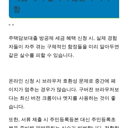
항
"
"
주택담보대출 방공제 세금 혜택 신청 시, 실제 경험
자들이 자주 겪는 구체적인 함정들을 미리 알아두면
같은 실수를 피할 수 있습니다.
온라인 신청 시 브라우저 호환성 문제로 중간에 페
이지가 멈추는 경우가 많습니다. 구버전 브라우저보
다는 최신 버전 크롬이나 엣지를 사용하는 것이 좋
습니다.
또한, 서류 제출 시 주민등록등본 대신 주민등록초