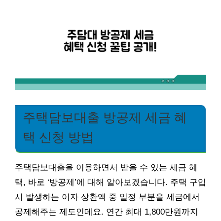
주택담보대출 방공제 세금 혜
택 신청 방법
주택담보대출을 이용하면서 받을 수 있는 세금 혜
택, 바로 ‘방공제’에 대해 알아보겠습니다. 주택 구입
시 발생하는 이자 상환액 중 일정 부분을 세금에서
공제해주는 제도인데요. 연간 최대 1,800만원까지