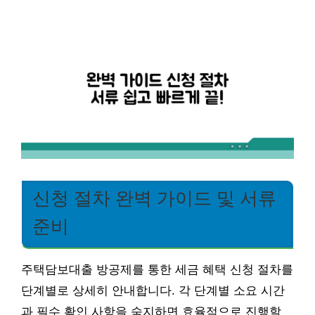
신청 절차 완벽 가이드 및 서류
준비
주택담보대출 방공제를 통한 세금 혜택 신청 절차를
단계별로 상세히 안내합니다. 각 단계별 소요 시간
과 필수 확인 사항을 숙지하면 효율적으로 진행할