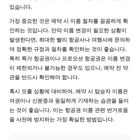
있습니다.
가장 중요한 것은 예약 시 이름 철자를 꼼꼼하게 확
인하는 것입니다. 만약 이름 변경이 필요한 상황이
발생한다면, 최대한 빨리 항공사나 여행사에 문의하
여 정확한 규정과 절차를 확인하는 것이 좋습니다.
특히 특가 항공권이나 프로모션 항공권은 이름 변경
이 제한되거나 불가능한 경우도 있으니, 예약 전 약
관을 반드시 확인해야 합니다.
혹시 모를 상황에 대비하여, 예약 시 탑승자 이름은
여권이나 신분증과 동일하게 기재하는 습관을 들이
는 것이 좋습니다. 이는 항공권 이름 관련 번거로움
을 사전에 방지하는 가장 확실한 방법입니다.