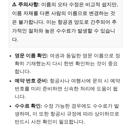
⚠️ 주의사항:
이름의 오타 수정은 비교적 쉽지만,
이름 자체를 다른 사람의 이름으로 변경하는 것
은 불가합니다. 이는 항공권 양도로 간주되어 추
가적인 절차와 높은 수수료가 발생할 수 있습니
다.
영문 이름 확인:
여권과 동일한 영문 이름으로 정
확히 기재했는지 다시 한번 확인하는 것이 중요
합니다.
예약 번호 준비:
항공사나 여행사에 문의 시 예약
번호를 미리 준비하면 신속한 처리에 도움이 됩
니다.
수수료 확인:
수정 가능한 경우에도 수수료가 발
생하며, 이 또한 항공사 규정에 따라 상이하므로
반드시 사전 확인이 필요합니다.