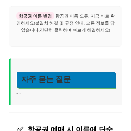
항공권 이름 변경
항공권 이름 오류, 지금 바로 확
인하세요!불일치 해결 및 규정 안내, 모든 정보를 담
았습니다.간단히 클릭하여 빠르게 해결하세요!
자주 묻는 질문
"
"
✅
항공권 예매 시 이름에 단순