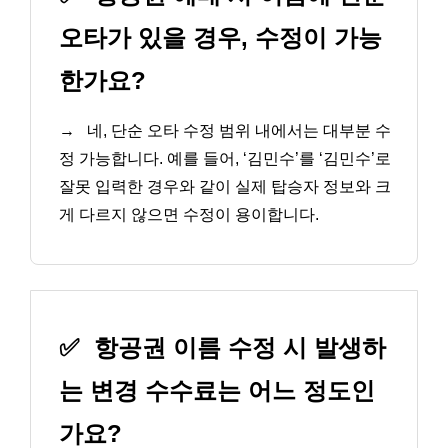
오타가 있을 경우, 수정이 가능
한가요?
→
네, 단순 오타 수정 범위 내에서는 대부분 수
정 가능합니다. 예를 들어, ‘김민수’를 ‘김민수’로
잘못 입력한 경우와 같이 실제 탑승자 정보와 크
게 다르지 않으면 수정이 용이합니다.
✅
항공권 이름 수정 시 발생하
는 변경 수수료는 어느 정도인
가요?