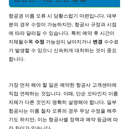
항공권 이름 오류 시 당황스럽기 마련입니다. 대부
분의 경우 수정이 가능하지만, 항공사 규정과 시점
에 따라 달라질 수 있습니다. 특히 예약 후 시간이
지체될수록
수정
가능성이 낮아지거나
변경
수수료
가 발생할 수 있으니 신속하게 대처하는 것이 중요
합니다.
가장 먼저 해야 할 일은 예약한 항공사 고객센터에
직접 연락하는 것입니다. 이때, 단순 오타인지 이름
자체가 다른 것인지 명확히 설명해야 합니다. 일부
항공사는 이름 철자 오류의 경우 무상 수정을 해주
기도 하지만, 이는 항공사별 정책과 예약 등급에 따
라 차이가 있습니다.