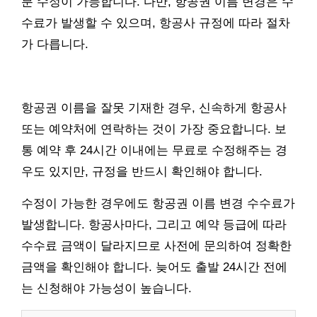
분 수정이 가능합니다. 다만, 항공권 이름 변경은 수
수료가 발생할 수 있으며, 항공사 규정에 따라 절차
가 다릅니다.
항공권 이름을 잘못 기재한 경우, 신속하게 항공사
또는 예약처에 연락하는 것이 가장 중요합니다. 보
통 예약 후 24시간 이내에는 무료로 수정해주는 경
우도 있지만, 규정을 반드시 확인해야 합니다.
수정이 가능한 경우에도 항공권 이름 변경 수수료가
발생합니다. 항공사마다, 그리고 예약 등급에 따라
수수료 금액이 달라지므로 사전에 문의하여 정확한
금액을 확인해야 합니다. 늦어도 출발 24시간 전에
는 신청해야 가능성이 높습니다.