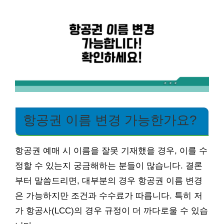
항공권 이름 변경 가능한가요?
항공권 예매 시 이름을 잘못 기재했을 경우, 이를 수
정할 수 있는지 궁금해하는 분들이 많습니다. 결론
부터 말씀드리면, 대부분의 경우 항공권 이름 변경
은 가능하지만 조건과 수수료가 따릅니다. 특히 저
가 항공사(LCC)의 경우 규정이 더 까다로울 수 있습