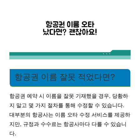
항공권 이름 잘못 적었다면?
항공권 예약 시 이름을 잘못 기재했을 경우, 당황하
지 말고 몇 가지 절차를 통해 수정할 수 있습니다.
대부분의 항공사는 이름 오타 수정 서비스를 제공하
지만, 규정과 수수료는 항공사마다 다를 수 있습니
다.