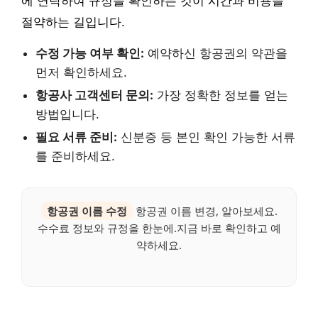
에 연락하여 규정을 확인하는 것이 시간과 비용을
절약하는 길입니다.
수정 가능 여부 확인:
예약하신 항공권의 약관을
먼저 확인하세요.
항공사 고객센터 문의:
가장 정확한 정보를 얻는
방법입니다.
필요 서류 준비:
신분증 등 본인 확인 가능한 서류
를 준비하세요.
항공권 이름 수정
항공권 이름 변경, 알아보세요.
수수료 정보와 규정을 한눈에.지금 바로 확인하고 예
약하세요.