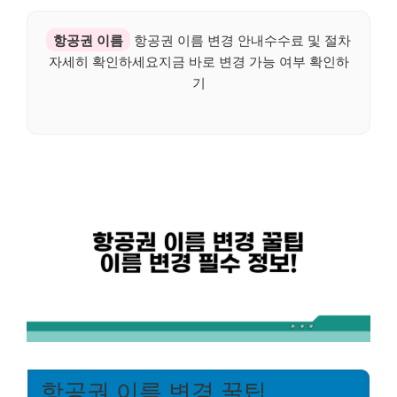
항공권 이름
항공권 이름 변경 안내수수료 및 절차
자세히 확인하세요지금 바로 변경 가능 여부 확인하
기
항공권 이름 변경 꿀팁