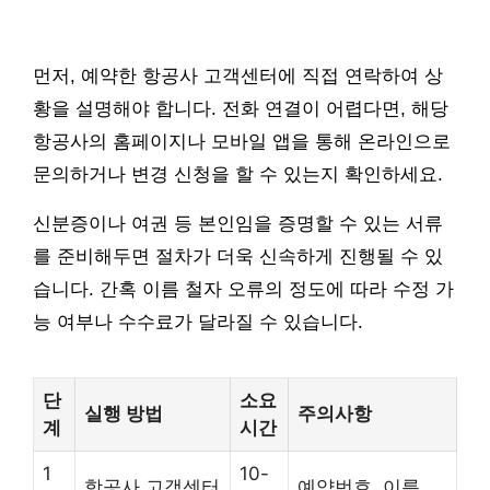
먼저, 예약한 항공사 고객센터에 직접 연락하여 상
황을 설명해야 합니다. 전화 연결이 어렵다면, 해당
항공사의 홈페이지나 모바일 앱을 통해 온라인으로
문의하거나 변경 신청을 할 수 있는지 확인하세요.
신분증이나 여권 등 본인임을 증명할 수 있는 서류
를 준비해두면 절차가 더욱 신속하게 진행될 수 있
습니다. 간혹 이름 철자 오류의 정도에 따라 수정 가
능 여부나 수수료가 달라질 수 있습니다.
단
소요
실행 방법
주의사항
계
시간
1
10-
항공사 고객센터
예약번호, 이름,