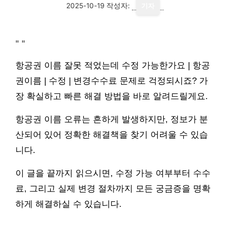
2025-10-19
작성자:
기자
"
"
항공권 이름 잘못 적었는데 수정 가능한가요 | 항공
권이름 | 수정 | 변경수수료 문제로 걱정되시죠? 가
장 확실하고 빠른 해결 방법을 바로 알려드릴게요.
항공권 이름 오류는 흔하게 발생하지만, 정보가 분
산되어 있어 정확한 해결책을 찾기 어려울 수 있습
니다.
이 글을 끝까지 읽으시면, 수정 가능 여부부터 수수
료, 그리고 실제 변경 절차까지 모든 궁금증을 명확
하게 해결하실 수 있습니다.