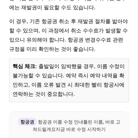
에는 재발권이 필요할 수도 있습니다.
이 경우, 기존 항공권 취소 후 재발권 절차를 밟아야
할 수 있으며, 이 과정에서 취소 수수료가 발생할 수
있으니 유의해야 합니다. 항공권 변경수수료 관련
규정을 미리 확인하는 것이 좋습니다.
핵심 체크:
출발일이 임박했을 경우, 이름 수정이
불가능할 수 있습니다. 예약 즉시 예약 내역을 확
인하고, 이름 오류 발견 시 최대한 빨리 항공사에
연락하는 것이 중요합니다.
항공권
항공권 이름 수정 안내틀린 이름, 바로 고
쳐드릴게요지금 바로 수정 시작하기