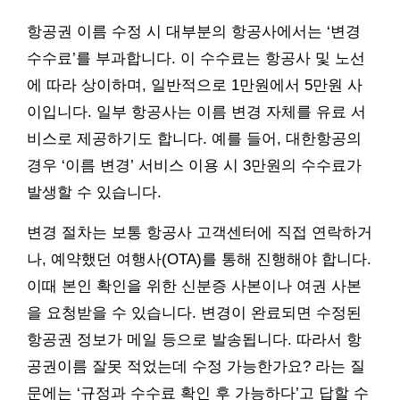
항공권 이름 수정 시 대부분의 항공사에서는 ‘변경
수수료’를 부과합니다. 이 수수료는 항공사 및 노선
에 따라 상이하며, 일반적으로 1만원에서 5만원 사
이입니다. 일부 항공사는 이름 변경 자체를 유료 서
비스로 제공하기도 합니다. 예를 들어, 대한항공의
경우 ‘이름 변경’ 서비스 이용 시 3만원의 수수료가
발생할 수 있습니다.
변경 절차는 보통 항공사 고객센터에 직접 연락하거
나, 예약했던 여행사(OTA)를 통해 진행해야 합니다.
이때 본인 확인을 위한 신분증 사본이나 여권 사본
을 요청받을 수 있습니다. 변경이 완료되면 수정된
항공권 정보가 메일 등으로 발송됩니다. 따라서 항
공권이름 잘못 적었는데 수정 가능한가요? 라는 질
문에는 ‘규정과 수수료 확인 후 가능하다’고 답할 수