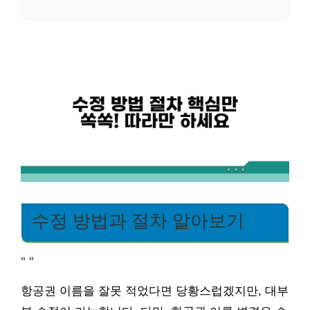
수정 방법과 절차 알아보기
"
"
항공권 이름을 잘못 적었다면 당황스럽겠지만, 대부