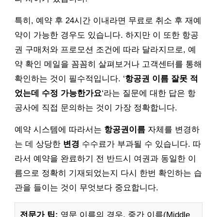
특히, 예약 후 24시간 이내라면 무료로 취소 후 재예
약이 가능한 경우도 있습니다. 하지만 이 또한 항공
권 구매처와 프로모션 조건에 따라 달라지므로, 예
약 확인 메일을 꼼꼼히 살펴보거나 고객센터를 통해
확인하는 것이 필수적입니다. ‘
항공권 이름 잘못 적
었는데 수정 가능한가요
‘라는 질문에 대한 답은 항
공사에 직접 문의하는 것이 가장 정확합니다.
예약 시스템에 따라서는
항공권이름
자체를 변경하
는 데 상당한
변경
수수료가 부과될 수 있습니다. 따
라서 예약을 완료하기 전 반드시 여권과 동일한 이
름으로 정확히 기재되었는지 다시 한번 확인하는 습
관을 들이는 것이 무엇보다 중요합니다.
전문가 팁:
영문 이름의 경우, 중간 이름(Middle