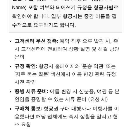
Name) 포함 여부와 띄어쓰기 규정을 항공사별로
확인해야 합니다. 일부 항공사는 중간 이름을 필
수적으로 요구하기도 합니다.
고객센터 우선 접촉:
예약 직후 오류 발견 시, 즉
시 고객센터에 전화하여 상황 설명 및 해결 방안
문의
규정 확인:
항공사 홈페이지의 ‘운송 약관’ 또는
‘자주 묻는 질문’ 섹션에서 이름 변경 관련 규정
사전 확인
증빙 서류 준비:
이름 변경 시 신분증, 여권 등 본
인임을 증명할 수 있는 서류 준비 (요청 시)
구매처 통보:
항공권 구매 대행사나 여행사를 이
용했다면 해당 업체에도 즉시 상황을 알리고 협
조 요청