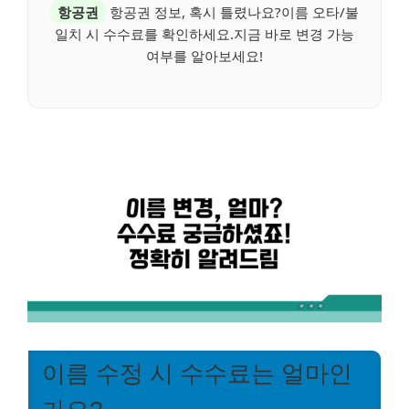
항공권
항공권 정보, 혹시 틀렸나요?이름 오타/불
일치 시 수수료를 확인하세요.지금 바로 변경 가능
여부를 알아보세요!
이름 수정 시 수수료는 얼마인