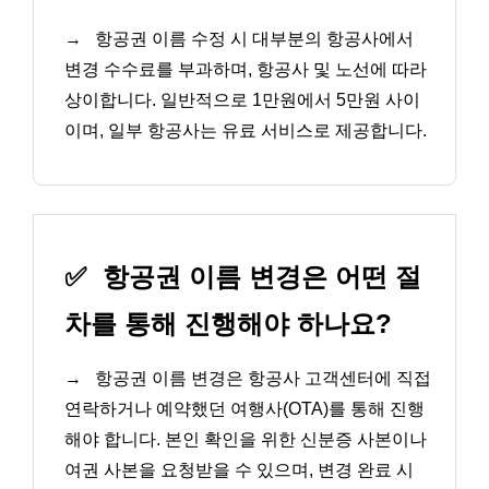
→
항공권 이름 수정 시 대부분의 항공사에서
변경 수수료를 부과하며, 항공사 및 노선에 따라
상이합니다. 일반적으로 1만원에서 5만원 사이
이며, 일부 항공사는 유료 서비스로 제공합니다.
✅
항공권 이름 변경은 어떤 절
차를 통해 진행해야 하나요?
→
항공권 이름 변경은 항공사 고객센터에 직접
연락하거나 예약했던 여행사(OTA)를 통해 진행
해야 합니다. 본인 확인을 위한 신분증 사본이나
여권 사본을 요청받을 수 있으며, 변경 완료 시