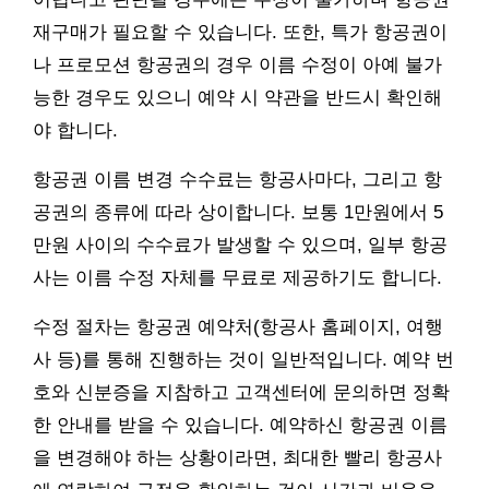
재구매가 필요할 수 있습니다. 또한, 특가 항공권이
나 프로모션 항공권의 경우 이름 수정이 아예 불가
능한 경우도 있으니 예약 시 약관을 반드시 확인해
야 합니다.
항공권 이름 변경 수수료는 항공사마다, 그리고 항
공권의 종류에 따라 상이합니다. 보통 1만원에서 5
만원 사이의 수수료가 발생할 수 있으며, 일부 항공
사는 이름 수정 자체를 무료로 제공하기도 합니다.
수정 절차는 항공권 예약처(항공사 홈페이지, 여행
사 등)를 통해 진행하는 것이 일반적입니다. 예약 번
호와 신분증을 지참하고 고객센터에 문의하면 정확
한 안내를 받을 수 있습니다. 예약하신 항공권 이름
을 변경해야 하는 상황이라면, 최대한 빨리 항공사