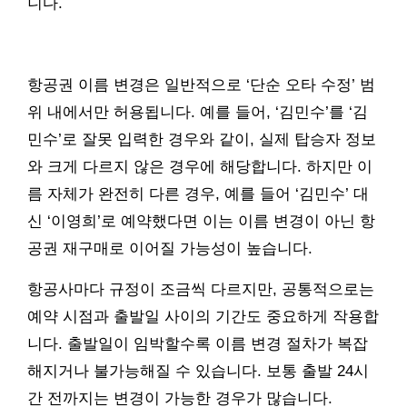
니다.
항공권 이름 변경은 일반적으로 ‘단순 오타 수정’ 범
위 내에서만 허용됩니다. 예를 들어, ‘김민수’를 ‘김
민수’로 잘못 입력한 경우와 같이, 실제 탑승자 정보
와 크게 다르지 않은 경우에 해당합니다. 하지만 이
름 자체가 완전히 다른 경우, 예를 들어 ‘김민수’ 대
신 ‘이영희’로 예약했다면 이는 이름 변경이 아닌 항
공권 재구매로 이어질 가능성이 높습니다.
항공사마다 규정이 조금씩 다르지만, 공통적으로는
예약 시점과 출발일 사이의 기간도 중요하게 작용합
니다. 출발일이 임박할수록 이름 변경 절차가 복잡
해지거나 불가능해질 수 있습니다. 보통 출발 24시
간 전까지는 변경이 가능한 경우가 많습니다.