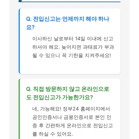
Q. 전입신고는 언제까지 해야 하나
요?
이사하신 날로부터 14일 이내에 신고
하셔야 해요. 늦어지면 과태료가 부과
될 수 있으니 꼭 기한을 지켜주세요!
Q. 직접 방문하지 않고 온라인으로
도 전입신고가 가능한가요?
네, 가능해요! 정부24 홈페이지에서
공인인증서나 금융인증서로 본인 인
증 후 간편하게 온라인으로 전입신고
를 하실 수 있어요.