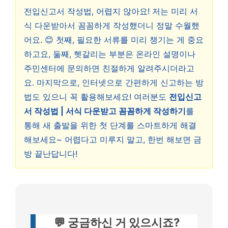
전입신고서 작성법, 어렵지 않아요! 저는 미리 서
식 다운받아서 꼼꼼하게 작성했더니 정말 수월했
어요. 😊 첫째, 필요한 서류를 미리 챙기는 게 중요
하고요, 둘째, 헷갈리는 부분은 온라인 설명이나
주민센터에 문의하면 친절하게 알려주시더라고
요. 마지막으로, 인터넷으로 간편하게 신고하는 방
법도 있으니 꼭 활용해보세요! 여러분도
전입신고
서 작성법 | 서식 다운받고 꼼꼼하게 작성하기
를
통해 새 출발을 위한 첫 단계를 스마트하게 해결
해보세요~ 어렵다고 미루지 말고, 한번 해보면 금
방 끝난답니다!
💬 궁금하신 거 있으시죠?