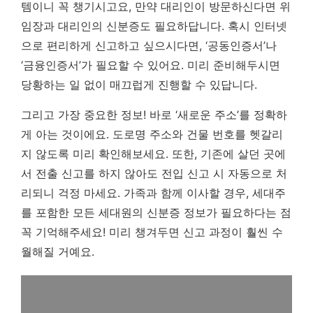
템이니 꼭 챙기시고요, 만약 대리인이 방문하신다면 위
임장과 대리인의 신분증도 필요하답니다. 혹시 인터넷
으로 편리하게 신고하고 싶으시다면, ‘공동인증서’나
‘금융인증서’가 필요할 수 있어요. 미리 준비해두시면
당황하는 일 없이 매끄럽게 진행할 수 있답니다.
그리고 가장 중요한 정보! 바로 ‘새로운 주소’를 정확하
게 아는 것이에요. 도로명 주소와 건물 번호를 헷갈리
지 않도록 미리 확인해보세요. 또한, 기존에 살던 곳에
서 전출 신고를 하지 않아도 전입 신고 시 자동으로 처
리되니 걱정 마세요.
가족과 함께 이사할 경우, 세대주
를 포함한 모든 세대원의 신분증 정보가 필요하다는 점
꼭 기억해주세요!
미리 챙겨두면 신고 과정이 훨씬 수
월해질 거예요.