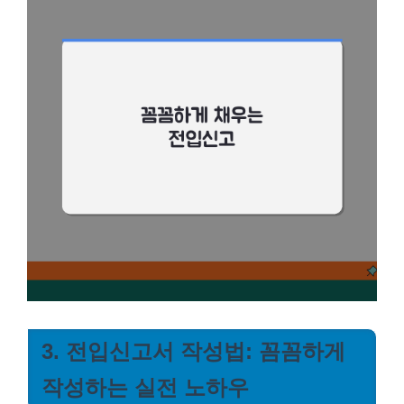
3. 전입신고서 작성법: 꼼꼼하게
작성하는 실전 노하우