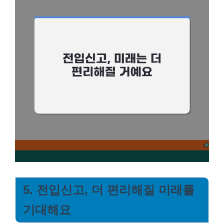
5. 전입신고, 더 편리해질 미래를
기대해요