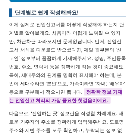
단계별로 쉽게 작성해봐요!
이제 실제로 전입신고서를 어떻게 작성해야 하는지 단
계별로 알아볼게요. 처음이라 어렵게 느껴질 수 있지
만, 차근차근 따라오시면 문제없답니다. 먼저, 전입신
고서 서식을 다운로드 받으셨다면, 제일 윗부분의 ‘신
고인’ 정보부터 꼼꼼하게 기재해주세요. 성명, 주민등록
번호, 주소, 연락처 등을 정확하게 적는 것이 중요해요.
특히, 세대주와의 관계를 명확히 표시해야 하는데, 본
인이 세대주라면 ‘본인’으로, 가족이라면 ‘자녀’, ‘배우자’
등으로 구분해서 적으시면 됩니다.
정확한 정보 기재
는 전입신고 처리의 가장 중요한 첫걸음이에요.
다음으로, ‘전입하는 곳’ 정보란을 작성할 차례예요. 새
로운 거주지의 주소를 정확하게 입력해주세요. 도로명
주소와 지번 주소를 모두 확인하고, 누락되는 정보 없