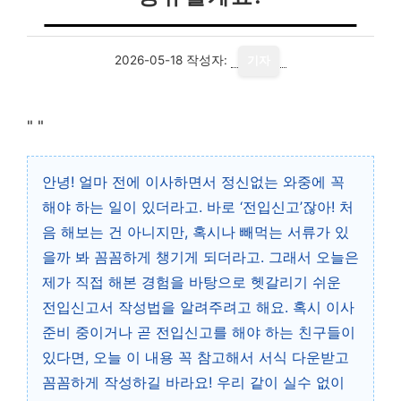
2026-05-18
작성자:
기자
"
"
안녕! 얼마 전에 이사하면서 정신없는 와중에 꼭
해야 하는 일이 있더라고. 바로 ‘전입신고’잖아! 처
음 해보는 건 아니지만, 혹시나 빼먹는 서류가 있
을까 봐 꼼꼼하게 챙기게 되더라고. 그래서 오늘은
제가 직접 해본 경험을 바탕으로 헷갈리기 쉬운
전입신고서 작성법을 알려주려고 해요. 혹시 이사
준비 중이거나 곧 전입신고를 해야 하는 친구들이
있다면, 오늘 이 내용 꼭 참고해서 서식 다운받고
꼼꼼하게 작성하길 바라요! 우리 같이 실수 없이