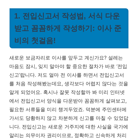
1. 전입신고서 작성법, 서식 다운
받고 꼼꼼하게 작성하기: 이사 준
비의 첫걸음!
새로운 보금자리로 이사를 앞두고 계신가요? 설레는
마음도 잠시, 잊지 말아야 할 중요한 절차가 바로 ‘전입
신고’랍니다. 저도 얼마 전 이사를 하면서 전입신고서
를 처음 작성해봤는데요, 생각보다 어렵지 않다는 것을
알게 되었어요. 혹시나 잘못 작성할까 봐 미리 인터넷
에서 전입신고서 양식을 다운받아 꼼꼼하게 살펴보고,
필요한 서류들을 미리 챙겨두었죠. 덕분에 주민센터에
가서도 당황하지 않고 차분하게 신고를 마칠 수 있었답
니다.
전입신고는 새로운 거주지에 대한 사실을 국가에
알리는 의무이자 권리이므로, 정확하고 신속하게 처리