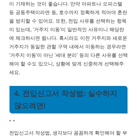
이 기재하는 것이 좋습니다. 만약 아파트나 오피스텔
등 공동주택이라면 동, 호수까지 정확하게 적어야 혼란
을 방지할 수 있어요. 또한, 전입 사유를 선택하는 항목
이 있는데, ‘거주지 이동’이 일반적인 사유이니 해당란
에 체크하시면 됩니다. 혹시라도 이전 거주지와 새로운
거주지가 동일한 관할 구역 내에서 이동하는 경우라면
‘거주지 이동’이 아닌 ‘세대 분리’ 등의 다른 사유를 선택
해야 할 수도 있으니, 상황에 맞게 신중하게 선택해주
세요.
4. 전입신고서 작성법: 실수하지
않으려면!
"
"
전입신고서 작성법, 생각보다 꼼꼼하게 확인해야 할 부