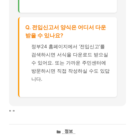
Q. 전입신고서 양식은 어디서 다운
받을 수 있나요?
정부24 홈페이지에서 ‘전입신고’를
검색하시면 서식을 다운로드 받으실
수 있어요. 또는 가까운 주민센터에
방문하시면 직접 작성하실 수도 있답
니다.
"
"
카
정보