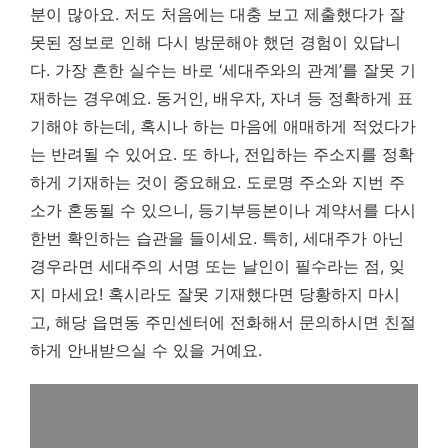
분이 많아요. 저도 처음에는 대충 보고 제출했다가 잘
못된 정보로 인해 다시 방문해야 했던 경험이 있답니
다. 가장 흔한 실수는 바로 ‘세대주와의 관계’를 잘못 기
재하는 경우예요. 동거인, 배우자, 자녀 등 정확하게 표
기해야 하는데, 혹시나 하는 마음에 애매하게 적었다가
는 반려될 수 있어요. 또 하나, 전입하는 주소지를 정확
하게 기재하는 것이 중요해요. 도로명 주소와 지번 주
소가 혼동될 수 있으니, 등기부등본이나 계약서를 다시
한번 확인하는 습관을 들이세요.
특히, 세대주가 아닌
경우라면 세대주의 서명 또는 날인이 필수라는 점, 잊
지 마세요!
혹시라도 잘못 기재했다면 당황하지 마시
고, 해당 읍면동 주민센터에 전화해서 문의하시면 친절
하게 안내받으실 수 있을 거예요.