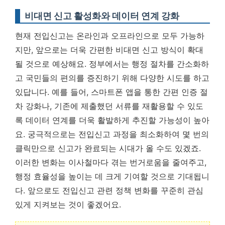
비대면 신고 활성화와 데이터 연계 강화
현재 전입신고는 온라인과 오프라인으로 모두 가능하
지만, 앞으로는 더욱 간편한 비대면 신고 방식이 확대
될 것으로 예상해요. 정부에서는 행정 절차를 간소화하
고 국민들의 편의를 증진하기 위해 다양한 시도를 하고
있답니다. 예를 들어, 스마트폰 앱을 통한 간편 인증 절
차 강화나, 기존에 제출했던 서류를 재활용할 수 있도
록 데이터 연계를 더욱 활발하게 추진할 가능성이 높아
요.
궁극적으로는 전입신고 과정을 최소화하여 몇 번의
클릭만으로 신고가 완료되는 시대가 올 수도 있겠죠.
이러한 변화는 이사철마다 겪는 번거로움을 줄여주고,
행정 효율성을 높이는 데 크게 기여할 것으로 기대됩니
다. 앞으로도 전입신고 관련 정책 변화를 꾸준히 관심
있게 지켜보는 것이 좋겠어요.