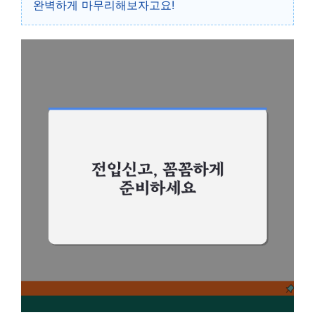
완벽하게 마무리해보자고요!