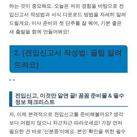
하는 것이 중요해요.
오늘은 저의 경험을 바탕으로 전
입신고서 작성법과 서식 다운로드 방법을 자세히 알려
드릴게요. 이사 준비의 첫 단추를 잘 꿰어, 기분 좋은
새 출발을 함께 만들어봐요!
2. [전입신고서 작성법: 꿀팁 알려
드려요]
"
"
전입신고, 이것만 알면 끝! 꼼꼼 준비물 & 필수
정보 체크리스트
자, 이제 본격적으로 전입신고를 준비해볼까요? 생각
보다 어렵지 않으니 차근차근 따라오세요! 가장 먼저
필요한 건 바로 ‘신분증’이에요. 본인 확인을 위한 필수