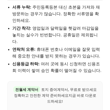
서류 누락:
주민등록등본 대신 초본을 가져와 재
방문하는 경우가 많습니다. 정확한 서류명을 확
인하세요.
기간 착각:
영업일과 달력일을 헷갈려 마감일을
놓치는 실수가 빈번합니다. 공휴일은 제외됩니
다.
연락처 오류:
휴대폰 번호나 이메일을 잘못 입력
해 중요한 안내를 받지 못하는 경우가 있습니다.
신용등급 하락:
여러 곳에 동시 신청하면 신용조
회 이력이 쌓여 승인 확률이 떨어질 수 있습니다.
전월세 계약서
토지 증여계약서, 무료로 받으세요
정확하고 안전한 계약 준비하세요지금 바로 다운로
드하세요!