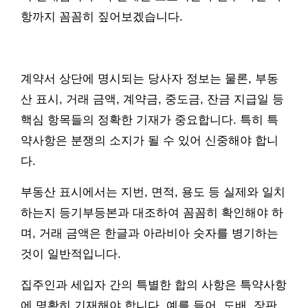
항까지 꼼꼼히 짚어보겠습니다.
계약서 상단에 명시되는 당사자 정보는 물론, 부동
산 표시, 거래 금액, 계약금, 중도금, 잔금 지급일 등
핵심 항목들의 정확한 기재가 중요합니다. 특히 특
약사항은 분쟁의 소지가 될 수 있어 신중해야 합니
다.
부동산 표시에서는 지번, 면적, 용도 등 실제와 일치
하는지 등기부등본과 대조하여 꼼꼼히 확인해야 하
며, 거래 금액은 한글과 아라비아 숫자를 병기하는
것이 일반적입니다.
집주인과 세입자 간의 특별한 합의 사항은 특약사항
에 명확히 기재해야 합니다. 예를 들어, 도배, 장판