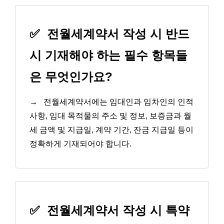
✅
전월세계약서 작성 시 반드
시 기재해야 하는 필수 항목들
은 무엇인가요?
→
전월세계약서에는 임대인과 임차인의 인적
사항, 임대 목적물의 주소 및 정보, 보증금과 월
세 금액 및 지급일, 계약 기간, 잔금 지급일 등이
정확하게 기재되어야 합니다.
✅
전월세계약서 작성 시 특약