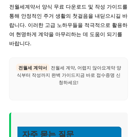
전월세계약서 양식 무료 다운로드 및 작성 가이드를
통해 안정적인 주거 생활의 첫걸음을 내딛으시길 바
랍니다. 이러한 고급 노하우들을 적극적으로 활용하
여 현명하게 계약을 마무리하는 데 도움이 되기를
바랍니다.
전월세 계약서
전월세 계약, 어렵지 않아요계약 양
식부터 작성까지 완벽 가이드지금 바로 접수증명 신
청하세요!
자주 묻는 질문