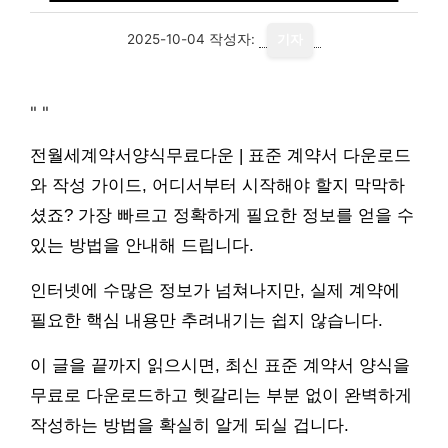
2025-10-04
작성자:
기자
"
"
전월세계약서양식무료다운 | 표준 계약서 다운로드
와 작성 가이드, 어디서부터 시작해야 할지 막막하
셨죠? 가장 빠르고 정확하게 필요한 정보를 얻을 수
있는 방법을 안내해 드립니다.
인터넷에 수많은 정보가 넘쳐나지만, 실제 계약에
필요한 핵심 내용만 추려내기는 쉽지 않습니다.
이 글을 끝까지 읽으시면, 최신 표준 계약서 양식을
무료로 다운로드하고 헷갈리는 부분 없이 완벽하게
작성하는 방법을 확실히 알게 되실 겁니다.