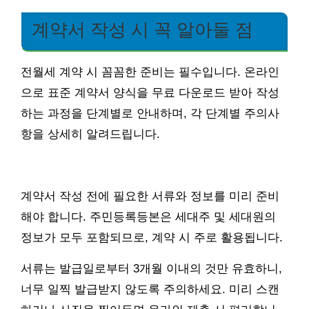
계약서 작성 시 꼭 알아둘 점
전월세 계약 시 꼼꼼한 준비는 필수입니다. 온라인
으로 표준 계약서 양식을 무료 다운로드 받아 작성
하는 과정을 단계별로 안내하며, 각 단계별 주의사
항을 상세히 알려드립니다.
계약서 작성 전에 필요한 서류와 정보를 미리 준비
해야 합니다. 주민등록등본은 세대주 및 세대원의
정보가 모두 포함되므로, 계약 시 주로 활용됩니다.
서류는 발급일로부터 3개월 이내의 것만 유효하니,
너무 일찍 발급받지 않도록 주의하세요. 미리 스캔