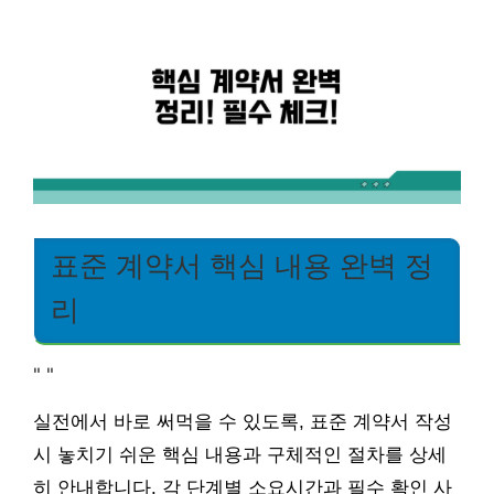
표준 계약서 핵심 내용 완벽 정
리
"
"
실전에서 바로 써먹을 수 있도록, 표준 계약서 작성
시 놓치기 쉬운 핵심 내용과 구체적인 절차를 상세
히 안내합니다. 각 단계별 소요시간과 필수 확인 사