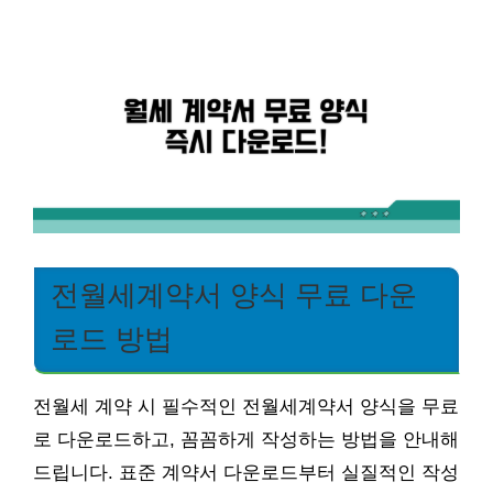
전월세계약서 양식 무료 다운
로드 방법
전월세 계약 시 필수적인 전월세계약서 양식을 무료
로 다운로드하고, 꼼꼼하게 작성하는 방법을 안내해
드립니다. 표준 계약서 다운로드부터 실질적인 작성