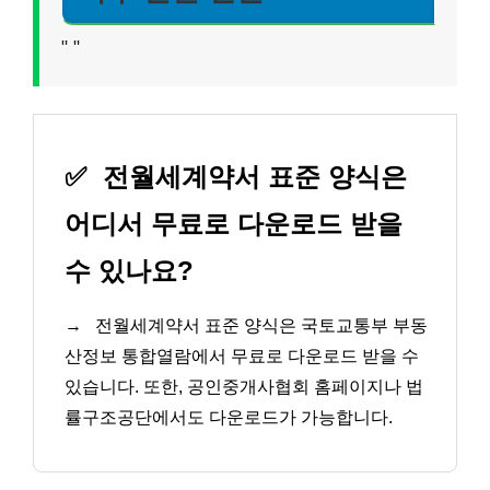
"
"
✅
전월세계약서 표준 양식은
어디서 무료로 다운로드 받을
수 있나요?
→
전월세계약서 표준 양식은 국토교통부 부동
산정보 통합열람에서 무료로 다운로드 받을 수
있습니다. 또한, 공인중개사협회 홈페이지나 법
률구조공단에서도 다운로드가 가능합니다.