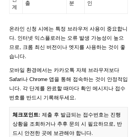
출
분
인
계
온라인 신청 시에는 특정 브라우저 사용이 중요합니
다. 인터넷 익스플로러는 오류 발생 가능성이 높으
므로, 크롬 최신 버전이나 엣지를 사용하는 것이 좋
습니다.
모바일 환경에서는 카카오톡 자체 브라우저보다
Safari나 Chrome 앱을 통해 접속하는 것이 안정적입
니다. 각 단계를 완료할 때마다 확인 메시지나 접수
번호를 반드시 기록해두세요.
체크포인트:
제출 후 발급되는 접수번호는 진행
상황을 조회하거나 추후 문의 시 필요하므로, 반
드시 안전한 곳에 보관해야 합니다.