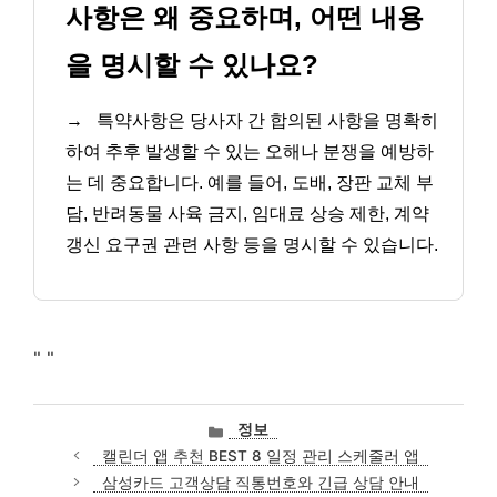
사항은 왜 중요하며, 어떤 내용
을 명시할 수 있나요?
→
특약사항은 당사자 간 합의된 사항을 명확히
하여 추후 발생할 수 있는 오해나 분쟁을 예방하
는 데 중요합니다. 예를 들어, 도배, 장판 교체 부
담, 반려동물 사육 금지, 임대료 상승 제한, 계약
갱신 요구권 관련 사항 등을 명시할 수 있습니다.
"
"
카
정보
테
캘린더 앱 추천 BEST 8 일정 관리 스케줄러 앱
고
삼성카드 고객상담 직통번호와 긴급 상담 안내
리