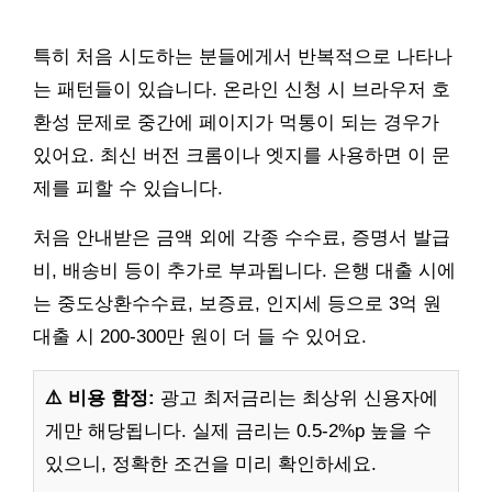
특히 처음 시도하는 분들에게서 반복적으로 나타나
는 패턴들이 있습니다. 온라인 신청 시 브라우저 호
환성 문제로 중간에 페이지가 먹통이 되는 경우가
있어요. 최신 버전 크롬이나 엣지를 사용하면 이 문
제를 피할 수 있습니다.
처음 안내받은 금액 외에 각종 수수료, 증명서 발급
비, 배송비 등이 추가로 부과됩니다. 은행 대출 시에
는 중도상환수수료, 보증료, 인지세 등으로 3억 원
대출 시 200-300만 원이 더 들 수 있어요.
⚠️ 비용 함정:
광고 최저금리는 최상위 신용자에
게만 해당됩니다. 실제 금리는 0.5-2%p 높을 수
있으니, 정확한 조건을 미리 확인하세요.