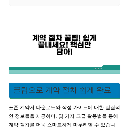
꿀팁으로 계약 절차 쉽게 완료
표준 계약서 다운로드와 작성 가이드에 대한 실질적
인 정보들을 제공하며, 몇 가지 고급 활용법을 통해
계약 절차를 더욱 스마트하게 마무리할 수 있습니