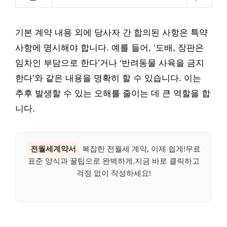
기본 계약 내용 외에 당사자 간 합의된 사항은 특약
사항에 명시해야 합니다. 예를 들어, ‘도배, 장판은
임차인 부담으로 한다’거나 ‘반려동물 사육을 금지
한다’와 같은 내용을 명확히 할 수 있습니다. 이는
추후 발생할 수 있는 오해를 줄이는 데 큰 역할을 합
니다.
전월세계약서
복잡한 전월세 계약, 이제 쉽게!무료
표준 양식과 꿀팁으로 완벽하게.지금 바로 클릭하고
걱정 없이 작성하세요!