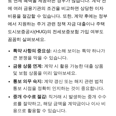
료 면제 혜택을 제공하는 경우가 많습니다. 계약 전
에 여러 금융기관의 조건을 비교하면 상당한 이자
비용을 절감할 수 있습니다. 또한, 계약 후에는 정부
에서 지원하는 주거 관련 정책 자금 대출이나 주택
도시보증공사(HUG)의 전세보증보험 가입 여부도
꼼꼼히 살펴보세요.
특약 사항의 중요성:
사소해 보이는 특약 하나가
큰 분쟁을 막을 수 있습니다.
금융 상품 연계:
계약 시 활용 가능한 대출 상품
및 보험 상품을 미리 알아보세요.
통보 의무 숙지:
계약 갱신 또는 해지 관련 법적
통보 시점을 정확히 인지하는 것이 중요합니다.
중개 수수료 절감:
직거래 시 발생하는 중개 수수
료를 절약하고, 해당 금액을 계약금이나 이사 비
용으로 활용할 수 있습니다.