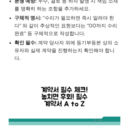
분쟁 예방:
누수, 결로 등 하자 발생 시 책임 소재
를 명확히 하는 조항을 추가하세요.
구체적 명시:
“수리가 필요하면 즉시 알려야 한
다” 와 같이 추상적인 표현보다는 “OO까지 수리
완료” 등 구체적으로 작성합니다.
확인 필수:
계약 당사자 외에 등기부등본 상의 소
유자와 실제 계약을 진행하는지 확인해야 합니
다.