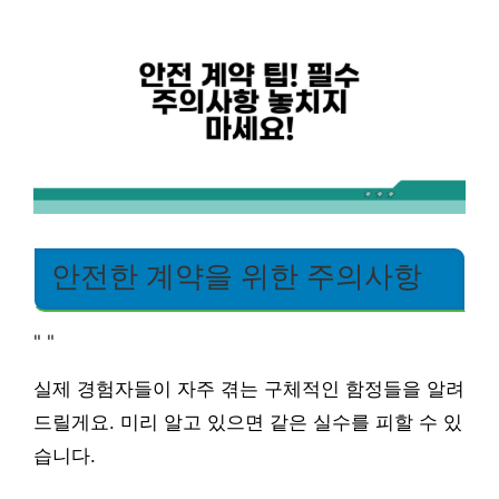
안전한 계약을 위한 주의사항
"
"
실제 경험자들이 자주 겪는 구체적인 함정들을 알려
드릴게요. 미리 알고 있으면 같은 실수를 피할 수 있
습니다.