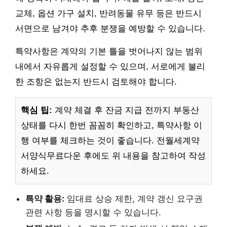
교체, 옵션 가구 설치, 반려동물 유무 등은 반드시
서면으로 남겨야 추후 분쟁을 예방할 수 있습니다.
특약사항은 계약의 기본 틀을 벗어나지 않는 범위
내에서 자유롭게 설정할 수 있으며, 서로에게 불리
한 조항은 없는지 반드시 검토해야 합니다.
핵심 팁:
계약 체결 후 잔금 지급 전까지 부동산
상태를 다시 한번 꼼꼼히 확인하고, 특약사항 이
행 여부를 체크하는 것이 좋습니다. 전월세계약
서양식무료다운 후에도 위 내용을 참고하여 작성
하세요.
특약 활용:
임대료 상승 제한, 계약 갱신 요구권
관련 사항 등을 명시할 수 있습니다.