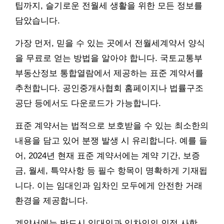
팁까지, 슬기로운 전월세 생활을 위한 모든 정보를
담았습니다.
가장 먼저, 믿을 수 있는 곳에서 전월세계약서 양식
을 무료로 얻는 방법을 알아야 합니다. 국토교통부
부동산정보 통합열람에서 제공하는 표준 계약서를
추천합니다. 공인중개사협회 홈페이지나 법률구조
공단 등에서도 다운로드가 가능합니다.
표준 계약서는 법적으로 보호받을 수 있는 최소한의
내용을 담고 있어 분쟁 발생 시 유리합니다. 예를 들
어, 2024년 현재 표준 계약서에는 계약 기간, 보증
금, 월세, 특약사항 등 필수 항목이 명확하게 기재됩
니다. 이는 임대인과 임차인 모두에게 안전한 거래
환경을 제공합니다.
계약서에는 반드시 임대인과 임차인의 인적 사항,