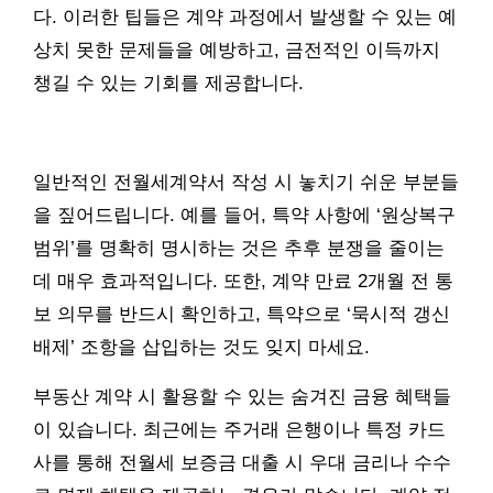
다. 이러한 팁들은 계약 과정에서 발생할 수 있는 예
상치 못한 문제들을 예방하고, 금전적인 이득까지
챙길 수 있는 기회를 제공합니다.
일반적인 전월세계약서 작성 시 놓치기 쉬운 부분들
을 짚어드립니다. 예를 들어, 특약 사항에 ‘원상복구
범위’를 명확히 명시하는 것은 추후 분쟁을 줄이는
데 매우 효과적입니다. 또한, 계약 만료 2개월 전 통
보 의무를 반드시 확인하고, 특약으로 ‘묵시적 갱신
배제’ 조항을 삽입하는 것도 잊지 마세요.
부동산 계약 시 활용할 수 있는 숨겨진 금융 혜택들
이 있습니다. 최근에는 주거래 은행이나 특정 카드
사를 통해 전월세 보증금 대출 시 우대 금리나 수수