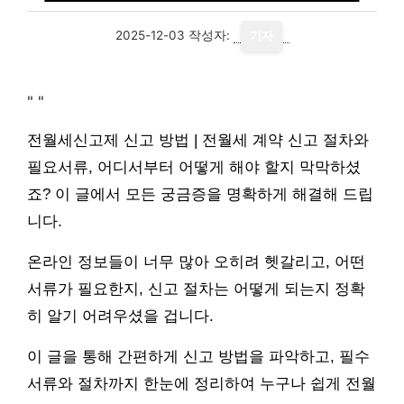
2025-12-03
작성자:
기자
"
"
전월세신고제 신고 방법 | 전월세 계약 신고 절차와
필요서류, 어디서부터 어떻게 해야 할지 막막하셨
죠? 이 글에서 모든 궁금증을 명확하게 해결해 드립
니다.
온라인 정보들이 너무 많아 오히려 헷갈리고, 어떤
서류가 필요한지, 신고 절차는 어떻게 되는지 정확
히 알기 어려우셨을 겁니다.
이 글을 통해 간편하게 신고 방법을 파악하고, 필수
서류와 절차까지 한눈에 정리하여 누구나 쉽게 전월