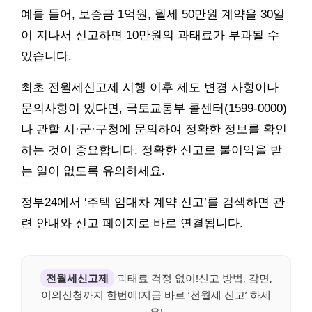
예를 들어, 보증금 1억원, 월세 50만원 계약을 30일
이 지나서 신고하면 10만원의 과태료가 부과될 수
있습니다.
최초 전월세신고제 시행 이후 제도 변경 사항이나
문의사항이 있다면, 국토교통부 콜센터(1599-0000)
나 관할 시·군·구청에 문의하여 정확한 정보를 확인
하는 것이 중요합니다. 정확한 신고로 불이익을 받
는 일이 없도록 유의하세요.
정부24에서 ‘주택 임대차 계약 신고’를 검색하면 관
련 안내와 신고 페이지로 바로 연결됩니다.
전월세신고제
과태료 걱정 없이!신고 방법, 감면,
이의신청까지 한번에!지금 바로 ‘전월세 신고’ 하세
요!