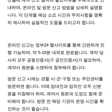
전월세 계약 신고 절차와 필요서류를 구체적으로 안
내하며, 온라인 및 방문 신고 방법을 상세히 설명합
니다. 각 단계별 예상 소요 시간과 주의사항을 명확
히 제시하여 실질적인 도움을 드리고자 합니다.
온라인 신고는 정부24 웹사이트를 통해 간편하게 진
행 가능하며, 약 5-10분 내외로 완료됩니다. 계약 당
사자 모두 공동인증서(구 공인인증서)가 필요하며,
계약서 원본을 스캔하여 첨부해야 합니다.
방문 신고 시에는 관할 시·군·구청 또는 주민센터를
방문하면 됩니다. 이때 임대인과 임차인 모두 신분
증을 지참해야 하며, 계약서 원본과 도장도 함께 준
비해야 합니다. 방문 전 해당 기관의 운영 시간을 확
인하는 것이 좋습니다.