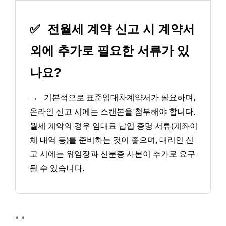
✅
전월세 계약 신고 시 계약서
외에 추가로 필요한 서류가 있
나요?
→
기본적으로 표준임대차계약서가 필요하며,
온라인 신고 시에는 스캔본을 첨부해야 합니다.
월세 계약의 경우 임대료 납입 증명 서류(계좌이
체 내역 등)를 준비하는 것이 좋으며, 대리인 신
고 시에는 위임장과 신분증 사본이 추가로 요구
될 수 있습니다.
"
"