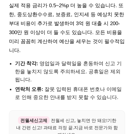
실제 적용 금리가 0.5~2%p 더 높을 수 있습니다. 또
한, 중도상환수수료, 보증료, 인지세 등 예상치 못한
부대 비용이 추가로 발생하여 3억 원 대출 시 200-
300만 원 이상이 더 들 수도 있습니다. 모든 비용을
미리 꼼꼼히 계산하여 예산을 세우는 것이 필수적입
니다.
기간 착각:
영업일과 달력일을 혼동하여 신고 기
한을 놓치지 않도록 주의하세요. 공휴일은 제외
됩니다.
연락처 오류:
잘못 입력된 휴대폰 번호나 이메일
로 인해 중요한 안내를 받지 못할 수 있습니다.
전월세신고제
전월세 신고, 놓치면 안 돼요!기한
내 간편 신고! 과태료 걱정 끝.지금 바로 전문가와 함