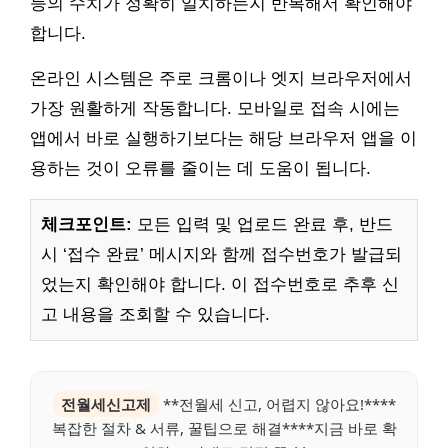
등의 수치가 정확히 일치하는지 반복해서 확인해야
합니다.
온라인 시스템은 주로 크롬이나 엣지 브라우저에서
가장 원활하게 작동합니다. 모바일로 접속 시에는
앱에서 바로 실행하기보다는 해당 브라우저 앱을 이
용하는 것이 오류를 줄이는 데 도움이 됩니다.
체크포인트:
모든 입력 및 업로드 완료 후, 반드
시 ‘접수 완료’ 메시지와 함께 접수번호가 발급되
었는지 확인해야 합니다. 이 접수번호로 추후 신
고 내용을 조회할 수 있습니다.
전월세신고제
**전월세 신고, 어렵지 않아요!****
복잡한 절차 & 서류, 꿀팁으로 해결****지금 바로 확