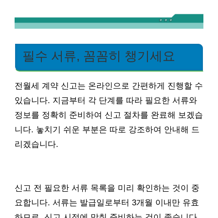
필수 서류, 꼼꼼히 챙기세요
전월세 계약 신고는 온라인으로 간편하게 진행할 수
있습니다. 지금부터 각 단계를 따라 필요한 서류와
정보를 정확히 준비하여 신고 절차를 완료해 보겠습
니다. 놓치기 쉬운 부분은 따로 강조하여 안내해 드
리겠습니다.
신고 전 필요한 서류 목록을 미리 확인하는 것이 중
요합니다. 서류는 발급일로부터 3개월 이내만 유효
하므로, 신고 시점에 맞춰 준비하는 것이 좋습니다.