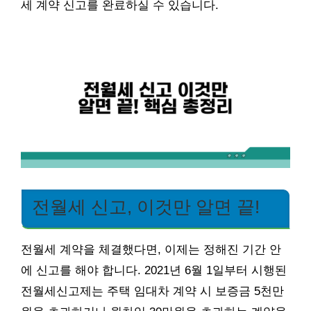
세 계약 신고를 완료하실 수 있습니다.
전월세 신고, 이것만 알면 끝!
전월세 계약을 체결했다면, 이제는 정해진 기간 안
에 신고를 해야 합니다. 2021년 6월 1일부터 시행된
전월세신고제는 주택 임대차 계약 시 보증금 5천만