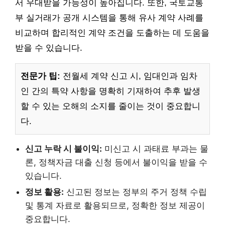
서 우대받을 가능성이 높아집니다. 또한, 국토교통
부 실거래가 공개 시스템을 통해 유사 계약 사례를
비교하며 합리적인 계약 조건을 도출하는 데 도움을
받을 수 있습니다.
전문가 팁:
전월세 계약 신고 시, 임대인과 임차
인 간의 특약 사항을 명확히 기재하여 추후 발생
할 수 있는 오해의 소지를 줄이는 것이 중요합니
다.
신고 누락 시 불이익:
미신고 시 과태료 부과는 물
론, 정책자금 대출 신청 등에서 불이익을 받을 수
있습니다.
정보 활용:
신고된 정보는 정부의 주거 정책 수립
및 통계 자료로 활용되므로, 정확한 정보 제공이
중요합니다.