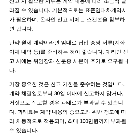
신고 시 필요한 서류는 계약 내용에 따라 조금씩 달
라질 수 있습니다. 기본적으로는 표준임대차계약서
가 필요하며, 온라인 신고 시에는 스캔본을 첨부하
면 됩니다.
만약 월세 계약이라면 임대료 납입 증명 서류(계좌
이체 내역 등)를 준비하는 것이 좋습니다. 대리인 신
고 시에는 위임장과 신분증 사본이 추가로 요구됩니
다.
가장 중요한 것은 신고 기한을 준수하는 것입니다.
계약 체결일로부터 30일 이내에 신고하지 않거나,
거짓으로 신고할 경우 과태료가 부과될 수 있습니
다. 과태료는 계약 내용의 중요도와 위반 정도에 따
라 차등적으로 적용되며, 최대 100만원까지 부과될
수 있습니다.