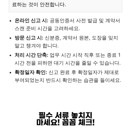
료하는 것이 안전합니다.
온라인 신고 시:
공동인증서 사전 발급 및 계약서
스캔 준비 시간을 고려하세요.
방문 신고 시:
신분증, 계약서 원본, 도장을 잊지
말고 챙겨야 합니다.
처리 시간 단축:
업무 시간 시작 직후 또는 종료 1
시간 전을 피하면 대기 시간을 줄일 수 있습니다.
확정일자 확인:
신고 완료 후 확정일자가 제대로
부여되었는지 반드시 확인하는 습관을 들이세요.