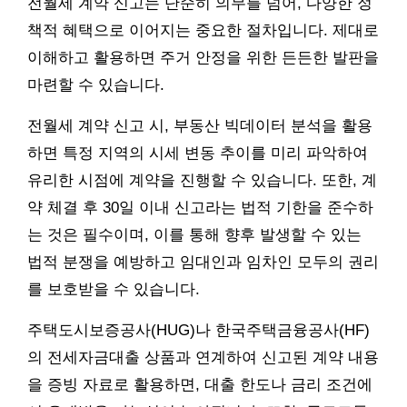
전월세 계약 신고는 단순히 의무를 넘어, 다양한 정
책적 혜택으로 이어지는 중요한 절차입니다. 제대로
이해하고 활용하면 주거 안정을 위한 든든한 발판을
마련할 수 있습니다.
전월세 계약 신고 시, 부동산 빅데이터 분석을 활용
하면 특정 지역의 시세 변동 추이를 미리 파악하여
유리한 시점에 계약을 진행할 수 있습니다. 또한, 계
약 체결 후 30일 이내 신고라는 법적 기한을 준수하
는 것은 필수이며, 이를 통해 향후 발생할 수 있는
법적 분쟁을 예방하고 임대인과 임차인 모두의 권리
를 보호받을 수 있습니다.
주택도시보증공사(HUG)나 한국주택금융공사(HF)
의 전세자금대출 상품과 연계하여 신고된 계약 내용
을 증빙 자료로 활용하면, 대출 한도나 금리 조건에