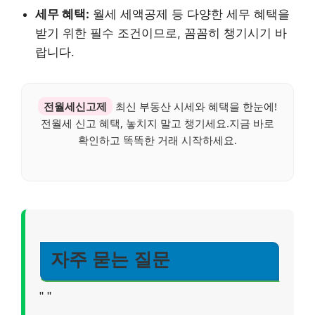
세무 혜택:
월세 세액공제 등 다양한 세무 혜택을
받기 위한 필수 조건이므로, 꼼꼼히 챙기시기 바
랍니다.
전월세신고제
최신 부동산 시세와 혜택을 한눈에!
전월세 신고 혜택, 놓치지 말고 챙기세요.지금 바로
확인하고 똑똑한 거래 시작하세요.
자주 묻는 질문
"
"