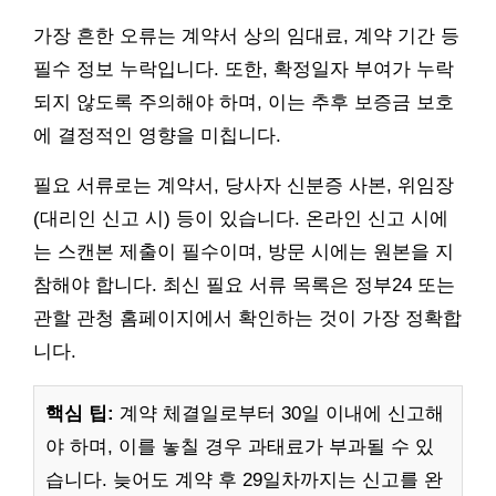
가장 흔한 오류는 계약서 상의 임대료, 계약 기간 등
필수 정보 누락입니다. 또한, 확정일자 부여가 누락
되지 않도록 주의해야 하며, 이는 추후 보증금 보호
에 결정적인 영향을 미칩니다.
필요 서류로는 계약서, 당사자 신분증 사본, 위임장
(대리인 신고 시) 등이 있습니다. 온라인 신고 시에
는 스캔본 제출이 필수이며, 방문 시에는 원본을 지
참해야 합니다. 최신 필요 서류 목록은 정부24 또는
관할 관청 홈페이지에서 확인하는 것이 가장 정확합
니다.
핵심 팁:
계약 체결일로부터 30일 이내에 신고해
야 하며, 이를 놓칠 경우 과태료가 부과될 수 있
습니다. 늦어도 계약 후 29일차까지는 신고를 완