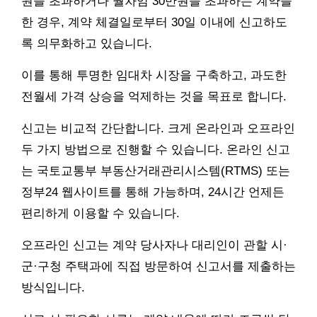
원을 초과하거나 월차임 30만원을 초과하는 계약을
한 경우, 계약 체결일로부터 30일 이내에 신고하도
록 의무화하고 있습니다.
이를 통해 투명한 임대차 시장을 구축하고, 과도한
전월세 가격 상승을 억제하는 것을 목표로 합니다.
신고는 비교적 간단합니다. 크게 온라인과 오프라인
두 가지 방법으로 진행할 수 있습니다. 온라인 신고
는 국토교통부 부동산거래관리시스템(RTMS) 또는
정부24 웹사이트를 통해 가능하며, 24시간 언제든
편리하게 이용할 수 있습니다.
오프라인 신고는 계약 당사자나 대리인이 관할 시·
군·구청 주택과에 직접 방문하여 신고서를 제출하는
방식입니다.