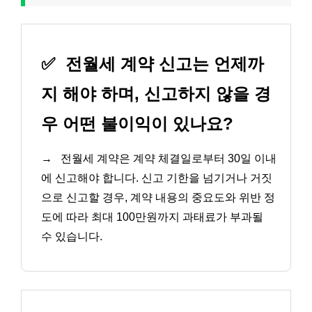
✅
전월세 계약 신고는 언제까
지 해야 하며, 신고하지 않을 경
우 어떤 불이익이 있나요?
→
전월세 계약은 계약 체결일로부터 30일 이내
에 신고해야 합니다. 신고 기한을 넘기거나 거짓
으로 신고할 경우, 계약 내용의 중요도와 위반 정
도에 따라 최대 100만원까지 과태료가 부과될
수 있습니다.