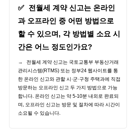
✅
전월세 계약 신고는 온라인
과 오프라인 중 어떤 방법으로
할 수 있으며, 각 방법별 소요 시
간은 어느 정도인가요?
→
전월세 계약 신고는 국토교통부 부동산거래
관리시스템(RTMS) 또는 정부24 웹사이트를 통
한 온라인 신고와 관할 시·군·구청 주택과에 직접
방문하는 오프라인 신고 두 가지 방법으로 가능
합니다. 온라인 신고는 약 5-10분 내외로 완료되
며, 오프라인 신고는 방문 및 절차에 따라 시간이
소요될 수 있습니다.