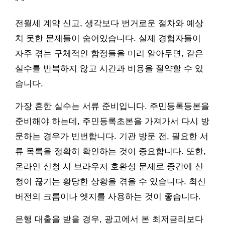
"
"
전월세 계약 신고, 생각보다 번거로운 절차와 예상
치 못한 문제들이 숨어있습니다. 실제 경험자들이
자주 겪는 구체적인 함정들을 미리 알아두면, 같은
실수를 반복하지 않고 시간과 비용을 절약할 수 있
습니다.
가장 흔한 실수는 서류 준비입니다. 주민등록등본을
준비해야 하는데, 주민등록초본을 가져가서 다시 방
문하는 경우가 빈번합니다. 기관 방문 전, 필요한 서
류 목록을 정확히 확인하는 것이 중요합니다. 또한,
온라인 신청 시 브라우저 호환성 문제로 중간에 신
청이 끊기는 황당한 상황을 겪을 수 있습니다. 최신
버전의 크롬이나 엣지를 사용하는 것이 좋습니다.
은행 대출을 받을 경우, 광고에서 본 최저금리보다