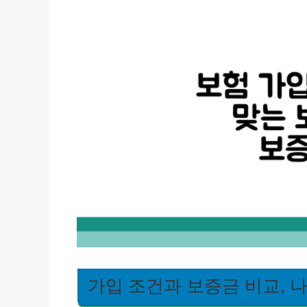
가입 조건과 보증금 비교, 