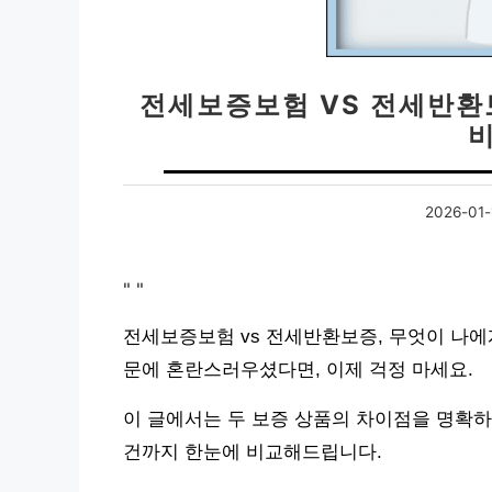
전세보증보험 VS 전세반환보
2026-01-
"
"
전세보증보험 vs 전세반환보증, 무엇이 나에
문에 혼란스러우셨다면, 이제 걱정 마세요.
이 글에서는 두 보증 상품의 차이점을 명확하
건까지 한눈에 비교해드립니다.