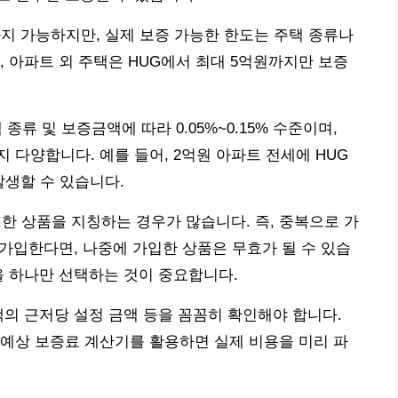
까지 가능하지만, 실제 보증 가능한 한도는 주택 종류나
, 아파트 외 주택은 HUG에서 최대 5억원까지만 보증
종류 및 보증금액에 따라 0.05%~0.15% 수준이며,
까지 다양합니다. 예를 들어, 2억원 아파트 전세에 HUG
발생할 수 있습니다.
 상품을 지칭하는 경우가 많습니다. 즉, 중복으로 가
 가입한다면, 나중에 가입한 상품은 무효가 될 수 있습
을 하나만 선택하는 것이 중요합니다.
택의 근저당 설정 금액 등을 꼼꼼히 확인해야 합니다.
예상 보증료 계산기를 활용하면 실제 비용을 미리 파