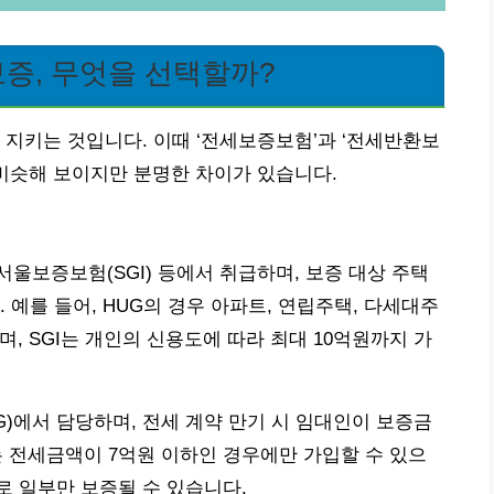
증, 무엇을 선택할까?
 지키는 것입니다. 이때 ‘전세보증보험’과 ‘전세반환보
 비슷해 보이지만 분명한 차이가 있습니다.
울보증보험(SGI) 등에서 취급하며, 보증 대상 주택
 예를 들어, HUG의 경우 아파트, 연립주택, 다세대주
며, SGI는 개인의 신용도에 따라 최대 10억원까지 가
에서 담당하며, 전세 계약 만기 시 임대인이 보증금
는 전세금액이 7억원 이하인 경우에만 가입할 수 있으
 일부만 보증될 수 있습니다.