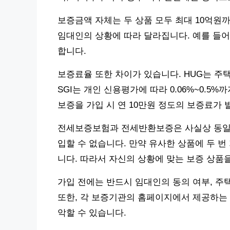
보증금액 자체는 두 상품 모두 최대 10억원
임대인의 상황에 따라 달라집니다. 예를 들어
합니다.
보증료율 또한 차이가 있습니다. HUG는 주택 
SGI는 개인 신용평가에 따라 0.06%~0.5%
보증을 가입 시 연 10만원 정도의 보증료가 
전세보증보험과 전세반환보증은 사실상 동일한
입할 수 없습니다. 만약 유사한 상품에 두 번
니다. 따라서 자신의 상황에 맞는 보증 상품
가입 전에는 반드시 임대인의 동의 여부, 주
또한, 각 보증기관의 홈페이지에서 제공하는 
악할 수 있습니다.