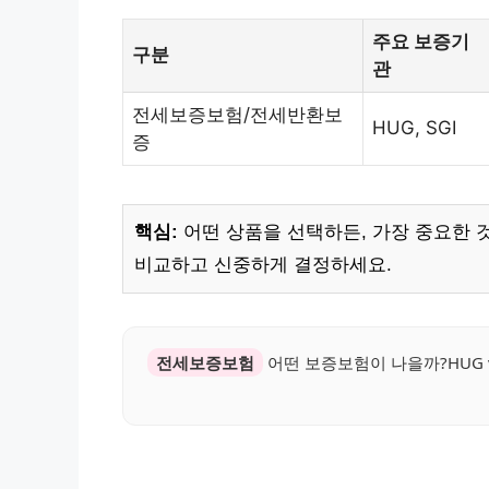
주요 보증기
구분
관
전세보증보험/전세반환보
HUG, SGI
증
핵심:
어떤 상품을 선택하든, 가장 중요한 
비교하고 신중하게 결정하세요.
전세보증보험
어떤 보증보험이 나을까?HUG v