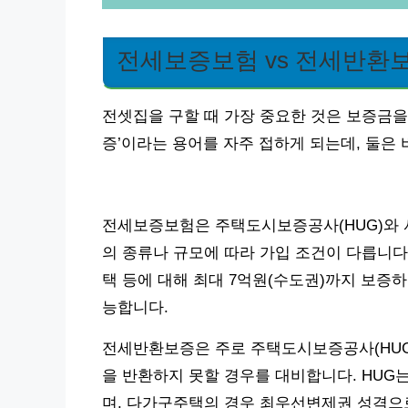
전세보증보험 vs 전세반환보
전셋집을 구할 때 가장 중요한 것은 보증금을
증’이라는 용어를 자주 접하게 되는데, 둘은
전세보증보험은 주택도시보증공사(HUG)와 서
의 종류나 규모에 따라 가입 조건이 다릅니다.
택 등에 대해 최대 7억원(수도권)까지 보증하
능합니다.
전세반환보증은 주로 주택도시보증공사(HUG)
을 반환하지 못할 경우를 대비합니다. HUG
며, 다가구주택의 경우 최우선변제권 성격으로