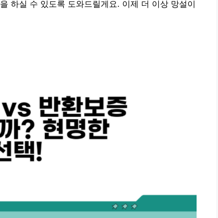
을 하실 수 있도록 도와드릴게요. 이제 더 이상 망설이