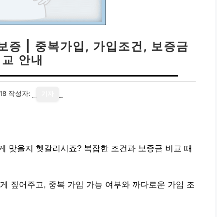
증 | 중복가입, 가입조건, 보증금
비교 안내
18
작성자:
기자
게 맞을지 헷갈리시죠? 복잡한 조건과 보증금 비교 때
게 짚어주고, 중복 가입 가능 여부와 까다로운 가입 조