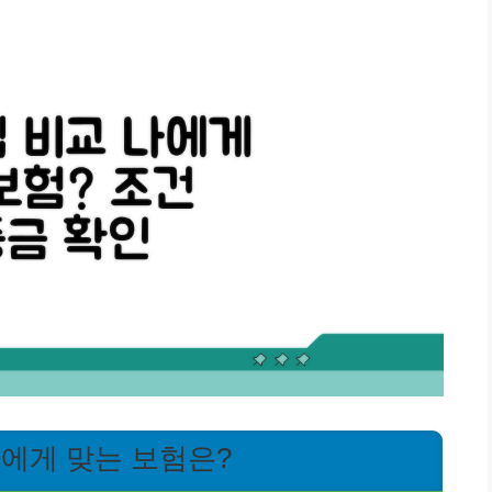
나에게 맞는 보험은?