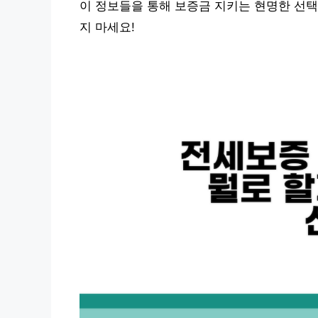
이 정보들을 통해 보증금 지키는 현명한 선택
지 마세요!