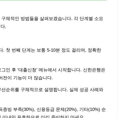
 구체적인 방법들을 살펴보겠습니다. 각 단계별 소요
다.
 첫 번째 단계는 보통 5-10분 정도 걸리며, 정확한
로그인 후 ‘대출신청’ 메뉴에서 시작합니다. 신한은행은
버전이 기능이 더 많습니다.
우선순위를 구체적으로 설명합니다. 실제 성공 사례와
빙 부족(30%), 신용등급 문제(20%), 기타(10%) 순
월 이내만 유효하므로 미리 준비하지 마세요.