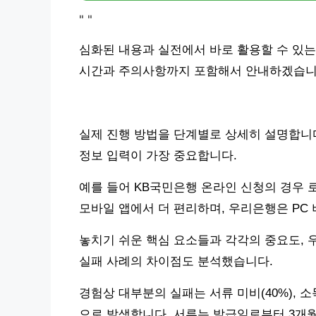
"
"
심화된 내용과 실전에서 바로 활용할 수 있는
시간과 주의사항까지 포함해서 안내하겠습니
실제 진행 방법을 단계별로 상세히 설명합니다.
정보 입력이 가장 중요합니다.
예를 들어 KB국민은행 온라인 신청의 경우 
모바일 앱에서 더 편리하며, 우리은행은 PC 
놓치기 쉬운 핵심 요소들과 각각의 중요도, 
실패 사례의 차이점도 분석했습니다.
경험상 대부분의 실패는 서류 미비(40%), 소득증
으로 발생합니다. 서류는 발급일로부터 3개