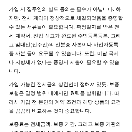
가입 시 집주인의 별도 동의는 필수가 아닙니다. 하
지만, 전세 계약이 정상적으로 체결되었음을 증명할
수 있는 서류들이 필요합니다. 확정일자를 받은 전
세 계약서, 전입 신고가 완료된 주민등록등본, 그리
고 임대인(집주인)의 신분증 사본이나 사업자등록
증 사본 등이 요구될 수 있습니다. 또한, 미납 국세
나 지방세가 없다는 증명서 제출이 필요할 수 있습
니다.
가입 가능한 전세금의 상한선이 정해져 있듯, 보증
보험은 일정 범위 내에서만 효력을 발휘합니다. 따
라서 가입 전 본인의 계약 조건과 해당 상품의 요건
을 꼼꼼히 비교하는 것이 중요합니다.
보증료는 전세금액, 보증 기간, 그리고 보증 기관의