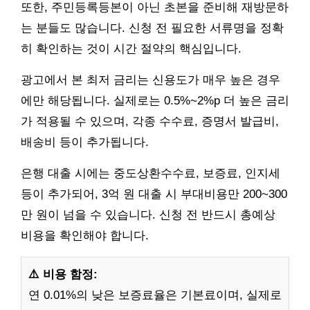
또한, 주민등록등본이 아닌 초본을 준비해 재방문하
는 분들도 많습니다. 신청 전 필요한 서류명을 정확
히 확인하는 것이 시간 절약의 핵심입니다.
광고에서 본 최저 금리는 신용도가 매우 높은 경우
에만 해당됩니다. 실제로는 0.5%~2%p 더 높은 금리
가 적용될 수 있으며, 각종 수수료, 증명서 발급비,
배송비 등이 추가됩니다.
은행 대출 시에는 중도상환수수료, 보증료, 인지세
등이 추가되어, 3억 원 대출 시 부대비용만 200~300
만 원이 넘을 수 있습니다. 신청 전 반드시 총예상
비용을 확인해야 합니다.
⚠️ 비용 함정:
연 0.01%의 낮은 보증료율은 기본료이며, 실제로