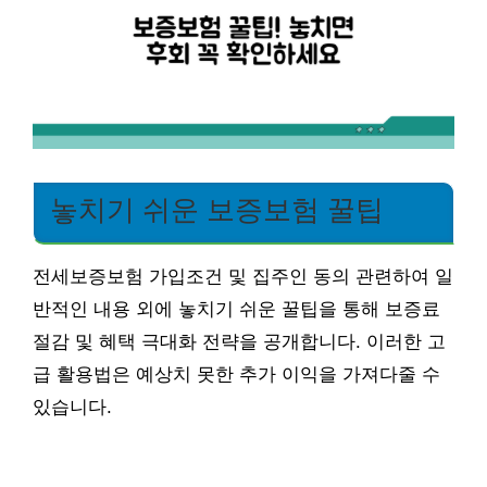
놓치기 쉬운 보증보험 꿀팁
전세보증보험 가입조건 및 집주인 동의 관련하여 일
반적인 내용 외에 놓치기 쉬운 꿀팁을 통해 보증료
절감 및 혜택 극대화 전략을 공개합니다. 이러한 고
급 활용법은 예상치 못한 추가 이익을 가져다줄 수
있습니다.