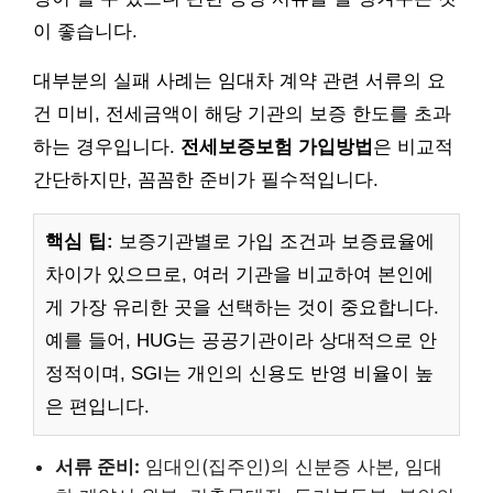
이 좋습니다.
대부분의 실패 사례는 임대차 계약 관련 서류의 요
건 미비, 전세금액이 해당 기관의 보증 한도를 초과
하는 경우입니다.
전세보증보험 가입방법
은 비교적
간단하지만, 꼼꼼한 준비가 필수적입니다.
핵심 팁:
보증기관별로 가입 조건과 보증료율에
차이가 있으므로, 여러 기관을 비교하여 본인에
게 가장 유리한 곳을 선택하는 것이 중요합니다.
예를 들어, HUG는 공공기관이라 상대적으로 안
정적이며, SGI는 개인의 신용도 반영 비율이 높
은 편입니다.
서류 준비:
임대인(집주인)의 신분증 사본, 임대