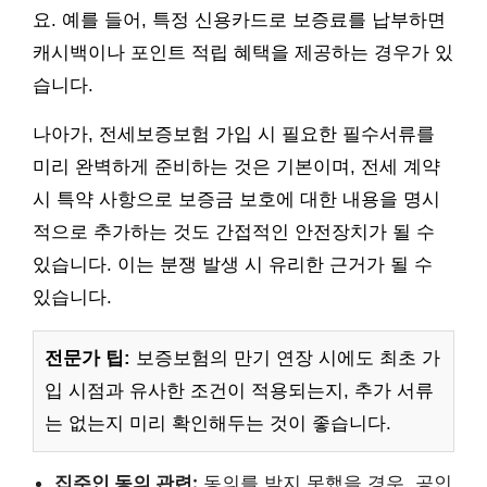
요. 예를 들어, 특정 신용카드로 보증료를 납부하면
캐시백이나 포인트 적립 혜택을 제공하는 경우가 있
습니다.
나아가, 전세보증보험 가입 시 필요한 필수서류를
미리 완벽하게 준비하는 것은 기본이며, 전세 계약
시 특약 사항으로 보증금 보호에 대한 내용을 명시
적으로 추가하는 것도 간접적인 안전장치가 될 수
있습니다. 이는 분쟁 발생 시 유리한 근거가 될 수
있습니다.
전문가 팁:
보증보험의 만기 연장 시에도 최초 가
입 시점과 유사한 조건이 적용되는지, 추가 서류
는 없는지 미리 확인해두는 것이 좋습니다.
집주인 동의 관련:
동의를 받지 못했을 경우, 공인