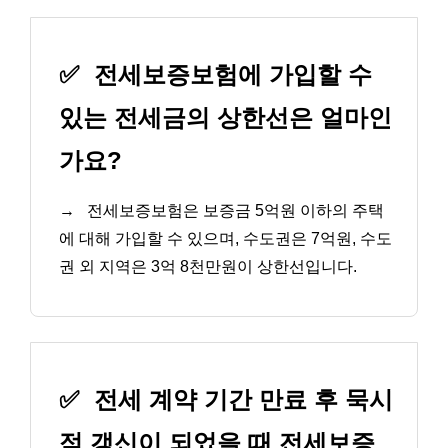
✅
전세보증보험에 가입할 수
있는 전세금의 상한선은 얼마인
가요?
→
전세보증보험은 보증금 5억원 이하의 주택
에 대해 가입할 수 있으며, 수도권은 7억원, 수도
권 외 지역은 3억 8천만원이 상한선입니다.
✅
전세 계약 기간 만료 후 묵시
적 갱신이 되었을 때 전세보증