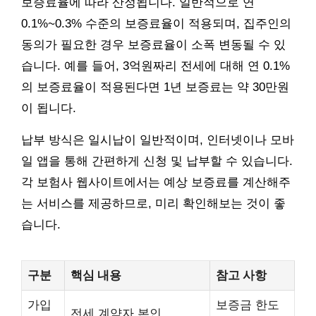
보증료율에 따라 산정됩니다. 일반적으로 연
0.1%~0.3% 수준의 보증료율이 적용되며, 집주인의
동의가 필요한 경우 보증료율이 소폭 변동될 수 있
습니다. 예를 들어, 3억원짜리 전세에 대해 연 0.1%
의 보증료율이 적용된다면 1년 보증료는 약 30만원
이 됩니다.
납부 방식은 일시납이 일반적이며, 인터넷이나 모바
일 앱을 통해 간편하게 신청 및 납부할 수 있습니다.
각 보험사 웹사이트에서는 예상 보증료를 계산해주
는 서비스를 제공하므로, 미리 확인해보는 것이 좋
습니다.
구분
핵심 내용
참고 사항
가입
보증금 한도
전세 계약자 본인