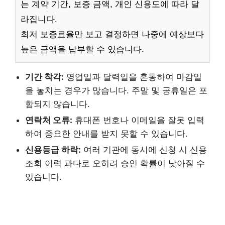
는 계약 기간, 보증 금액, 개인 신용도에 따라 달
라집니다.
최저 보증료율만 보고 결정하면 나중에 예상보다
높은 금액을 납부할 수 있습니다.
기간 착각:
영업일과 달력일을 혼동하여 마감일
을 놓치는 경우가 많습니다. 주말 및 공휴일은 포
함되지 않습니다.
연락처 오류:
휴대폰 번호나 이메일을 잘못 입력
하여 중요한 안내를 받지 못할 수 있습니다.
신용등급 하락:
여러 기관에 동시에 신청 시 신용
조회 이력 과다로 오히려 승인 확률이 낮아질 수
있습니다.