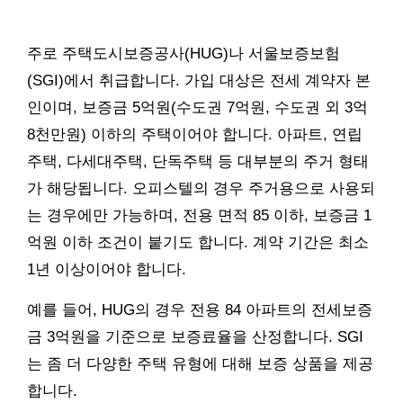
주로 주택도시보증공사(HUG)나 서울보증보험
(SGI)에서 취급합니다. 가입 대상은 전세 계약자 본
인이며, 보증금 5억원(수도권 7억원, 수도권 외 3억
8천만원) 이하의 주택이어야 합니다. 아파트, 연립
주택, 다세대주택, 단독주택 등 대부분의 주거 형태
가 해당됩니다. 오피스텔의 경우 주거용으로 사용되
는 경우에만 가능하며, 전용 면적 85 이하, 보증금 1
억원 이하 조건이 붙기도 합니다. 계약 기간은 최소
1년 이상이어야 합니다.
예를 들어, HUG의 경우 전용 84 아파트의 전세보증
금 3억원을 기준으로 보증료율을 산정합니다. SGI
는 좀 더 다양한 주택 유형에 대해 보증 상품을 제공
합니다.