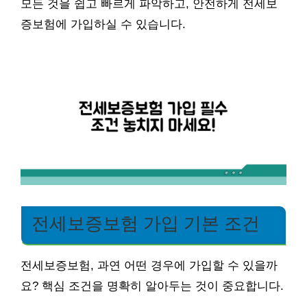
모든 것을 쉽고 빠르게 파악하고, 안전하게 전세보
증보험에 가입하실 수 있습니다.
전세보증보험 가입 기본 조건
전세보증보험, 과연 어떤 경우에 가입할 수 있을까
요? 핵심 조건을 명확히 알아두는 것이 중요합니다.