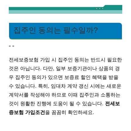
집주인 동의는 필수일까?
"
"
전세보증보험 가입 시 집주인 동의는 반드시 필요한
것은 아닙니다. 다만, 일부 보증기관이나 상품의 경
우 집주인 동의가 있으면 보증료 할인 혜택을 받을
수 있습니다. 특히, 임대차 계약 갱신 시에는 새로운
계약서를 작성해야 하므로 이때 집주인과 소통하는
것이 원활한 진행에 도움이 될 수 있습니다.
전세보
증보험 가입조건
을 꼼꼼히 확인하세요.