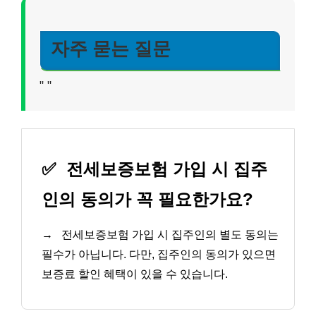
자주 묻는 질문
"
"
✅
전세보증보험 가입 시 집주
인의 동의가 꼭 필요한가요?
→
전세보증보험 가입 시 집주인의 별도 동의는
필수가 아닙니다. 다만, 집주인의 동의가 있으면
보증료 할인 혜택이 있을 수 있습니다.