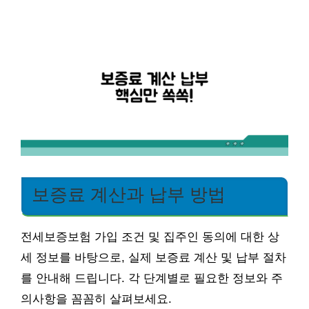
보증료 계산과 납부 방법
전세보증보험 가입 조건 및 집주인 동의에 대한 상
세 정보를 바탕으로, 실제 보증료 계산 및 납부 절차
를 안내해 드립니다. 각 단계별로 필요한 정보와 주
의사항을 꼼꼼히 살펴보세요.