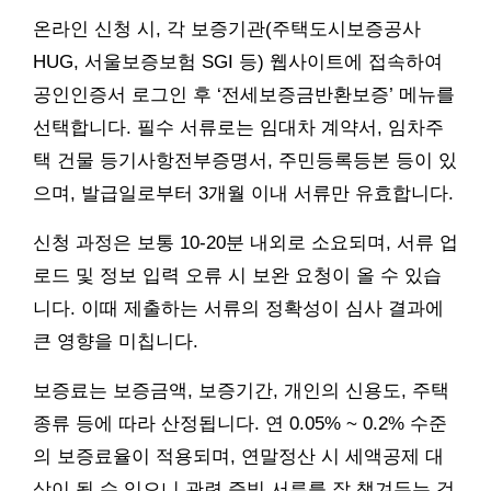
온라인 신청 시, 각 보증기관(주택도시보증공사
HUG, 서울보증보험 SGI 등) 웹사이트에 접속하여
공인인증서 로그인 후 ‘전세보증금반환보증’ 메뉴를
선택합니다. 필수 서류로는 임대차 계약서, 임차주
택 건물 등기사항전부증명서, 주민등록등본 등이 있
으며, 발급일로부터 3개월 이내 서류만 유효합니다.
신청 과정은 보통 10-20분 내외로 소요되며, 서류 업
로드 및 정보 입력 오류 시 보완 요청이 올 수 있습
니다. 이때 제출하는 서류의 정확성이 심사 결과에
큰 영향을 미칩니다.
보증료는 보증금액, 보증기간, 개인의 신용도, 주택
종류 등에 따라 산정됩니다. 연 0.05% ~ 0.2% 수준
의 보증료율이 적용되며, 연말정산 시 세액공제 대
상이 될 수 있으니 관련 증빙 서류를 잘 챙겨두는 것