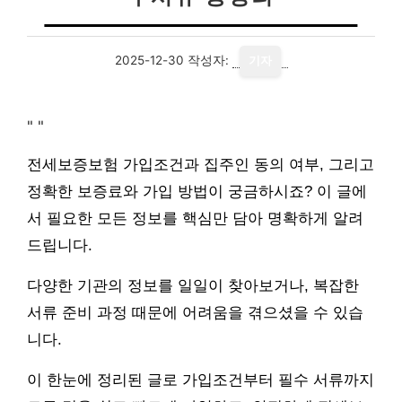
2025-12-30
작성자:
기자
"
"
전세보증보험 가입조건과 집주인 동의 여부, 그리고
정확한 보증료와 가입 방법이 궁금하시죠? 이 글에
서 필요한 모든 정보를 핵심만 담아 명확하게 알려
드립니다.
다양한 기관의 정보를 일일이 찾아보거나, 복잡한
서류 준비 과정 때문에 어려움을 겪으셨을 수 있습
니다.
이 한눈에 정리된 글로 가입조건부터 필수 서류까지