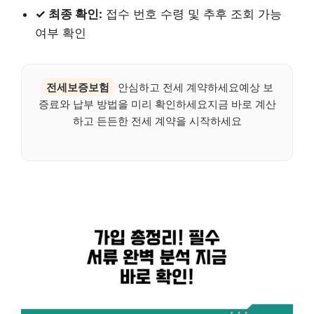
✓ 최종 확인:
접수 번호 수령 및 추후 조회 가능
여부 확인
전세보증보험
안심하고 전세 계약하세요예상 보
증료와 납부 방법을 미리 확인하세요지금 바로 계산
하고 든든한 전세 계약을 시작하세요