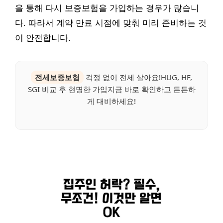
을 통해 다시 보증보험을 가입하는 경우가 많습니
다. 따라서 계약 만료 시점에 맞춰 미리 준비하는 것
이 안전합니다.
전세보증보험
걱정 없이 전세 살아요!HUG, HF,
SGI 비교 후 현명한 가입지금 바로 확인하고 든든하
게 대비하세요!