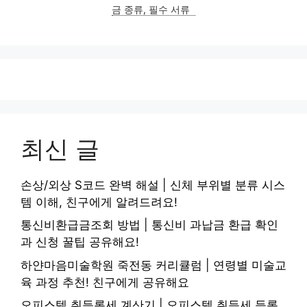
금 종류, 필수 서류
최신 글
손상/외상 S코드 완벽 해설 | 신체 부위별 분류 시스
템 이해, 친구에게 알려드려요!
통신비환급금조회 방법 | 통신비 과납금 환급 확인
과 신청 꿀팁 공유해요!
하얀마음미술학원 죽전동 커리큘럼 | 연령별 미술교
육 과정 추천! 친구에게 공유해요
오피스텔 취등록세 계산기 | 오피스텔 취득세 등록