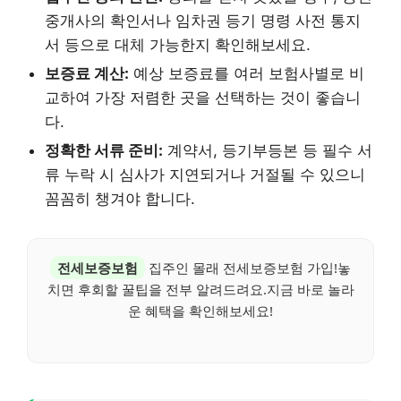
중개사의 확인서나 임차권 등기 명령 사전 통지
서 등으로 대체 가능한지 확인해보세요.
보증료 계산:
예상 보증료를 여러 보험사별로 비
교하여 가장 저렴한 곳을 선택하는 것이 좋습니
다.
정확한 서류 준비:
계약서, 등기부등본 등 필수 서
류 누락 시 심사가 지연되거나 거절될 수 있으니
꼼꼼히 챙겨야 합니다.
전세보증보험
집주인 몰래 전세보증보험 가입!놓
치면 후회할 꿀팁을 전부 알려드려요.지금 바로 놀라
운 혜택을 확인해보세요!