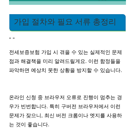
가입 절차와 필요 서류 총정리
"
"
전세보증보험 가입 시 겪을 수 있는 실제적인 문제
점과 해결책을 미리 알려드릴게요. 이런 함정들을
파악하면 예상치 못한 상황을 방지할 수 있습니다.
온라인 신청 중 브라우저 오류로 진행이 멈추는 경
우가 빈번합니다. 특히 구버전 브라우저에서 이런
문제가 잦으니, 최신 버전 크롬이나 엣지를 사용하
는 것이 좋습니다.