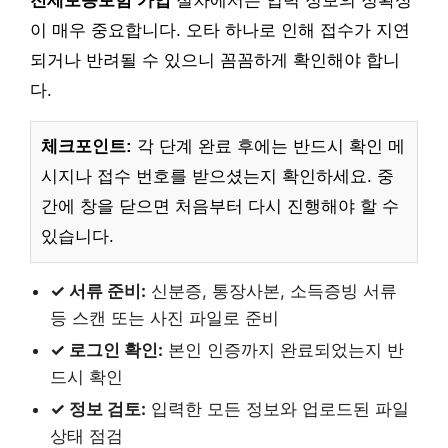
전세보증보험 가입
절차에서는 입력 정보의 정확성
이 매우 중요합니다. 오타 하나로 인해 접수가 지연
되거나 반려될 수 있으니 꼼꼼하게 확인해야 합니
다.
체크포인트:
각 단계 완료 후에는 반드시 확인 메
시지나 접수 번호를 받으셨는지 확인하세요. 중
간에 창을 닫으면 처음부터 다시 진행해야 할 수
있습니다.
✓ 서류 준비:
신분증, 통장사본, 소득증빙 서류
등 스캔 또는 사진 파일로 준비
✓ 로그인 확인:
본인 인증까지 완료되었는지 반
드시 확인
✓ 정보 검토:
입력한 모든 정보와 업로드된 파일
상태 점검