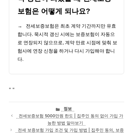
보험은 어떻게 되나요?
→
전세보증보험은 최초 계약 기간까지만 유효
합니다. 묵시적 갱신 시에는 보증보험이 자동으
로 연장되지 않으므로, 계약 만료 시점에 맞춰 보
험사에 연장 신청을 하거나 다시 가입해야 합니
다.
"
"
카
정보
테
전세보증보험 5000만원 한도 | 집주인 동의 없이 가입 가
고
능한 방법 알아보기
리
전세 보증보험 가입 조건 및 가입 방법 | 집주인 동의, 보증