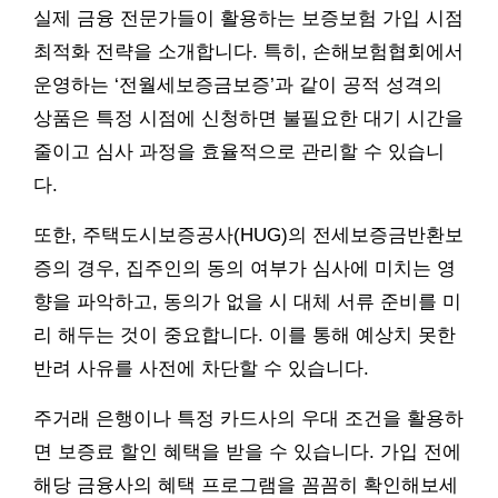
실제 금융 전문가들이 활용하는 보증보험 가입 시점
최적화 전략을 소개합니다. 특히, 손해보험협회에서
운영하는 ‘전월세보증금보증’과 같이 공적 성격의
상품은 특정 시점에 신청하면 불필요한 대기 시간을
줄이고 심사 과정을 효율적으로 관리할 수 있습니
다.
또한, 주택도시보증공사(HUG)의 전세보증금반환보
증의 경우, 집주인의 동의 여부가 심사에 미치는 영
향을 파악하고, 동의가 없을 시 대체 서류 준비를 미
리 해두는 것이 중요합니다. 이를 통해 예상치 못한
반려 사유를 사전에 차단할 수 있습니다.
주거래 은행이나 특정 카드사의 우대 조건을 활용하
면 보증료 할인 혜택을 받을 수 있습니다. 가입 전에
해당 금융사의 혜택 프로그램을 꼼꼼히 확인해보세