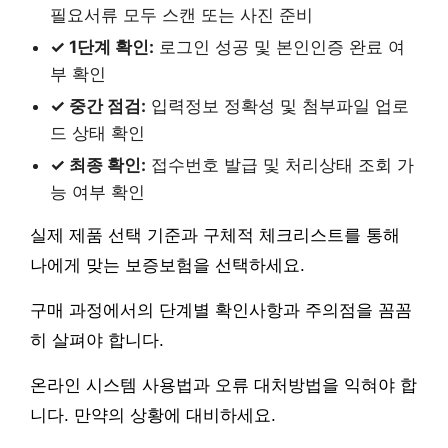
필요서류 모두 스캔 또는 사진 준비
✓ 1단계 확인:
로그인 성공 및 본인인증 완료 여
부 확인
✓ 중간 점검:
입력정보 정확성 및 첨부파일 업로
드 상태 확인
✓ 최종 확인:
접수번호 발급 및 처리상태 조회 가
능 여부 확인
실제 제품 선택 기준과 구체적 체크리스트를 통해
나에게 맞는 보증보험을 선택하세요.
구매 과정에서의 단계별 확인사항과 주의점을 꼼꼼
히 살펴야 합니다.
온라인 시스템 사용법과 오류 대처방법을 익혀야 합
니다. 만약의 상황에 대비하세요.