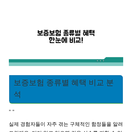
보증보험 종류별 혜택 비교 분
석
"
"
실제 경험자들이 자주 겪는 구체적인 함정들을 알려