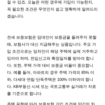
질 수 있죠. 오늘은 어떤 경우에 가입이 가능한지,
꼭 필요한 조건은 무엇인지 쉽고 명확하게 알려드리
겠습니다.
전세 보증보험은 임대인이 보증금을 돌려주지 못할
때, 보험사가 대신 지급해주는 상품입니다. 주요 가
입 조건으로는 임차인이 해당 주택에 실제 거주하고
있어야 하며, 전입신고와 확정일자를 받아야 합니
다. 또한, 주택 가격 대비 보증금 비율이 중요합니
다. 예를 들어, 아파트의 경우 주택 가격의 85% 이
하, 다세대·연립·단독주택은 100% 이하여야 합니
다. KB부동산 시세 또는 국토교통부 실거래가 자료
를 기준으로 합니다.
주택 유형에 따라 보증보험 가입 조건에 약간의 차