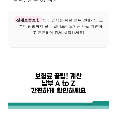
전세보증보험
안심 전세를 위한 필수 안내가입 조
건부터 방법까지 모두 알려드려요지금 바로 확인하
고 든든하게 전세 시작하세요!