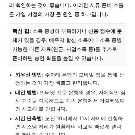
리 확인하는 것이 좋습니다. 이러한 서류 준비 소홀
은 가입 거절의 가장 큰 원인 중 하나입니다.
핵심 팁:
소득 증빙이 부족하거나 신용 점수에 문
제가 있을 경우, 배우자 합산 소득이나 소득 증빙
가능한 다른 자료(연금, 사업소득 등)를 추가로
준비하면 승인 확률을 높일 수 있습니다.
최우선 방법:
주거래 은행의 모바일 앱을 통해 신
청하는 것이 가장 빠르고 편리합니다.
대안 방법:
인터넷 전문 은행의 경우, 자체적인 심
사 기준을 적용하므로 기존 은행에서 거절되었다
면 시도해 볼 만합니다.
시간 단축법:
오전 10시에서 11시 사이에 신청하
면 시스템 처리가 원활하여 비교적 빠르게 결과
를 확인할 수 있습니다.