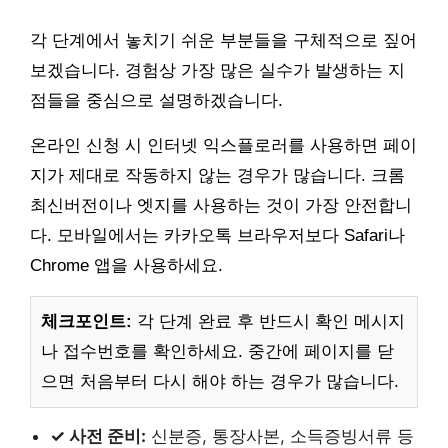
각 단계에서 놓치기 쉬운 부분들을 구체적으로 짚어
보겠습니다. 경험상 가장 많은 실수가 발생하는 지
점들을 중심으로 설명하겠습니다.
온라인 신청 시 인터넷 익스플로러를 사용하면 페이
지가 제대로 작동하지 않는 경우가 많습니다. 크롬
최신버전이나 엣지를 사용하는 것이 가장 안전합니
다. 모바일에서는 카카오톡 브라우저보다 Safari나
Chrome 앱을 사용하세요.
체크포인트:
각 단계 완료 후 반드시 확인 메시지
나 접수번호를 확인하세요. 중간에 페이지를 닫
으면 처음부터 다시 해야 하는 경우가 많습니다.
✓ 사전 준비:
신분증, 통장사본, 소득증빙서류 등