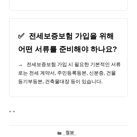
✅
전세보증보험 가입을 위해
어떤 서류를 준비해야 하나요?
→
전세보증보험 가입 시 필요한 기본적인 서류
로는 전세 계약서, 주민등록등본, 신분증, 건물
등기부등본, 건축물대장 등이 있습니다.
"
"
카
정보