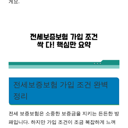
게요.
전세보증보험 가입 조건 완벽
정리
전세 보증보험은 소중한 보증금을 지키는 든든한 방
패입니다. 하지만 가입 조건이 조금 복잡하게 느껴