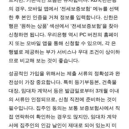
르지만, 기본적인 흐름은 유사합니다. KB국민은행
의 경우, 모바일 앱에서 ‘전세보증보험’ 메뉴를 선택
한 후 본인 인증을 거쳐 정보를 입력합니다. 신한은
행은 ‘원하는 상품’ 섹션에서 ‘전세보증보험’을 찾아
신청하면 됩니다. 우리은행 역시 PC 버전의 홈페이
지 또는 모바일 앱을 통해 신청할 수 있으며, 각 은
행별로 제공하는 부가 서비스나 우대 조건이 상이하
므로 비교해 보는 것이 좋습니다.
성공적인 가입을 위해서는 제출 서류의 정확성과 완
전성이 가장 중요합니다. 특히 등기부등본, 건축물
대장, 임대차 계약서 등은 발급일로부터 3개월 이내
의 서류만 인정되므로, 신청 직전에 준비하는 것이
필수입니다. 집주인 동의는 보통 보증보험사에서 직
접 연락하여 확인하는 경우도 많지만, 임대차 계약
서에 집주인의 인감 날인이 제대로 되어 있는지 미