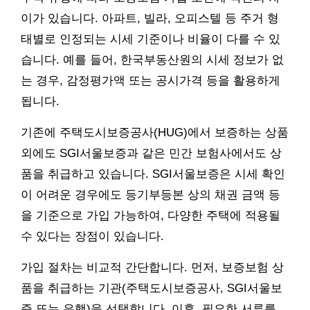
이가 있습니다. 아파트, 빌라, 오피스텔 등 주거 형
태별로 인정되는 시세 기준이나 비율이 다를 수 있
습니다. 예를 들어, 한국부동산원의 시세 정보가 없
는 경우, 감정평가액 또는 공시가격 등을 활용하게
됩니다.
기존에 주택도시보증공사(HUG)에서 보증하는 상품
외에도 SGI서울보증과 같은 민간 보험사에서도 상
품을 취급하고 있습니다. SGI서울보증은 시세 확인
이 어려운 경우에도 등기부등본 상의 채권 금액 등
을 기준으로 가입 가능하여, 다양한 주택에 적용될
수 있다는 장점이 있습니다.
가입 절차는 비교적 간단합니다. 먼저, 보증보험 상
품을 취급하는 기관(주택도시보증공사, SGI서울보
증 또는 은행)을 선택합니다. 이후, 필요한 서류를