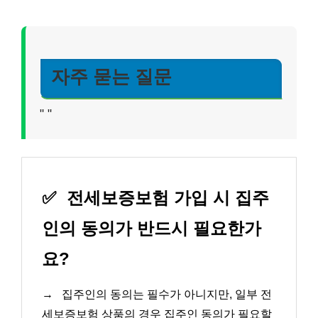
자주 묻는 질문
"
"
✅
전세보증보험 가입 시 집주
인의 동의가 반드시 필요한가
요?
→
집주인의 동의는 필수가 아니지만, 일부 전
세보증보험 상품의 경우 집주인 동의가 필요할