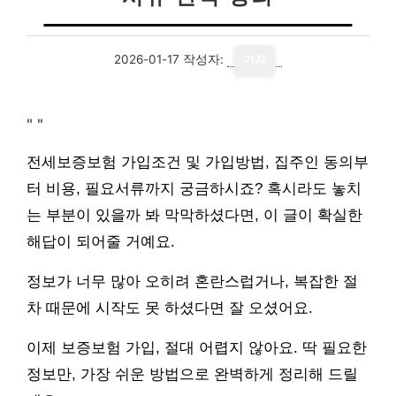
2026-01-17
작성자:
기자
"
"
전세보증보험 가입조건 및 가입방법, 집주인 동의부
터 비용, 필요서류까지 궁금하시죠? 혹시라도 놓치
는 부분이 있을까 봐 막막하셨다면, 이 글이 확실한
해답이 되어줄 거예요.
정보가 너무 많아 오히려 혼란스럽거나, 복잡한 절
차 때문에 시작도 못 하셨다면 잘 오셨어요.
이제 보증보험 가입, 절대 어렵지 않아요. 딱 필요한
정보만, 가장 쉬운 방법으로 완벽하게 정리해 드릴