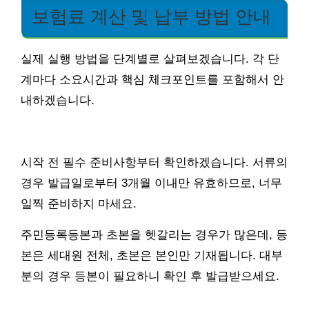
보험료 계산 및 납부 방법 안내
실제 실행 방법을 단계별로 살펴보겠습니다. 각 단
계마다 소요시간과 핵심 체크포인트를 포함해서 안
내하겠습니다.
시작 전 필수 준비사항부터 확인하겠습니다. 서류의
경우 발급일로부터 3개월 이내만 유효하므로, 너무
일찍 준비하지 마세요.
주민등록등본과 초본을 헷갈리는 경우가 많은데, 등
본은 세대원 전체, 초본은 본인만 기재됩니다. 대부
분의 경우 등본이 필요하니 확인 후 발급받으세요.