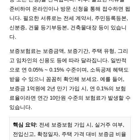
준비하여 온라인이나 방문 신청을 통해 접수하면 됩
니다. 필요한 서류로는 전세 계약서, 주민등록등본,
신분증, 건물 등기부등본, 건축물대장 등이 있습니
다.
보증보험료는 보증금액, 보증기간, 주택 유형, 그리
고 임차인의 신용도 등에 따라 달라집니다. 일반적
으로 연 0.05% ~ 0.15% 수준이며, 소득공제 혜택도
받을 수 있으니 꼼꼼히 확인해 보세요. 예를 들어,
보증금 1억원에 2년 만기 가입 시, 연 0.1%의 보험
료율이라면 연간 10만원 수준의 보험료가 발생할 수
있습니다.
핵심 요약:
전세 보증보험 가입 시, 실거주 여부,
전입신고, 확정일자, 주택 가격 대비 보증금 비율