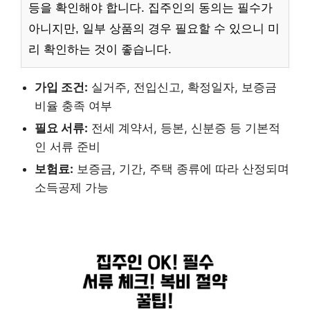
등을 확인해야 합니다. 집주인의 동의는 필수가
아니지만, 일부 상품의 경우 필요할 수 있으니 미
리 확인하는 것이 좋습니다.
가입 조건:
실거주, 전입신고, 확정일자, 보증금
비율 충족 여부
필요 서류:
전세 계약서, 등본, 신분증 등 기본적
인 서류 준비
보험료:
보증금, 기간, 주택 종류에 따라 산정되며
소득공제 가능