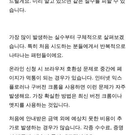
드릴게요. 미리 알고 있으면 같은 실수를 피할 수 있
습니다.
가장 많이 발생하는 실수부터 구체적으로 살펴보겠
습니다. 특히 처음 시도하는 분들에게서 반복적으로
나타나는 패턴들이에요.
온라인 신청 시 브라우저 호환성 문제로 중간에 페
이지가 먹통이 되는 경우가 있습니다. 인터넷 익스
플로러나 구버전 크롬을 사용하면 이런 문제가 자주
발생해요. 가장 확실한 방법은 최신 버전 크롬이나
엣지를 사용하는 것입니다.
처음에 안내받은 금액 외에 예상치 못한 비용이 추
가로 발생하는 경우가 많습니다. 각종 수수료, 증명