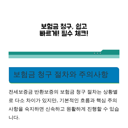
보험금 청구 절차와 주의사항
전세보증금 반환보증의 보험금 청구 절차는 상황별
로 다소 차이가 있지만, 기본적인 흐름과 핵심 주의
사항을 숙지하면 신속하고 원활하게 진행할 수 있습
니다.