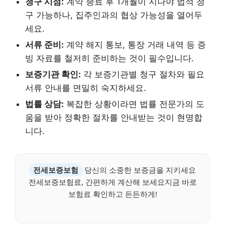
청구 시점:
계약 종료 후 1개월이 지나야 법적 청
구 가능하나, 집주인과의 협상 가능성을 열어두
세요.
서류 준비:
계약 해지 통보, 통장 거래 내역 등 증
빙 자료를 철저히 준비하는 것이 필수입니다.
보증기관 확인:
각 보증기관별 청구 절차와 필요
서류 안내를 면밀히 숙지하세요.
법률 상담:
복잡한 상황이라면 법률 전문가의 도
움을 받아 정확한 절차를 안내받는 것이 현명합
니다.
전세보증보험
당신의 소중한 보증금을 지키세요
전세보증보험료, 간편하게 계산해 보세요지금 바로
보험료 확인하고 든든하게!