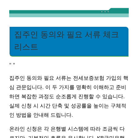
집주인 동의와 필요 서류 체크
리스트
"
"
집주인 동의와 필요 서류는 전세보증보험 가입의 핵
심 관문입니다. 이 두 가지를 명확히 이해하고 준비
하면 복잡한 과정도 순조롭게 진행할 수 있습니다.
실제 신청 시 시간 단축 및 성공률을 높이는 구체적
인 방법을 안내해 드립니다.
온라인 신청은 각 은행별 시스템에 따라 조금씩 다