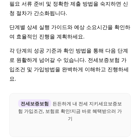
필요 서류 준비 및 정확한 제출 방법을 숙지하면 신
청 절차가 간소화됩니다.
단계별 상세 실행 가이드와 예상 소요시간을 확인하
여 효율적인 진행을 계획하세요.
각 단계의 성공 기준과 확인 방법을 통해 다음 단계
로 원활하게 넘어갈 수 있습니다. 전세보증보험 가
입조건 및 가입방법을 완벽하게 이해하고 진행하세
요.
전세보증보험
든든하게 내 전세 지키세요보증보
험 가입조건, 보험료 확인!지금 바로 혜택받으러 가
기