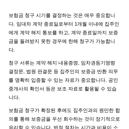
보험금 청구 시기를 결정하는 것은 매우 중요합니
다. 임대차 계약 종료일로부터 1개월 이내에 집주인
에게 계약 해지 통보를 하고, 계약 종료일까지 보증
금을 돌려받지 못한 경우에 한해 청구가 가능합니
다.
청구 서류는 계약 해지 내용증명, 임차권등기명령
결정문, 법원 판결문 등 집주인의 보증금 반환 의무
를 명확히 입증할 수 있는 자료가 중요합니다. 공인
중개사의 확인서 등은 보조 자료로 활용될 수 있습
니다.
보험금 청구가 확정된 후에도 집주인과의 원만한 합
의를 통해 보증금을 우선 회수하는 것이 장기적으로
유리할 수 있습니다. 법적 절차는 시간과 비용이 소