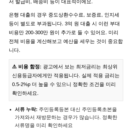
서 발급비, 배송비 등이 대표적이에요.
은행 대출의 경우 중도상환수수료, 보증료, 인지세
등이 별도로 부과됩니다. 3억 원 대출 시 이런 부대
비용만 200-300만 원이 추가로 들 수 있어요. 미리
전체 비용을 계산해보고 예산을 세우는 것이 중요합
니다.
⚠️ 비용 함정:
광고에서 보는 최저금리는 최상위
신용등급자에게만 적용됩니다. 실제 적용 금리는
0.5-2%p 더 높을 수 있으니 정확한 조건을 미리
확인하세요.
서류 누락:
주민등록등본 대신 주민등록초본을
가져와서 재방문하는 경우가 많습니다. 정확한
서류명을 미리 확인하세요