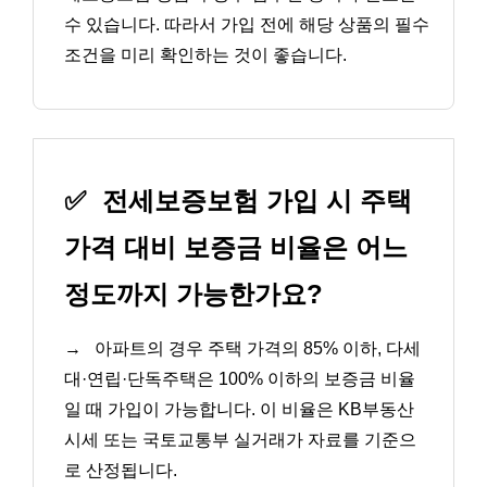
수 있습니다. 따라서 가입 전에 해당 상품의 필수
조건을 미리 확인하는 것이 좋습니다.
✅
전세보증보험 가입 시 주택
가격 대비 보증금 비율은 어느
정도까지 가능한가요?
→
아파트의 경우 주택 가격의 85% 이하, 다세
대·연립·단독주택은 100% 이하의 보증금 비율
일 때 가입이 가능합니다. 이 비율은 KB부동산
시세 또는 국토교통부 실거래가 자료를 기준으
로 산정됩니다.