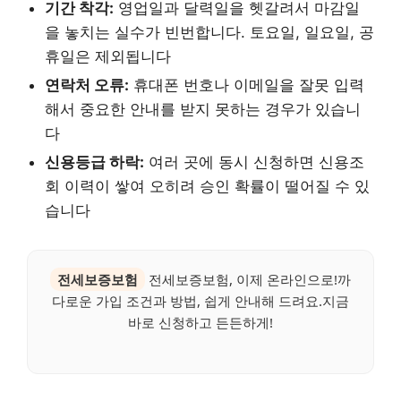
기간 착각:
영업일과 달력일을 헷갈려서 마감일
을 놓치는 실수가 빈번합니다. 토요일, 일요일, 공
휴일은 제외됩니다
연락처 오류:
휴대폰 번호나 이메일을 잘못 입력
해서 중요한 안내를 받지 못하는 경우가 있습니
다
신용등급 하락:
여러 곳에 동시 신청하면 신용조
회 이력이 쌓여 오히려 승인 확률이 떨어질 수 있
습니다
전세보증보험
전세보증보험, 이제 온라인으로!까
다로운 가입 조건과 방법, 쉽게 안내해 드려요.지금
바로 신청하고 든든하게!