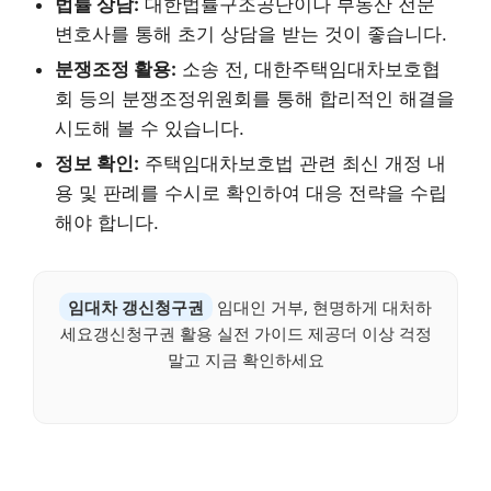
법률 상담:
대한법률구조공단이나 부동산 전문
변호사를 통해 초기 상담을 받는 것이 좋습니다.
분쟁조정 활용:
소송 전, 대한주택임대차보호협
회 등의 분쟁조정위원회를 통해 합리적인 해결을
시도해 볼 수 있습니다.
정보 확인:
주택임대차보호법 관련 최신 개정 내
용 및 판례를 수시로 확인하여 대응 전략을 수립
해야 합니다.
임대차 갱신청구권
임대인 거부, 현명하게 대처하
세요갱신청구권 활용 실전 가이드 제공더 이상 걱정
말고 지금 확인하세요