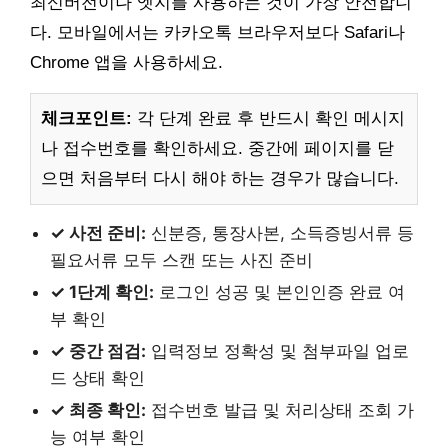
최신버전이나 엣지를 사용하는 것이 가장 안전합니
다. 모바일에서는 카카오톡 브라우저보다 Safari나
Chrome 앱을 사용하세요.
체크포인트:
각 단계 완료 후 반드시 확인 메시지
나 접수번호를 확인하세요. 중간에 페이지를 닫
으면 처음부터 다시 해야 하는 경우가 많습니다.
✓ 사전 준비:
신분증, 통장사본, 소득증빙서류 등
필요서류 모두 스캔 또는 사진 준비
✓ 1단계 확인:
로그인 성공 및 본인인증 완료 여
부 확인
✓ 중간 점검:
입력정보 정확성 및 첨부파일 업로
드 상태 확인
✓ 최종 확인:
접수번호 발급 및 처리상태 조회 가
능 여부 확인