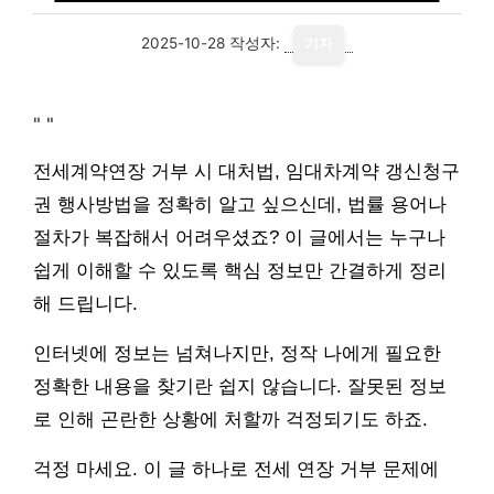
2025-10-28
작성자:
기자
"
"
전세계약연장 거부 시 대처법, 임대차계약 갱신청구
권 행사방법을 정확히 알고 싶으신데, 법률 용어나
절차가 복잡해서 어려우셨죠? 이 글에서는 누구나
쉽게 이해할 수 있도록 핵심 정보만 간결하게 정리
해 드립니다.
인터넷에 정보는 넘쳐나지만, 정작 나에게 필요한
정확한 내용을 찾기란 쉽지 않습니다. 잘못된 정보
로 인해 곤란한 상황에 처할까 걱정되기도 하죠.
걱정 마세요. 이 글 하나로 전세 연장 거부 문제에