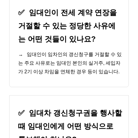
✅
임대인이 전세 계약 연장을
거절할 수 있는 정당한 사유에
는 어떤 것들이 있나요?
→
임대인이 임차인의 갱신청구를 거절할 수 있
는 주요 사유로는 임대인 본인의 실거주, 세입자
가 2기 이상 차임을 연체한 경우 등이 있습니다.
✅
임대차 갱신청구권을 행사할
때 임대인에게 어떤 방식으로