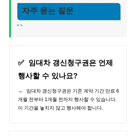
자주 묻는 질문
"
"
✅
임대차 갱신청구권은 언제
행사할 수 있나요?
→
임대차 갱신청구권은 기존 계약 기간 만료 6
개월 전부터 1개월 전까지 행사할 수 있습니다.
이 기간을 놓치지 않고 행사해야 합니다.