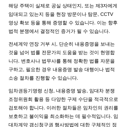
해당 주택이 실제로 공실 상태인지, 또는 제3자에게
임대되고 있는지 등을 현장 방문이나 탐문, CCTV
영상 확보 등을 통해 증명할 수 있습니다. 이는 향후
법적 분쟁에서 결정적인 증거가 될 수 있습니다.
전세계약 연장 거부 시, 단순히 내용증명을 보내는
것을 넘어 법률 전문가의 도움을 받는 것이 현명합
니다. 변호사나 법무사를 통해 정확한 법률 자문을
구하고, 필요한 경우 내용증명 발송 대행이나 법적
소송 절차를 진행할 수 있습니다.
임차권등기명령 신청, 내용증명 발송, 임대차 분쟁
조정위원회 활용 등 다양한 구제 수단을 적극적으로
검토해야 합니다. 이러한 절차들은 임차인의 권리를
보호하고 불이익을 최소화하는 데 필수적입니다. 임
대차계약 갱신청구권 행사방법에 대한 구체적인 정