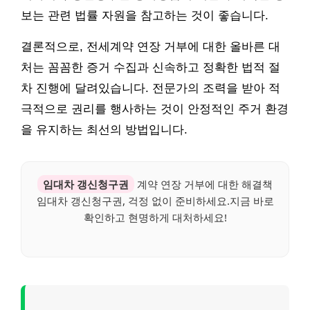
보는 관련 법률 자원을 참고하는 것이 좋습니다.
결론적으로, 전세계약 연장 거부에 대한 올바른 대
처는 꼼꼼한 증거 수집과 신속하고 정확한 법적 절
차 진행에 달려있습니다. 전문가의 조력을 받아 적
극적으로 권리를 행사하는 것이 안정적인 주거 환경
을 유지하는 최선의 방법입니다.
임대차 갱신청구권
계약 연장 거부에 대한 해결책
임대차 갱신청구권, 걱정 없이 준비하세요.지금 바로
확인하고 현명하게 대처하세요!