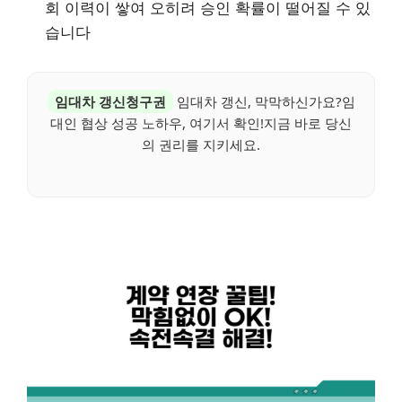
회 이력이 쌓여 오히려 승인 확률이 떨어질 수 있
습니다
임대차 갱신청구권
임대차 갱신, 막막하신가요?임
대인 협상 성공 노하우, 여기서 확인!지금 바로 당신
의 권리를 지키세요.