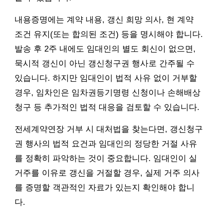
내용증명에는 계약 내용, 갱신 희망 의사, 현 계약
조건 유지(또는 합의된 조건) 등을 명시해야 합니다.
발송 후 2주 내에도 임대인의 별도 회신이 없으면,
묵시적 갱신이 아닌 갱신청구권 행사로 간주될 수
있습니다. 하지만 임대인이 법적 사유 없이 거부할
경우, 임차인은 임차권등기명령 신청이나 손해배상
청구 등 추가적인 법적 대응을 검토할 수 있습니다.
전세계약연장 거부 시 대처법을 찾는다면, 갱신청구
권 행사의 법적 요건과 임대인의 정당한 거절 사유
를 정확히 파악하는 것이 중요합니다. 임대인이 실
거주를 이유로 갱신을 거절할 경우, 실제 거주 의사
를 증명할 객관적인 자료가 있는지 확인해야 합니
다.