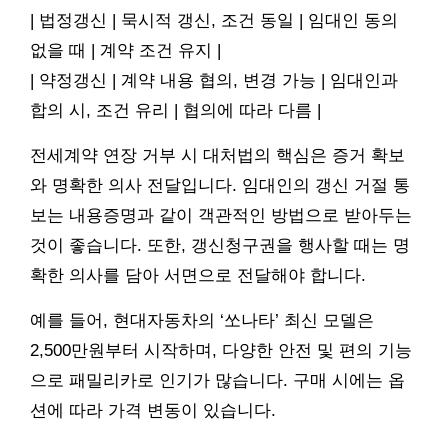
| 법정갱신 | 묵시적 갱신, 조건 동일 | 임대인 동의
없을 때 | 계약 조건 유지 |
| 약정갱신 | 계약 내용 협의, 변경 가능 | 임대인과
합의 시, 조건 유리 | 협의에 따라 다름 |
전세계약 연장 거부 시 대처법의 핵심은 증거 확보
와 명확한 의사 전달입니다. 임대인의 갱신 거절 통
보는 내용증명과 같이 객관적인 방법으로 받아두는
것이 좋습니다. 또한, 갱신청구권을 행사할 때는 명
확한 의사를 담아 서면으로 전달해야 합니다.
예를 들어, 현대자동차의 ‘쏘나타’ 최신 모델은
2,500만원부터 시작하며, 다양한 안전 및 편의 기능
으로 패밀리카로 인기가 많습니다. 구매 시에는 옵
션에 따라 가격 변동이 있습니다.