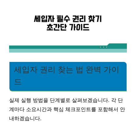
세입자 권리 찾는 법 완벽 가이
드
실제 실행 방법을 단계별로 살펴보겠습니다. 각 단
계마다 소요시간과 핵심 체크포인트를 포함해서 안
내하겠습니다.