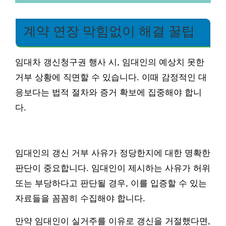
계약 연장 막힘없이 해결 꿀팁
임대차 갱신청구권 행사 시, 임대인의 예상치 못한
거부 상황에 직면할 수 있습니다. 이때 감정적인 대
응보다는 법적 절차와 증거 확보에 집중해야 합니
다.
임대인의 갱신 거부 사유가 정당한지에 대한 명확한
판단이 중요합니다. 임대인이 제시하는 사유가 허위
또는 부당하다고 판단될 경우, 이를 입증할 수 있는
자료들을 꼼꼼히 수집해야 합니다.
만약 임대인이 실거주를 이유로 갱신을 거절했다면,