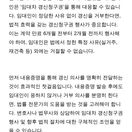
인은 ‘임대차 갱신청구권’을 통해 대응할 수 있습니
다. 임대인이 정당한 사유 없이 갱신을 거부한다면,
법적 효력을 갖는 갱신청구권 행사가 중요합니다.
이는 계약 만료 6개월 전부터 2개월 전까지 행사해
야 하며, 임대인은 법에서 정한 특정 사유(실거주,
재건축 등) 외에는 거절할 수 없습니다.
먼저 내용증명을 통해 갱신 의사를 명확히 전달하는
것이 효과적인 첫걸음입니다. 내용증명 발송 후에도
임대인이 응하지 않거나 거부 의사를 분명히 한다
면, 법률 전문가의 도움을 받는 것을 고려해야 합니
다. 변호사나 법무사와 상담하여 임대차 갱신청구권
행사 및 향후 법적 절차에 대한 구체적인 조언을 얻
을 수 있습니다.