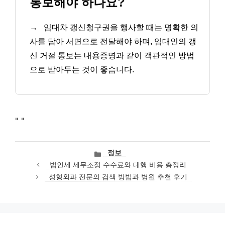
통보해야 하나요?
→
임대차 갱신청구권을 행사할 때는 명확한 의
사를 담아 서면으로 전달해야 하며, 임대인의 갱
신 거절 통보는 내용증명과 같이 객관적인 방법
으로 받아두는 것이 좋습니다.
"
"
카
정보
테
법인세 세무조정 수수료와 대행 비용 총정리
고
성형외과 전문의 검색 방법과 병원 추천 후기
리