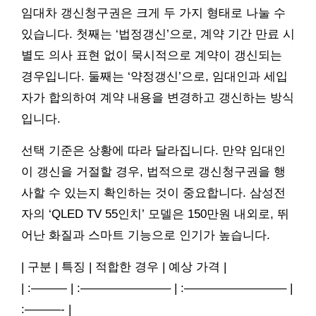
임대차 갱신청구권은 크게 두 가지 형태로 나눌 수
있습니다. 첫째는 ‘법정갱신’으로, 계약 기간 만료 시
별도 의사 표현 없이 묵시적으로 계약이 갱신되는
경우입니다. 둘째는 ‘약정갱신’으로, 임대인과 세입
자가 합의하여 계약 내용을 변경하고 갱신하는 방식
입니다.
선택 기준은 상황에 따라 달라집니다. 만약 임대인
이 갱신을 거절할 경우, 법적으로 갱신청구권을 행
사할 수 있는지 확인하는 것이 중요합니다. 삼성전
자의 ‘QLED TV 55인치’ 모델은 150만원 내외로, 뛰
어난 화질과 스마트 기능으로 인기가 높습니다.
| 구분 | 특징 | 적합한 경우 | 예상 가격 |
| :——— | :———————– | :————————– |
:———- |