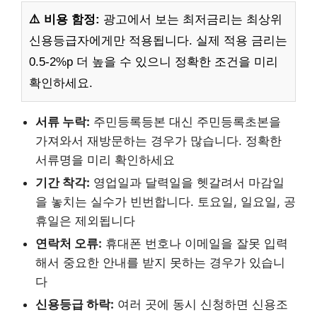
⚠️ 비용 함정:
광고에서 보는 최저금리는 최상위
신용등급자에게만 적용됩니다. 실제 적용 금리는
0.5-2%p 더 높을 수 있으니 정확한 조건을 미리
확인하세요.
서류 누락:
주민등록등본 대신 주민등록초본을
가져와서 재방문하는 경우가 많습니다. 정확한
서류명을 미리 확인하세요
기간 착각:
영업일과 달력일을 헷갈려서 마감일
을 놓치는 실수가 빈번합니다. 토요일, 일요일, 공
휴일은 제외됩니다
연락처 오류:
휴대폰 번호나 이메일을 잘못 입력
해서 중요한 안내를 받지 못하는 경우가 있습니
다
신용등급 하락:
여러 곳에 동시 신청하면 신용조