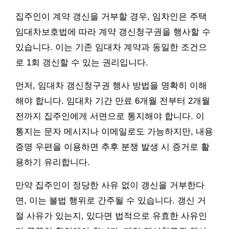
집주인이 계약 갱신을 거부할 경우, 임차인은 주택
임대차보호법에 따라 계약 갱신청구권을 행사할 수
있습니다. 이는 기존 임대차 계약과 동일한 조건으
로 1회 갱신할 수 있는 권리입니다.
먼저, 임대차 갱신청구권 행사 방법을 명확히 이해
해야 합니다. 임대차 기간 만료 6개월 전부터 2개월
전까지 집주인에게 서면으로 통지해야 합니다. 이
통지는 문자 메시지나 이메일로도 가능하지만, 내용
증명 우편을 이용하면 추후 분쟁 발생 시 증거로 활
용하기 유리합니다.
만약 집주인이 정당한 사유 없이 갱신을 거부한다
면, 이는 불법 행위로 간주될 수 있습니다. 갱신 거
절 사유가 있는지, 있다면 법적으로 유효한 사유인