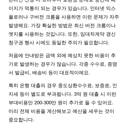
이지가 먹통이 되는 경우가 있습니다. 인터넷 익스
플로러나 구버전 크롬을 사용하면 이런 문제가 자주
발생해요. 가장 확실한 방법은 최신 버전 크롬이나
엣지를 사용하는 것입니다. 또한, 임대차계약 갱신
청구권 행사 시에도 동일한 주의가 필요합니다.
처음에 안내받은 금액 외에 예상치 못한 비용이 추
가로 발생하는 경우가 많습니다. 각종 수수료, 증명
서 발급비, 배송비 등이 대표적이에요.
특히 은행 대출의 경우 중도상환수수료, 보증료, 인
지세 등이 별도로 부과됩니다. 3억 원 대출 시 이런
부대비용만 200-300만 원이 추가로 들 수 있어요.
미리 전체 비용을 계산해보고 예산을 세우는 것이
중요합니다.