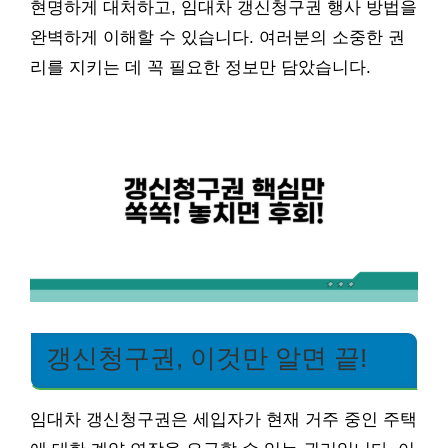
현명하게 대처하고, 임대차 갱신청구권 행사 방법을
완벽하게 이해할 수 있습니다. 여러분의 소중한 권
리를 지키는 데 꼭 필요한 정보만 담았습니다.
갱신청구권, 이것만 알면 끝!
임대차 갱신청구권은 세입자가 현재 거주 중인 주택