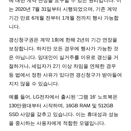
에 대한 계약 연장을 요구할 수 있는 권리입니다. 이
는 2020년 7월 31일부터 시행되었으며, 기존 계약
기간 만료 6개월 전부터 1개월 전까지 행사 가능합
니다.
갱신청구권은 계약 1회에 한해 2년의 기간 연장을
보장합니다. 하지만 모든 경우에 행사가 가능한 것
은 아닙니다. 임대인이 실거주를 이유로 갱신을 거
절하거나, 세입자가 2기 이상 차임을 연체한 경우
등 법에서 정한 사유가 있다면 갱신청구가 받아들여
지지 않을 수 있습니다.
예를 들어, LG전자에서 출시된 ‘그램 16’ 노트북은
130만원대부터 시작하며, 16GB RAM 및 512GB
SSD 사양을 갖추고 있습니다. 이는 휴대성과 성능
을 중시하는 사용자에게 적합한 모델입니다.