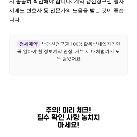
지 꼼꼼히 확인해야 합니다. 계약 갱신청구권 행사
시에도 변호사 등 전문가의 도움을 받는 것이 좋습
니다.
전세계약
**갱신청구권 100% 활용**세입자라면
꼭 알아야 할 정보계약 연장, 거부 시 대처법까지 모
두 담았어요