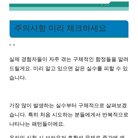
주의사항 미리 체크하세요
"
"
실제 경험자들이 자주 겪는 구체적인 함정들을 알려
드릴게요. 미리 알고 있으면 같은 실수를 피할 수 있
습니다.
가장 많이 발생하는 실수부터 구체적으로 살펴보겠
습니다. 특히 처음 시도하는 분들에게서 반복적으로
나타나는 패턴들이에요.
온라인 신청 시 브라우저 호환성 문제로 중간에 페