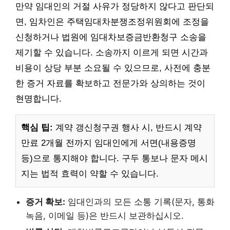
만약 임대인의 거절 사유가 정당하지 않다고 판단되
면, 임차인은 주택임대차분쟁조정위원회에 조정을
신청하거나 법원에 임대차보증금반환청구 소송을
제기할 수 있습니다. 소송까지 이르게 되면 시간과
비용이 상당 부분 소요될 수 있으므로, 사전에 충분
한 증거 자료를 확보하고 전문가와 상의하는 것이
현명합니다.
핵심 팁:
계약 갱신청구권 행사 시, 반드시 계약
만료 2개월 전까지 임대인에게 서면(내용증명
등)으로 통지해야 합니다. 구두 통보나 문자 메시
지는 법적 효력이 약할 수 있습니다.
증거 확보:
임대인과의 모든 소통 기록(문자, 통화
녹음, 이메일 등)은 반드시 보관하십시오.