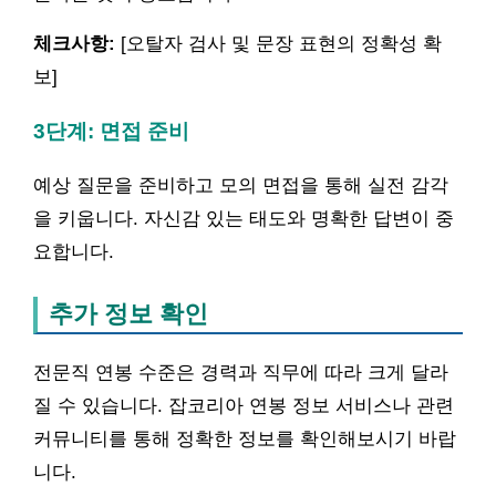
체크사항:
[오탈자 검사 및 문장 표현의 정확성 확
보]
3단계: 면접 준비
예상 질문을 준비하고 모의 면접을 통해 실전 감각
을 키웁니다. 자신감 있는 태도와 명확한 답변이 중
요합니다.
추가 정보 확인
전문직 연봉 수준은 경력과 직무에 따라 크게 달라
질 수 있습니다. 잡코리아 연봉 정보 서비스나 관련
커뮤니티를 통해 정확한 정보를 확인해보시기 바랍
니다.