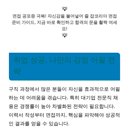
💡
면접 공포증 극복! 자신감을 불어넣어 줄 잡코리아 면접
준비 가이드, 지금 바로 확인하고 합격의 문을 활짝 여세
요!
💡
취업 성공, 나만의 강점 어필 전
략
구직 과정에서 많은 분들이 자신을 효과적으로 어필
하는 데 어려움을 겪습니다. 특히 대기업 전문직 채
용은 경쟁률이 높아 차별화된 전략이 필요합니다.
이력서 작성부터 면접까지, 핵심을 파악해야 성공적
인 결과를 얻을 수 있습니다.