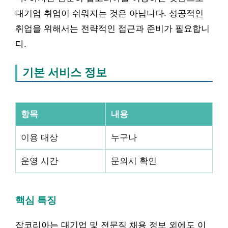
대기업 취업이 쉬워지는 것은 아닙니다. 성공적인
취업을 위해서는 전략적인 접근과 준비가 필요합니
다.
기본 서비스 정보
항목
내용
이용 대상
누구나
운영 시간
문의시 확인
핵심 특징
잡코리아는 대기업 및 전문직 채용 정보 외에도 이