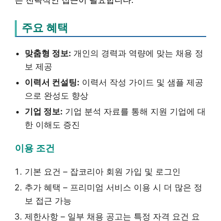
는 전략적인 접근이 필요합니다.
주요 혜택
맞춤형 정보:
개인의 경력과 역량에 맞는 채용 정
보 제공
이력서 컨설팅:
이력서 작성 가이드 및 샘플 제공
으로 완성도 향상
기업 정보:
기업 분석 자료를 통해 지원 기업에 대
한 이해도 증진
이용 조건
기본 요건 – 잡코리아 회원 가입 및 로그인
추가 혜택 – 프리미엄 서비스 이용 시 더 많은 정
보 접근 가능
제한사항 – 일부 채용 공고는 특정 자격 요건 요