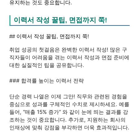
유지하는 것도 중요합니다.
이력서 작성 꿀팁, 면접까지 쭉!
## 이력서 작성 꿀팁, 면접까지 쭉!
취업 성공의 첫걸음은 완벽한 이력서 작성! 많은 구
직자들이 어려움을 겪는 이력서 작성과 면접 준비에
대한 실질적인 팁을 공유합니다.
### 합격률 높이는 이력서 전략
단순 경력 나열은 이제 그만! 직무와 관련된 경험을
중심으로 성과를 구체적인 수치로 제시하세요. 예를
들어, “매출 15% 증가” 와 같이 눈에 띄는 결과를 강
조하는 것이 중요합니다. 추가로, 지원하는 회사의
인재상에 맞춰 강점을 부각하면 더욱 효과적입니다.