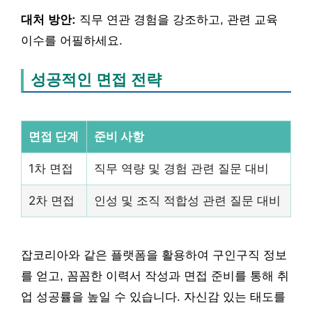
대처 방안:
직무 연관 경험을 강조하고, 관련 교육
이수를 어필하세요.
성공적인 면접 전략
면접 단계
준비 사항
1차 면접
직무 역량 및 경험 관련 질문 대비
2차 면접
인성 및 조직 적합성 관련 질문 대비
잡코리아와 같은 플랫폼을 활용하여 구인구직 정보
를 얻고, 꼼꼼한 이력서 작성과 면접 준비를 통해 취
업 성공률을 높일 수 있습니다. 자신감 있는 태도를