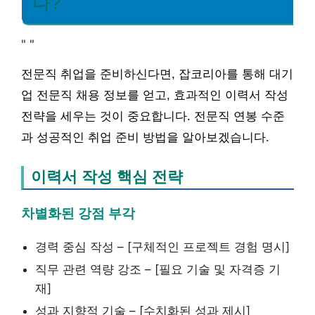
나?
"
"
전문직 취업을 준비하신다면, 잡코리아를 통해 대기
업 전문직 채용 정보를 얻고, 효과적인 이력서 작성
전략을 세우는 것이 중요합니다. 전문직 연봉 수준
과 성공적인 취업 준비 방법을 알아보겠습니다.
이력서 작성 핵심 전략
차별화된 강점 부각
경력 중심 작성 – [구체적인 프로젝트 경험 명시]
직무 관련 역량 강조 – [필요 기술 및 자격증 기
재]
성과 지향적 기술 – [수치화된 성과 제시]