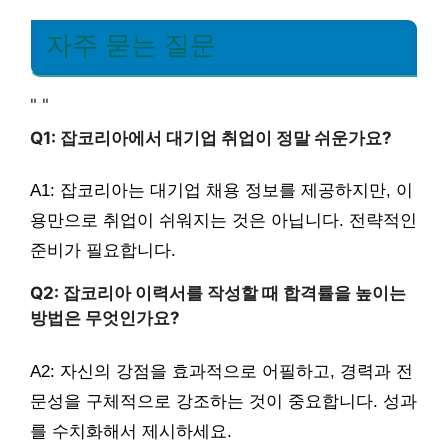
자주 묻는 질문
"
"
Q1: 잡코리아에서 대기업 취업이 정말 쉬운가요?
A1: 잡코리아는 대기업 채용 정보를 제공하지만, 이
용만으로 취업이 쉬워지는 것은 아닙니다. 전략적인
준비가 필요합니다.
Q2: 잡코리아 이력서를 작성할 때 합격률을 높이는
방법은 무엇인가요?
A2: 자신의 강점을 효과적으로 어필하고, 경력과 전
문성을 구체적으로 강조하는 것이 중요합니다. 성과
를 수치화해서 제시하세요.