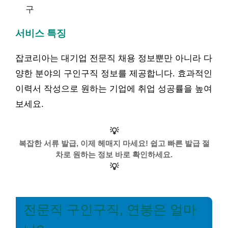
구
서비스 특징
잡코리아는 대기업 전문직 채용 정보뿐만 아니라 다
양한 분야의 구인구직 정보를 제공합니다. 효과적인
이력서 작성으로 원하는 기업에 취업 성공률을 높여
보세요.
💡
복잡한 서류 발급, 이제 헤매지 마세요! 쉽고 빠른 발급 절
차로 원하는 정보 바로 확인하세요.
💡
전문직 구인구직, 연봉은 얼마