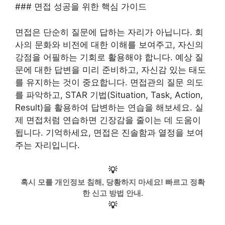
### 면접 성공을 위한 핵심 가이드
면접은 단순히 질문에 답하는 자리가 아닙니다. 회
사의 문화와 비전에 대한 이해를 보여주고, 자신의
강점을 어필하는 기회로 활용해야 합니다. 예상 질
문에 대한 답변을 미리 준비하고, 자신감 있는 태도
를 유지하는 것이 중요합니다. 면접관의 질문 의도
를 파악하고, STAR 기법(Situation, Task, Action,
Result)을 활용하여 답변하는 연습을 해보세요. 실
제 면접처럼 연습하면 긴장감을 줄이는 데 도움이
됩니다. 기억하세요, 면접은 진솔함과 열정을 보여
주는 자리입니다.
💡
혹시 모를 개인정보 침해, 당황하지 마세요! 빠르고 정확
한 신고 방법 안내.
💡