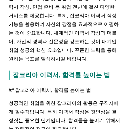
력서 작성, 면접 준비 등 취업 전반에 걸친 다양한
서비스를 제공합니다. 특히, 잡코리아 이력서 작성
기능을 활용하여 자신의 강점을 효과적으로 어필하
는 것이 중요합니다. 체계적인 이력서 작성과 더불
어, 자신의 경력과 전문성을 강조하는 것이 대기업
취업 성공의 핵심 요소입니다. 꾸준한 노력을 통해
원하는 목표를 달성하시길 바랍니다.
잡코리아 이력서, 합격률 높이는 법
## 잡코리아 이력서, 합격률 높이는 법
성공적인 취업을 위한 잡코리아의 활용은 구직자에
게 필수적입니다. 특히 이력서 작성은 첫인상을 결
정짓는 중요한 단계입니다. 합격률을 높이기 위해서