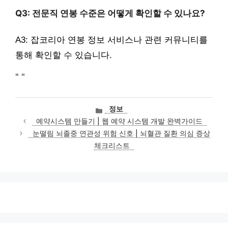
Q3: 전문직 연봉 수준은 어떻게 확인할 수 있나요?
A3: 잡코리아 연봉 정보 서비스나 관련 커뮤니티를
통해 확인할 수 있습니다.
"
"
카
정보
테
예약시스템 만들기 | 웹 예약 시스템 개발 완벽가이드
고
눈떨림 뇌졸중 연관성 위험 신호 | 뇌혈관 질환 의심 증상
리
체크리스트