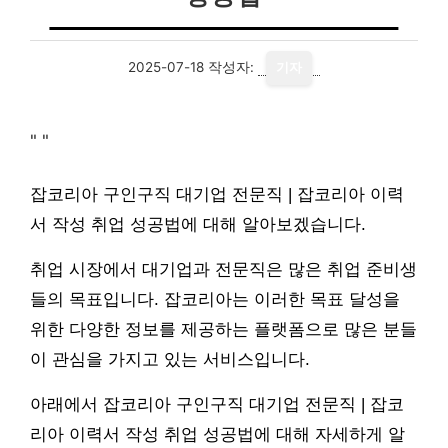
2025-07-18
작성자:
기자
"
"
잡코리아 구인구직 대기업 전문직 | 잡코리아 이력
서 작성 취업 성공법에 대해 알아보겠습니다.
취업 시장에서 대기업과 전문직은 많은 취업 준비생
들의 목표입니다. 잡코리아는 이러한 목표 달성을
위한 다양한 정보를 제공하는 플랫폼으로 많은 분들
이 관심을 가지고 있는 서비스입니다.
아래에서 잡코리아 구인구직 대기업 전문직 | 잡코
리아 이력서 작성 취업 성공법에 대해 자세하게 알