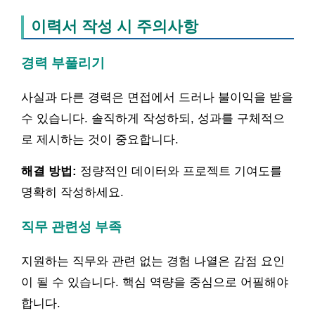
이력서 작성 시 주의사항
경력 부풀리기
사실과 다른 경력은 면접에서 드러나 불이익을 받을
수 있습니다. 솔직하게 작성하되, 성과를 구체적으
로 제시하는 것이 중요합니다.
해결 방법:
정량적인 데이터와 프로젝트 기여도를
명확히 작성하세요.
직무 관련성 부족
지원하는 직무와 관련 없는 경험 나열은 감점 요인
이 될 수 있습니다. 핵심 역량을 중심으로 어필해야
합니다.