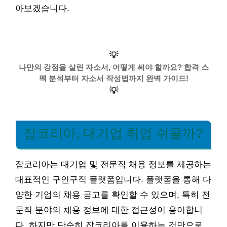
아보겠습니다.
💡
나만의 강점을 살린 자소서, 어떻게 써야 할까요? 합격 스
펙 분석부터 자소서 작성법까지 완벽 가이드!
💡
잡코리아, 대기업 취업 쉬울까?
잡코리아는 대기업 및 전문직 채용 정보를 제공하는
대표적인 구인구직 플랫폼입니다. 플랫폼을 통해 다
양한 기업의 채용 공고를 확인할 수 있으며, 특히 전
문직 분야의 채용 정보에 대한 접근성이 용이합니
다. 하지만 단순히 잡코리아를 이용하는 것만으로