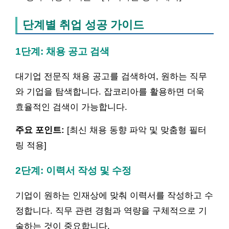
단계별 취업 성공 가이드
1단계: 채용 공고 검색
대기업 전문직 채용 공고를 검색하여, 원하는 직무
와 기업을 탐색합니다. 잡코리아를 활용하면 더욱
효율적인 검색이 가능합니다.
주요 포인트:
[최신 채용 동향 파악 및 맞춤형 필터
링 적용]
2단계: 이력서 작성 및 수정
기업이 원하는 인재상에 맞춰 이력서를 작성하고 수
정합니다. 직무 관련 경험과 역량을 구체적으로 기
술하는 것이 중요합니다.