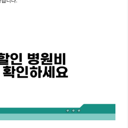
좋습니다.