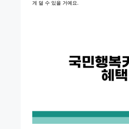
게 덜 수 있을 거예요.