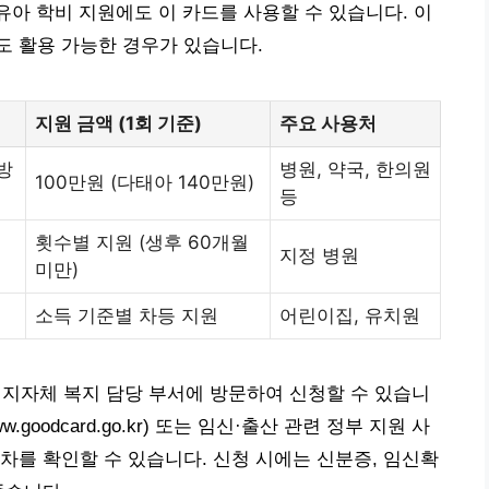
 유아 학비 지원에도 이 카드를 사용할 수 있습니다. 이
도 활용 가능한 경우가 있습니다.
지원 금액 (1회 기준)
주요 사용처
방
병원, 약국, 한의원
100만원 (다태아 140만원)
등
횟수별 지원 (생후 60개월
지정 병원
미만)
소득 기준별 차등 지원
어린이집, 유치원
 지자체 복지 담당 부서에 방문하여 신청할 수 있습니
odcard.go.kr) 또는 임신·출산 관련 정부 지원 사
차를 확인할 수 있습니다. 신청 시에는 신분증, 임신확