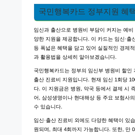
국민행복카드 정부지원 혜택
임신과 출산으로 병원비 부담이 커지는 예비
양한 지원을 제공합니다. 이 카드는 임신·출
등 폭넓은 혜택을 담고 있어 실질적인 경제적
과 활용법을 상세히 알아보겠습니다.
국민행복카드는 정부의 임신부 병원비 할인 지
출산 진료비 지원입니다. 현재 임신 1회당 1
다. 이 지원금은 병원, 약국 등에서 결제 시
어, 삼성생명이나 현대해상 등 주요 보험사의
수 있습니다.
임신·출산 진료비 외에도 다양한 혜택이 있습
원되며, 최대 4회까지 가능합니다. 또한, 만