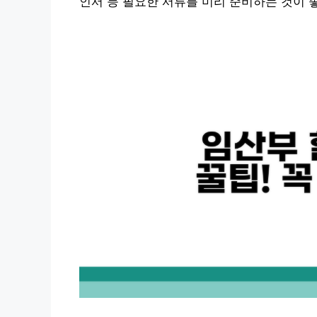
인서 등 필요한 서류를 미리 준비하는 것이 