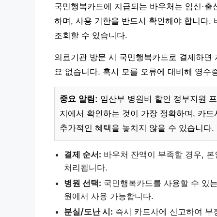
국민행복카드에 지급되는 바우처는 임신·출산
하며, 사용 기한을 반드시 확인해야 합니다.
조회할 수 있습니다.
의료기관 방문 시 국민행복카드로 결제하면 
요 없습니다. 혹시 모를 오류에 대비해 영수
중요 알림:
임산부 병원비 할인 정부지원 프
지에서 확인하는 것이 가장 정확하며, 카
추가적인 혜택을 놓치지 않을 수 있습니다.
결제 순서:
바우처 잔액이 부족할 경우, 본
처리됩니다.
병원 선택:
국민행복카드를 사용할 수 있는
원에서 사용 가능합니다.
분실/도난 시:
즉시 카드사에 신고하여 부정