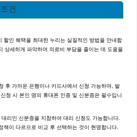
 조건
 할인 혜택을 최대한 누리는 실질적인 방법을 안내합
까지 상세하게 파악하여 의료비 부담을 줄이는 데 도움을
 후 가까운 은행이나 카드사에서 신청 가능하며, 발
 신청 시 본인 명의 휴대폰 인증 및 신분증은 필수입니
 대리인 신분증을 지참하여 대리 신청도 가능합니다.
정책이 다르므로 비교 후 선택하는 것이 현명합니다.