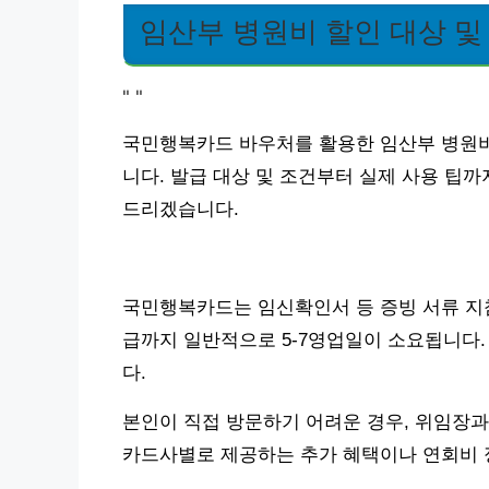
임산부 병원비 할인 대상 및
"
"
국민행복카드 바우처를 활용한 임산부 병원비
니다. 발급 대상 및 조건부터 실제 사용 팁
드리겠습니다.
국민행복카드는 임신확인서 등 증빙 서류 지참
급까지 일반적으로 5-7영업일이 소요됩니다.
다.
본인이 직접 방문하기 어려운 경우, 위임장과
카드사별로 제공하는 추가 혜택이나 연회비 