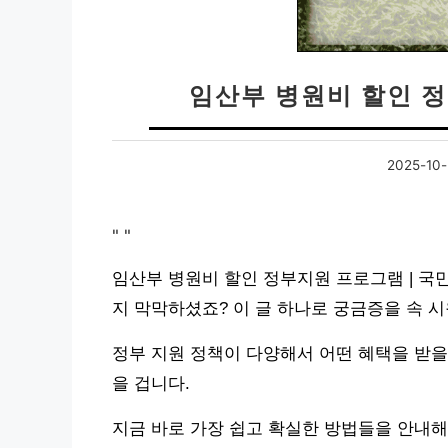
임산부 병원비 할인 
2025-10-
"
"
임산부 병원비 할인 정부지원 프로그램 | 국
지 막막하셨죠? 이 글 하나로 궁금증을 속 
정부 지원 정책이 다양해서 어떤 혜택을 받을
을 겁니다.
지금 바로 가장 쉽고 확실한 방법들을 안내해