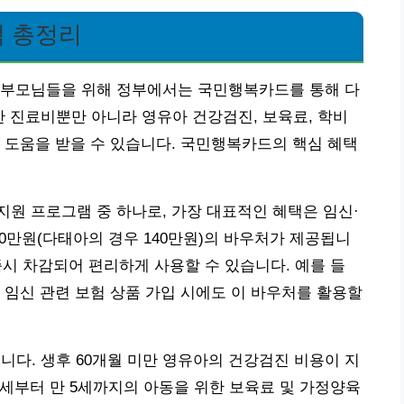
 총정리
 부모님들을 위해 정부에서는 국민행복카드를 통해 다
산 진료비뿐만 아니라 영유아 건강검진, 보육료, 학비
 도움을 받을 수 있습니다. 국민행복카드의 핵심 혜택
원 프로그램 중 하나로, 가장 대표적인 혜택은 임신·
00만원(다태아의 경우 140만원)의 바우처가 제공됩니
 즉시 차감되어 편리하게 사용할 수 있습니다. 예를 들
 임신 관련 보험 상품 가입 시에도 이 바우처를 활용할
니다. 생후 60개월 미만 영유아의 건강검진 비용이 지
 0세부터 만 5세까지의 아동을 위한 보육료 및 가정양육