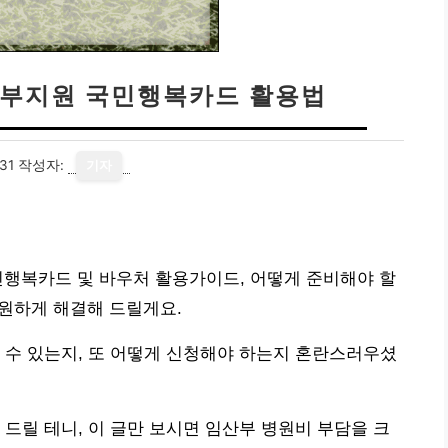
정부지원 국민행복카드 활용법
31
작성자:
기자
민행복카드 및 바우처 활용가이드, 어떻게 준비해야 할
시원하게 해결해 드릴게요.
 수 있는지, 또 어떻게 신청해야 하는지 혼란스러우셨
 드릴 테니, 이 글만 보시면 임산부 병원비 부담을 크