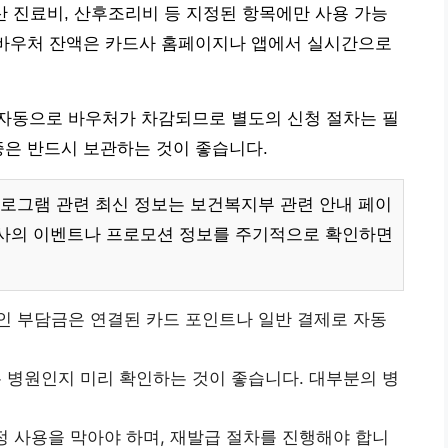
 진료비, 산후조리비 등 지정된 항목에만 사용 가능
 바우처 잔액은 카드사 홈페이지나 앱에서 실시간으로
자동으로 바우처가 차감되므로 별도의 신청 절차는 필
증은 반드시 보관하는 것이 좋습니다.
로그램 관련 최신 정보는 보건복지부 관련 안내 페이
드사의 이벤트나 프로모션 정보를 주기적으로 확인하면
인 부담금은 연결된 카드 포인트나 일반 결제로 자동
 병원인지 미리 확인하는 것이 좋습니다. 대부분의 병
 사용을 막아야 하며, 재발급 절차를 진행해야 합니