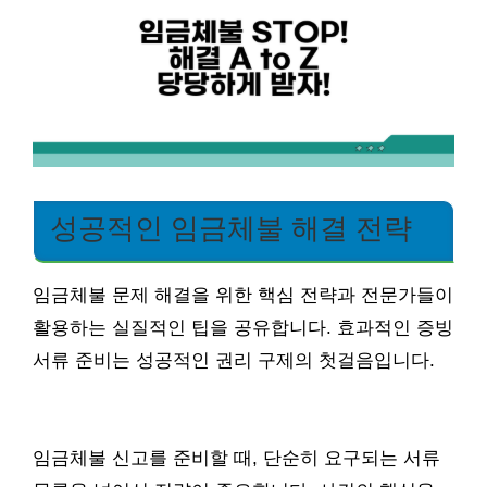
성공적인 임금체불 해결 전략
임금체불 문제 해결을 위한 핵심 전략과 전문가들이
활용하는 실질적인 팁을 공유합니다. 효과적인 증빙
서류 준비는 성공적인 권리 구제의 첫걸음입니다.
임금체불 신고를 준비할 때, 단순히 요구되는 서류