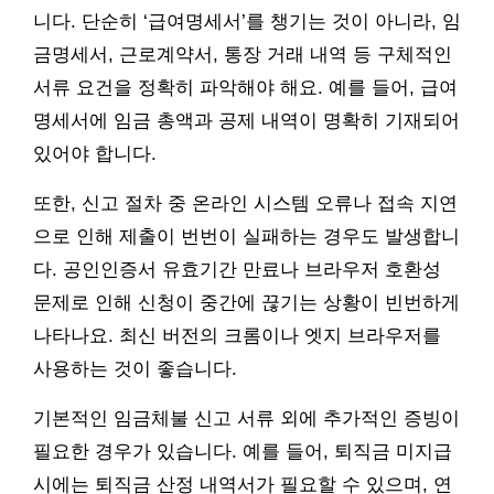
니다. 단순히 ‘급여명세서’를 챙기는 것이 아니라, 임
금명세서, 근로계약서, 통장 거래 내역 등 구체적인
서류 요건을 정확히 파악해야 해요. 예를 들어, 급여
명세서에 임금 총액과 공제 내역이 명확히 기재되어
있어야 합니다.
또한, 신고 절차 중 온라인 시스템 오류나 접속 지연
으로 인해 제출이 번번이 실패하는 경우도 발생합니
다. 공인인증서 유효기간 만료나 브라우저 호환성
문제로 인해 신청이 중간에 끊기는 상황이 빈번하게
나타나요. 최신 버전의 크롬이나 엣지 브라우저를
사용하는 것이 좋습니다.
기본적인 임금체불 신고 서류 외에 추가적인 증빙이
필요한 경우가 있습니다. 예를 들어, 퇴직금 미지급
시에는 퇴직금 산정 내역서가 필요할 수 있으며, 연