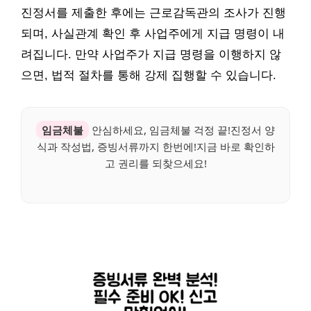
진정서를 제출한 후에는 근로감독관의 조사가 진행
되며, 사실관계 확인 후 사업주에게 지급 명령이 내
려집니다. 만약 사업주가 지급 명령을 이행하지 않
으면, 법적 절차를 통해 강제 집행할 수 있습니다.
임금체불
안심하세요, 임금체불 걱정 끝!진정서 양
식과 작성법, 증빙서류까지 한번에!지금 바로 확인하
고 권리를 되찾으세요!