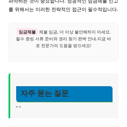
파악하는 것이 중요합니다. 성공적인 임금체불 신고
를 위해서는 이러한 전략적인 접근이 필수적입니다.
임금체불
체불 임금, 더 이상 불안해하지 마세요.
필수 증빙 서류 준비와 권리 찾기 완벽 안내.지금 바
로 전문가의 도움을 받으세요!
자주 묻는 질문
"
"