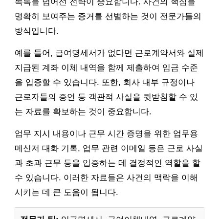
목록을 넘어선 전략이 중요합니다. 사건의 핵심을
명확히 보여주는 증거를 선별하는 것이 전문가들의
방식입니다.
예를 들어, 급여명세서가 없다면 근로계약서와 실제
지급된 계좌 이체 내역을 함께 제출하여 임금 수준
을 입증할 수 있습니다. 또한, 회사 내부 규정이나
근로자들의 증언 등 객관적 사실을 뒷받침할 수 있
는 자료를 확보하는 것이 중요합니다.
업무 지시 내용이나 근무 시간 증명을 위한 업무용
메신저 대화 기록, 업무 관련 이메일 등은 근로 사실
과 초과 근무 등을 입증하는 데 결정적인 역할을 할
수 있습니다. 이러한 자료들은 사건의 맥락을 이해
시키는 데 큰 도움이 됩니다.