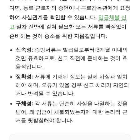
다면, 동료 근로자의 증언이나 근로감독관에게 요청
하여 사실관계를 확인할 수 있습니다.
임금체불 신
고
절차 전반에 걸쳐 필요한 모든 서류를 빠짐없이
준비하는 것이 승소를 위한 지름길입니다.
신속성:
증빙서류는 발급일로부터 3개월 이내의
것만 유효하므로, 신고 직전에 준비하는 것이 효
율적입니다.
정확성:
서류에 기재된 정보는 실제 사실과 일치
해야 하며, 오류가 있을 경우 신고 처리가 지연되
거나 반려될 수 있습니다.
구체성:
각 서류는 단순히 사실을 나열하는 것을
넘어, 왜 임금이 체불되었는지에 대한 논리적 근
거를 뒷받침해야 합니다.