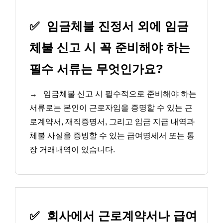
✅
임금체불 진정서 외에 임금
체불 신고 시 꼭 준비해야 하는
필수 서류는 무엇인가요?
→
임금체불 신고 시 필수적으로 준비해야 하는
서류로는 본인이 근로자임을 증명할 수 있는 근
로계약서, 재직증명서, 그리고 임금 지급 내역과
체불 사실을 증빙할 수 있는 급여명세서 또는 통
장 거래내역이 있습니다.
✅
회사에서 근로계약서나 급여