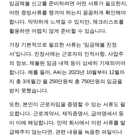
임금체불 신고를 준비하려면 어떤 서류가 필요한지,
어떤 증빙서류를 챙겨야 하는지 꼼꼼하게 확인해야
합니다. 막막하게 느껴질 수 있지만, 체크리스트를
활용하면 어렵지 않게 준비할 수 있습니다.
가장 기본적으로 필요한 서류는 ‘임금체불 진정
서’입니다. 진정서에는 근로자의 인적사항, 사업주
의 정보, 체불된 임금 내역 등이 상세히 기재되어야
합니다. 예를 들어, A씨는 2023년 10월부터 12월까
지 총 3개월간 월 250만원씩 총 750만원의 임금을
받지 못했습니다.
또한, 본인이 근로자임을 증명할 수 있는 서류도 필
요합니다. 근로계약서, 재직증명서, 급여명세서 등
이 이에 해당합니다. 만약 회사에서 이런 서류를 발
급해주지 않는다면, 관련 내용을 녹음한 파일이나