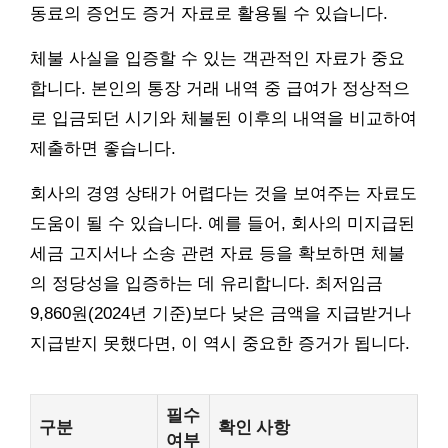
동료의 증언도 증거 자료로 활용될 수 있습니다.
체불 사실을 입증할 수 있는 객관적인 자료가 중요
합니다. 본인의 통장 거래 내역 중 급여가 정상적으
로 입금되던 시기와 체불된 이후의 내역을 비교하여
제출하면 좋습니다.
회사의 경영 상태가 어렵다는 것을 보여주는 자료도
도움이 될 수 있습니다. 예를 들어, 회사의 미지급된
세금 고지서나 소송 관련 자료 등을 확보하면 체불
의 정당성을 입증하는 데 유리합니다. 최저임금
9,860원(2024년 기준)보다 낮은 금액을 지급받거나
지급받지 못했다면, 이 역시 중요한 증거가 됩니다.
필수
구분
확인 사항
여부