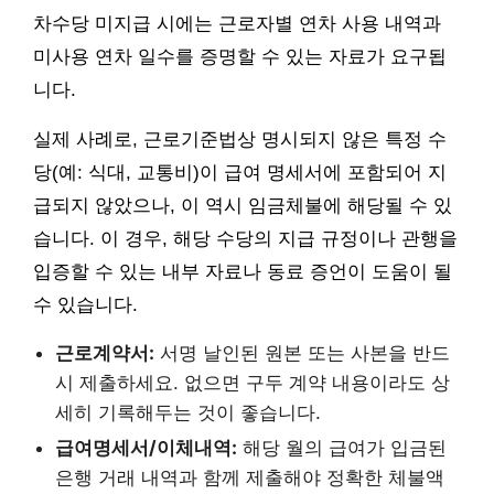
차수당 미지급 시에는 근로자별 연차 사용 내역과
미사용 연차 일수를 증명할 수 있는 자료가 요구됩
니다.
실제 사례로, 근로기준법상 명시되지 않은 특정 수
당(예: 식대, 교통비)이 급여 명세서에 포함되어 지
급되지 않았으나, 이 역시 임금체불에 해당될 수 있
습니다. 이 경우, 해당 수당의 지급 규정이나 관행을
입증할 수 있는 내부 자료나 동료 증언이 도움이 될
수 있습니다.
근로계약서:
서명 날인된 원본 또는 사본을 반드
시 제출하세요. 없으면 구두 계약 내용이라도 상
세히 기록해두는 것이 좋습니다.
급여명세서/이체내역:
해당 월의 급여가 입금된
은행 거래 내역과 함께 제출해야 정확한 체불액