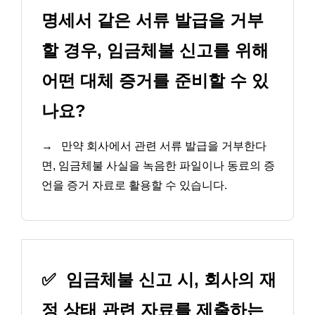
명세서 같은 서류 발급을 거부
할 경우, 임금체불 신고를 위해
어떤 대체 증거를 준비할 수 있
나요?
→
만약 회사에서 관련 서류 발급을 거부한다
면, 임금체불 사실을 녹음한 파일이나 동료의 증
언을 증거 자료로 활용할 수 있습니다.
✅
임금체불 신고 시, 회사의 재
정 상태 관련 자료를 제출하는