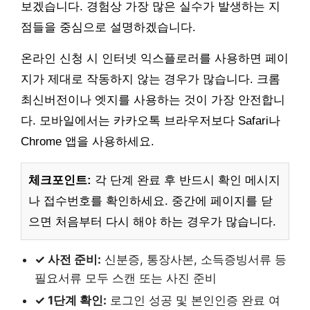
보겠습니다. 경험상 가장 많은 실수가 발생하는 지
점들을 중심으로 설명하겠습니다.
온라인 신청 시 인터넷 익스플로러를 사용하면 페이
지가 제대로 작동하지 않는 경우가 많습니다. 크롬
최신버전이나 엣지를 사용하는 것이 가장 안전합니
다. 모바일에서는 카카오톡 브라우저보다 Safari나
Chrome 앱을 사용하세요.
체크포인트:
각 단계 완료 후 반드시 확인 메시지
나 접수번호를 확인하세요. 중간에 페이지를 닫
으면 처음부터 다시 해야 하는 경우가 많습니다.
✓ 사전 준비:
신분증, 통장사본, 소득증빙서류 등
필요서류 모두 스캔 또는 사진 준비
✓ 1단계 확인:
로그인 성공 및 본인인증 완료 여