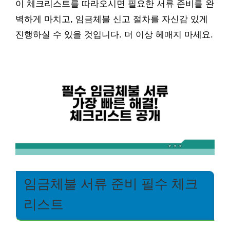
이 체크리스트를 따라오시면 필요한 서류 준비를 완
벽하게 마치고, 임금체불 신고 절차를 자신감 있게
진행하실 수 있을 것입니다. 더 이상 헤매지 마세요.
임금체불 서류 준비 필수 체크
리스트