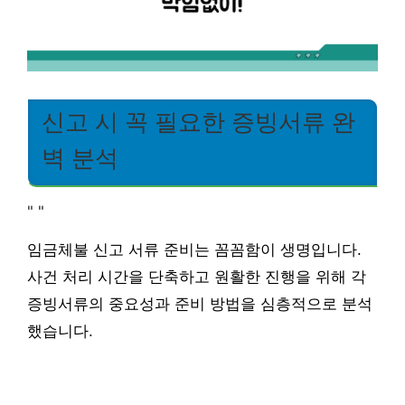
신고 시 꼭 필요한 증빙서류 완
벽 분석
"
"
임금체불 신고 서류 준비는 꼼꼼함이 생명입니다.
사건 처리 시간을 단축하고 원활한 진행을 위해 각
증빙서류의 중요성과 준비 방법을 심층적으로 분석
했습니다.