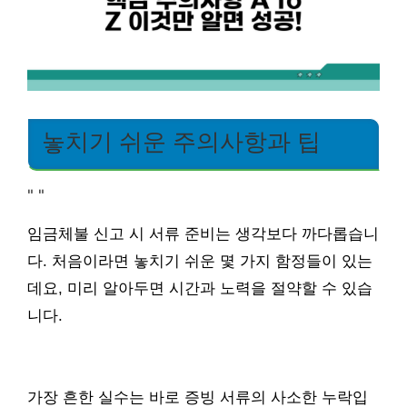
놓치기 쉬운 주의사항과 팁
"
"
임금체불 신고 시 서류 준비는 생각보다 까다롭습니
다. 처음이라면 놓치기 쉬운 몇 가지 함정들이 있는
데요, 미리 알아두면 시간과 노력을 절약할 수 있습
니다.
가장 흔한 실수는 바로 증빙 서류의 사소한 누락입