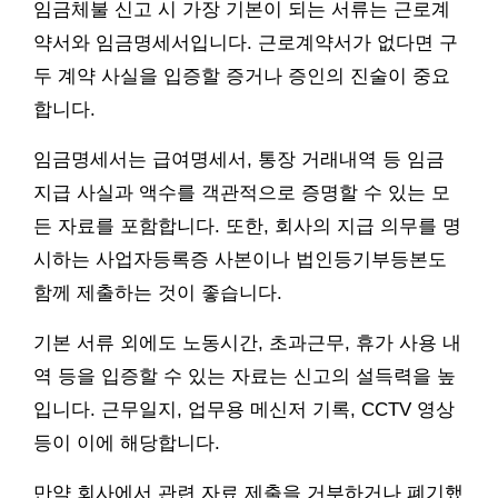
임금체불 신고 시 가장 기본이 되는 서류는 근로계
약서와 임금명세서입니다. 근로계약서가 없다면 구
두 계약 사실을 입증할 증거나 증인의 진술이 중요
합니다.
임금명세서는 급여명세서, 통장 거래내역 등 임금
지급 사실과 액수를 객관적으로 증명할 수 있는 모
든 자료를 포함합니다. 또한, 회사의 지급 의무를 명
시하는 사업자등록증 사본이나 법인등기부등본도
함께 제출하는 것이 좋습니다.
기본 서류 외에도 노동시간, 초과근무, 휴가 사용 내
역 등을 입증할 수 있는 자료는 신고의 설득력을 높
입니다. 근무일지, 업무용 메신저 기록, CCTV 영상
등이 이에 해당합니다.
만약 회사에서 관련 자료 제출을 거부하거나 폐기했