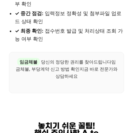
부 확인
✓ 중간 점검:
입력정보 정확성 및 첨부파일 업로
드 상태 확인
✓ 최종 확인:
접수번호 발급 및 처리상태 조회 가
능 여부 확인
임금체불
당신의 정당한 권리를 찾아드립니다임
금체불, 부당계약 신고 방법 확인지금 바로 전문가와
상담하세요