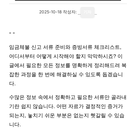
2025-10-18
작성자:
기자
"
"
임금체불 신고 서류 준비와 증빙서류 체크리스트,
어디서부터 어떻게 시작해야 할지 막막하시죠? 이
글에서 필요한 모든 정보를 명확하게 정리해드려 복
잡한 과정을 한 번에 해결하실 수 있도록 돕겠습니
다.
수많은 정보 속에서 정확하고 필요한 서류만 골라내
기란 쉽지 않습니다. 어떤 자료가 결정적인 증거가
되는지, 놓치기 쉬운 부분은 없는지 헷갈릴 수 있습
니다.