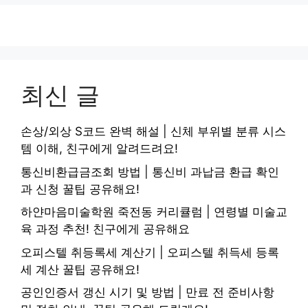
최신 글
손상/외상 S코드 완벽 해설 | 신체 부위별 분류 시스
템 이해, 친구에게 알려드려요!
통신비환급금조회 방법 | 통신비 과납금 환급 확인
과 신청 꿀팁 공유해요!
하얀마음미술학원 죽전동 커리큘럼 | 연령별 미술교
육 과정 추천! 친구에게 공유해요
오피스텔 취등록세 계산기 | 오피스텔 취득세 등록
세 계산 꿀팁 공유해요!
공인인증서 갱신 시기 및 방법 | 만료 전 준비사항