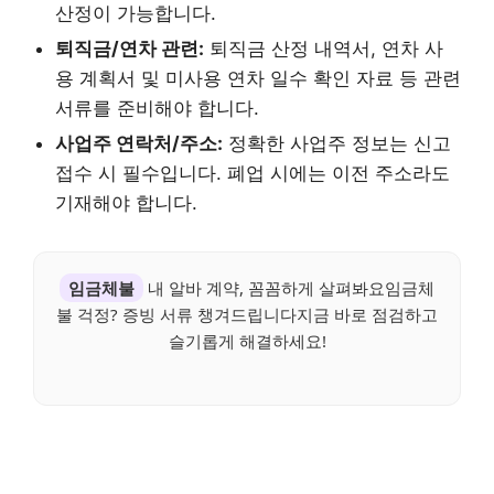
산정이 가능합니다.
퇴직금/연차 관련:
퇴직금 산정 내역서, 연차 사
용 계획서 및 미사용 연차 일수 확인 자료 등 관련
서류를 준비해야 합니다.
사업주 연락처/주소:
정확한 사업주 정보는 신고
접수 시 필수입니다. 폐업 시에는 이전 주소라도
기재해야 합니다.
임금체불
내 알바 계약, 꼼꼼하게 살펴봐요임금체
불 걱정? 증빙 서류 챙겨드립니다지금 바로 점검하고
슬기롭게 해결하세요!