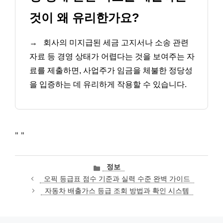
것이 왜 유리한가요?
→
회사의 미지급된 세금 고지서나 소송 관련
자료 등 경영 상태가 어렵다는 것을 보여주는 자
료를 제출하면, 사업주가 임금을 체불한 정당성
을 입증하는 데 유리하게 작용할 수 있습니다.
"
"
카
정보
테
오픽 등급표 점수 기준과 실력 수준 완벽 가이드
고
자동차 배출가스 등급 조회 방법과 확인 시스템
리